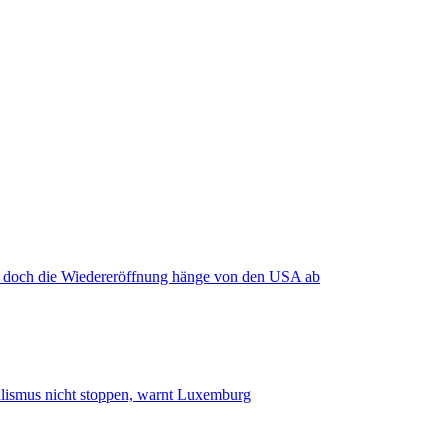
, doch die Wiedereröffnung hänge von den USA ab
smus nicht stoppen, warnt Luxemburg