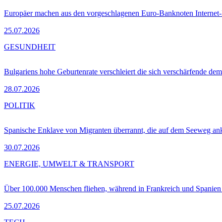
Europäer machen aus den vorgeschlagenen Euro-Banknoten Interne
25.07.2026
GESUNDHEIT
Bulgariens hohe Geburtenrate verschleiert die sich verschärfende dem
28.07.2026
POLITIK
Spanische Enklave von Migranten überrannt, die auf dem Seeweg 
30.07.2026
ENERGIE, UMWELT & TRANSPORT
Über 100.000 Menschen fliehen, während in Frankreich und Spanie
25.07.2026