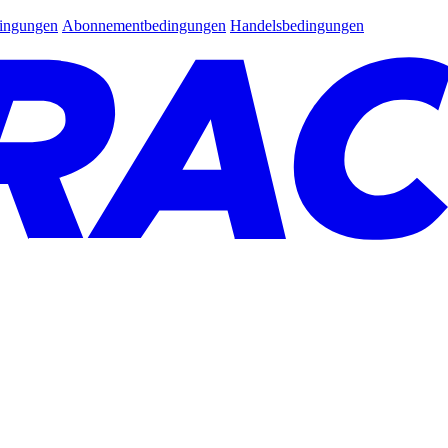
dingungen
Abonnementbedingungen
Handelsbedingungen