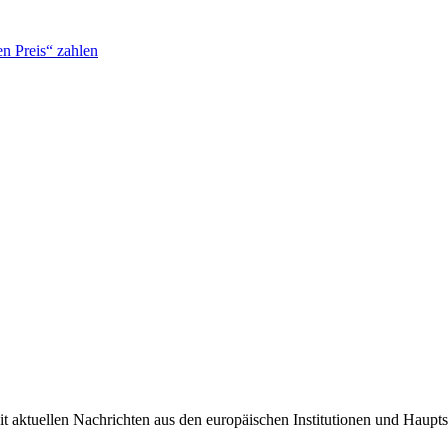
n Preis“ zahlen
it aktuellen Nachrichten aus den europäischen Institutionen und Haupts