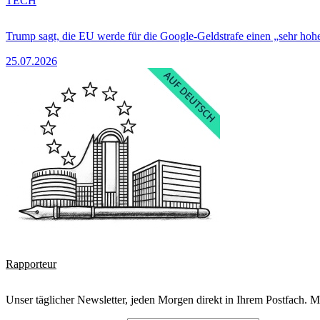
TECH
Trump sagt, die EU werde für die Google-Geldstrafe einen „sehr hohe
25.07.2026
Rapporteur
Unser täglicher Newsletter, jeden Morgen direkt in Ihrem Postfach. M