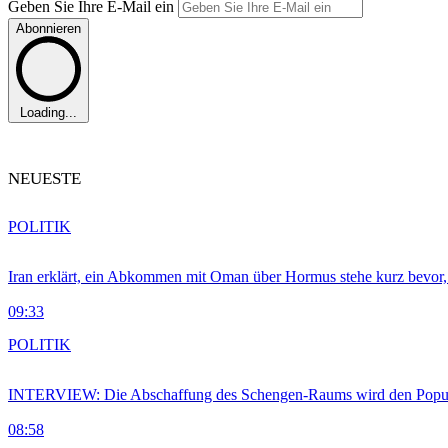
Geben Sie Ihre E-Mail ein
Abonnieren
Loading...
NEUESTE
POLITIK
Iran erklärt, ein Abkommen mit Oman über Hormus stehe kurz bevor
09:33
POLITIK
INTERVIEW: Die Abschaffung des Schengen-Raums wird den Populi
08:58