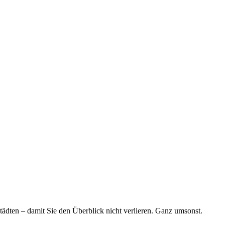
tädten – damit Sie den Überblick nicht verlieren. Ganz umsonst.