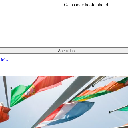
Ga naar de hoofdinhoud
Anmelden
s
Jobs