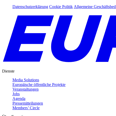
Datenschutzerklärung
Cookie Politik
Allgemeine Geschäftsbe
Dienste
Media Solutions
Europäische öffentliche Projekte
Veranstaltungen
Jobs
Agenda
Pressemitteilungen
Members’ Circle