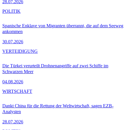
28.07.2026
POLITIK
Spanische Enklave von Migranten überrannt, die auf dem Seeweg
ankommen
30.07.2026
VERTEIDIGUNG
Die Türkei verurteilt Drohnenangriffe auf zwei Schiffe im
Schwarzen Meer
04.08.2026
WIRTSCHAFT
Dankt China für die Rettung der Weltwirtschaft, sagen EZB-
Analysten
28.07.2026