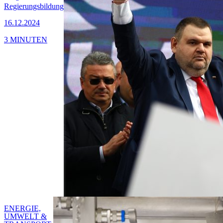
Regierungsbildung
16.12.2024
3 MINUTEN
ENERGIE,
UMWELT &