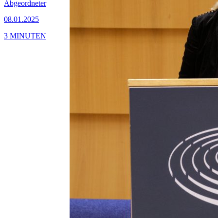
Abgeordneter
08.01.2025
3 MINUTEN