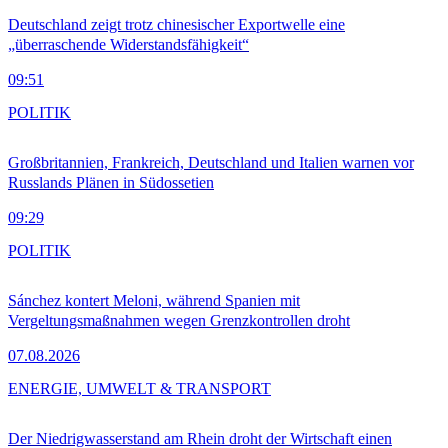
Deutschland zeigt trotz chinesischer Exportwelle eine
„überraschende Widerstandsfähigkeit“
09:51
POLITIK
Großbritannien, Frankreich, Deutschland und Italien warnen vor
Russlands Plänen in Südossetien
09:29
POLITIK
Sánchez kontert Meloni, während Spanien mit
Vergeltungsmaßnahmen wegen Grenzkontrollen droht
07.08.2026
ENERGIE, UMWELT & TRANSPORT
Der Niedrigwasserstand am Rhein droht der Wirtschaft einen