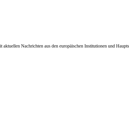
it aktuellen Nachrichten aus den europäischen Institutionen und Haupts