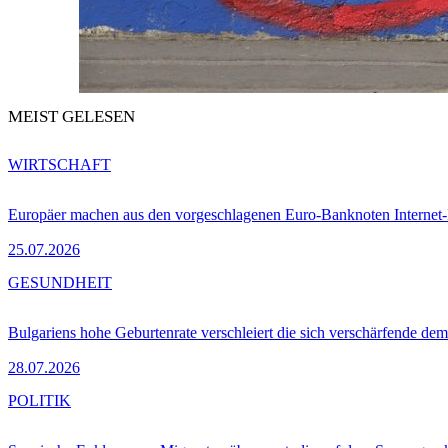
MEIST GELESEN
WIRTSCHAFT
Europäer machen aus den vorgeschlagenen Euro-Banknoten Interne
25.07.2026
GESUNDHEIT
Bulgariens hohe Geburtenrate verschleiert die sich verschärfende dem
28.07.2026
POLITIK