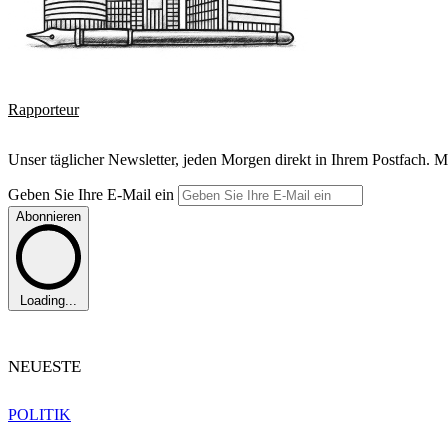
Rapporteur
Unser täglicher Newsletter, jeden Morgen direkt in Ihrem Postfach. M
Geben Sie Ihre E-Mail ein
Abonnieren
Loading...
NEUESTE
POLITIK