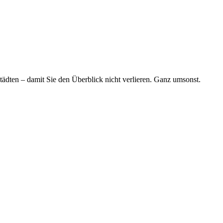
tädten – damit Sie den Überblick nicht verlieren. Ganz umsonst.