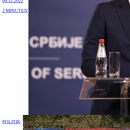
09.12.2022
2 MINUTEN
POLITIK