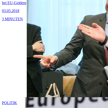
bei EU-Geldern
03.05.2018
3 MINUTEN
POLITIK