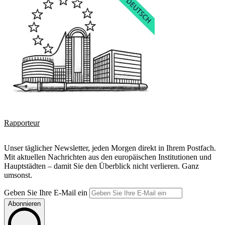
Rapporteur
Unser täglicher Newsletter, jeden Morgen direkt in Ihrem Postfach.
Mit aktuellen Nachrichten aus den europäischen Institutionen und
Hauptstädten – damit Sie den Überblick nicht verlieren. Ganz
umsonst.
Geben Sie Ihre E-Mail ein
Abonnieren