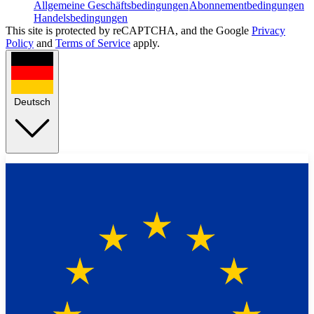
Allgemeine Geschäftsbedingungen
Abonnementbedingungen
Handelsbedingungen
This site is protected by reCAPTCHA, and the Google
Privacy
Policy
and
Terms of Service
apply.
Deutsch