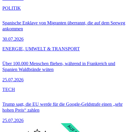
POLITIK
Spanische Enklave von Migranten überrannt, die auf dem Seeweg
ankommen
30.07.2026
ENERGIE, UMWELT & TRANSPORT
Über 100.000 Menschen fliehen, während in Frankreich und
Spanien Waldbrände wüten
25.07.2026
TECH
Trump sagt, die EU werde für die Google-Geldstrafe einen „sehr
hohen Preis“ zahlen
25.07.2026