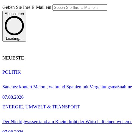
Geben Sie Ihre E-Mail ein
Abonnieren
Loading...
NEUESTE
POLITIK
Sánchez kontert Meloni, während Spanien mit Vergeltungsmaßnahme
07.08.2026
ENERGIE, UMWELT & TRANSPORT
Der Niedrigwasserstand am Rhein droht der Wirtschaft einen weitere
07.08.2026