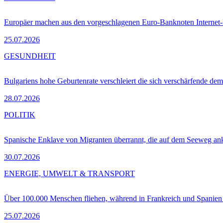
Europäer machen aus den vorgeschlagenen Euro-Banknoten Interne
25.07.2026
GESUNDHEIT
Bulgariens hohe Geburtenrate verschleiert die sich verschärfende dem
28.07.2026
POLITIK
Spanische Enklave von Migranten überrannt, die auf dem Seeweg 
30.07.2026
ENERGIE, UMWELT & TRANSPORT
Über 100.000 Menschen fliehen, während in Frankreich und Spanie
25.07.2026