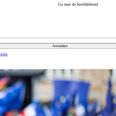
Ga naar de hoofdinhoud
Anmelden
s
Jobs