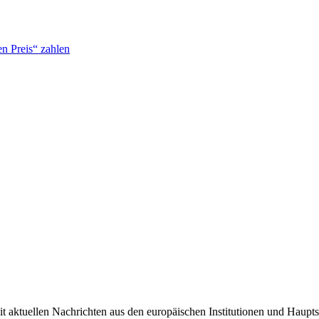
n Preis“ zahlen
it aktuellen Nachrichten aus den europäischen Institutionen und Haupts