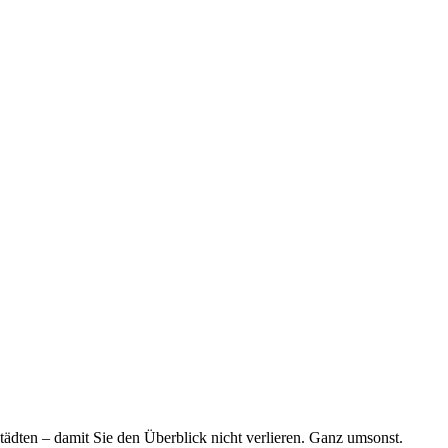
tädten – damit Sie den Überblick nicht verlieren. Ganz umsonst.