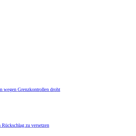
n wegen Grenzkontrollen droht
n Rückschlag zu versetzen