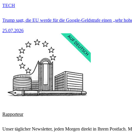
TECH
Trump sagt, die EU werde für die Google-Geldstrafe einen „sehr hohe
25.07.2026
Rapporteur
Unser täglicher Newsletter, jeden Morgen direkt in Ihrem Postfach. M