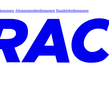
dingungen
Abonnementbedingungen
Handelsbedingungen