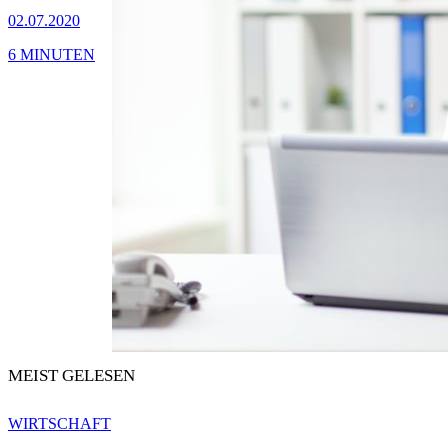
02.07.2020
6 MINUTEN
MEIST GELESEN
WIRTSCHAFT