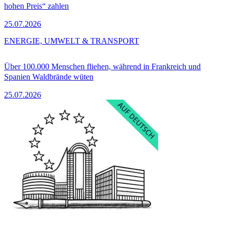
hohen Preis“ zahlen
25.07.2026
ENERGIE, UMWELT & TRANSPORT
Über 100.000 Menschen fliehen, während in Frankreich und
Spanien Waldbrände wüten
25.07.2026