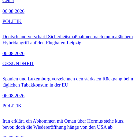
Ceuta
06.08.2026
POLITIK
Deutschland verschärft Sicherheitsmaßnahmen nach mutmaßlichem
Hybridangriff auf den Flughafen Leipzig
06.08.2026
GESUNDHEIT
Spanien und Luxemburg verzeichnen den stärksten Rückgang beim
täglichen Tabakkonsum in der EU
06.08.2026
POLITIK
Iran erklärt, ein Abkommen mit Oman über Hormus stehe kurz
bevor, doch die Wiedereröffnung hänge von den USA ab