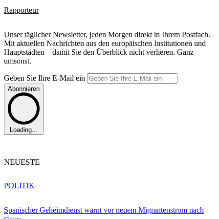
Rapporteur
Unser täglicher Newsletter, jeden Morgen direkt in Ihrem Postfach.
Mit aktuellen Nachrichten aus den europäischen Institutionen und
Hauptstädten – damit Sie den Überblick nicht verlieren. Ganz
umsonst.
Geben Sie Ihre E-Mail ein
Abonnieren
Loading...
NEUESTE
POLITIK
Spanischer Geheimdienst warnt vor neuem Migrantenstrom nach