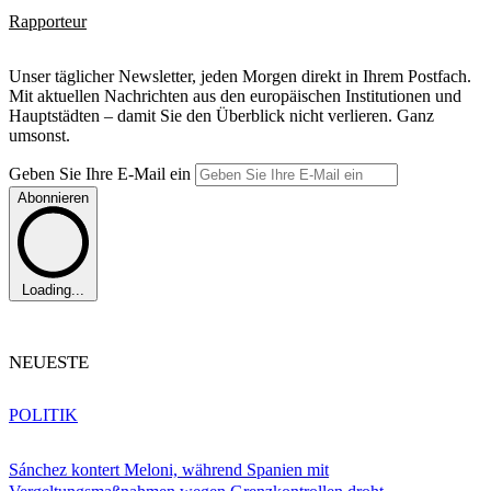
Rapporteur
Unser täglicher Newsletter, jeden Morgen direkt in Ihrem Postfach.
Mit aktuellen Nachrichten aus den europäischen Institutionen und
Hauptstädten – damit Sie den Überblick nicht verlieren. Ganz
umsonst.
Geben Sie Ihre E-Mail ein
Abonnieren
Loading...
NEUESTE
POLITIK
Sánchez kontert Meloni, während Spanien mit