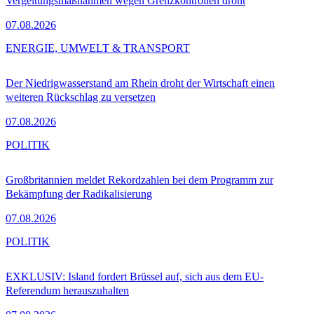
Vergeltungsmaßnahmen wegen Grenzkontrollen droht
07.08.2026
ENERGIE, UMWELT & TRANSPORT
Der Niedrigwasserstand am Rhein droht der Wirtschaft einen
weiteren Rückschlag zu versetzen
07.08.2026
POLITIK
Großbritannien meldet Rekordzahlen bei dem Programm zur
Bekämpfung der Radikalisierung
07.08.2026
POLITIK
EXKLUSIV: Island fordert Brüssel auf, sich aus dem EU-
Referendum herauszuhalten