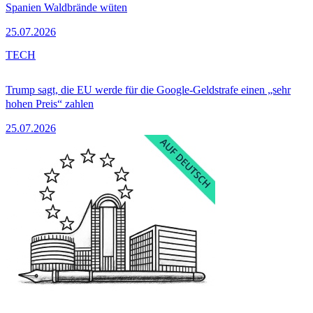
Spanien Waldbrände wüten
25.07.2026
TECH
Trump sagt, die EU werde für die Google-Geldstrafe einen „sehr
hohen Preis“ zahlen
25.07.2026