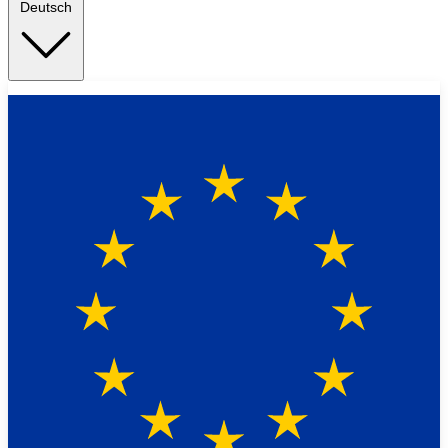
Deutsch