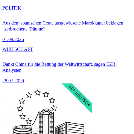
POLITIK
Aus dem spanischen Ceuta ausgewiesene Marokkaner beklagen
„zerbrochene Träume“
01.08.2026
WIRTSCHAFT
Dankt China für die Rettung der Weltwirtschaft, sagen EZB-
Analysten
28.07.2026