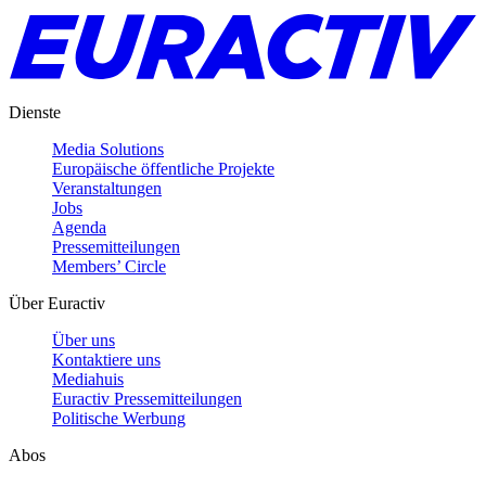
Dienste
Media Solutions
Europäische öffentliche Projekte
Veranstaltungen
Jobs
Agenda
Pressemitteilungen
Members’ Circle
Über Euractiv
Über uns
Kontaktiere uns
Mediahuis
Euractiv Pressemitteilungen
Politische Werbung
Abos