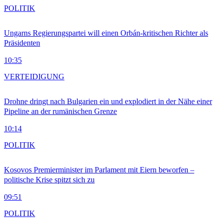
POLITIK
Ungarns Regierungspartei will einen Orbán-kritischen Richter als
Präsidenten
10:35
VERTEIDIGUNG
Drohne dringt nach Bulgarien ein und explodiert in der Nähe einer
Pipeline an der rumänischen Grenze
10:14
POLITIK
Kosovos Premierminister im Parlament mit Eiern beworfen –
politische Krise spitzt sich zu
09:51
POLITIK