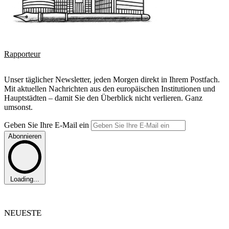
Rapporteur
Unser täglicher Newsletter, jeden Morgen direkt in Ihrem Postfach.
Mit aktuellen Nachrichten aus den europäischen Institutionen und
Hauptstädten – damit Sie den Überblick nicht verlieren. Ganz
umsonst.
Geben Sie Ihre E-Mail ein
Abonnieren
Loading...
NEUESTE