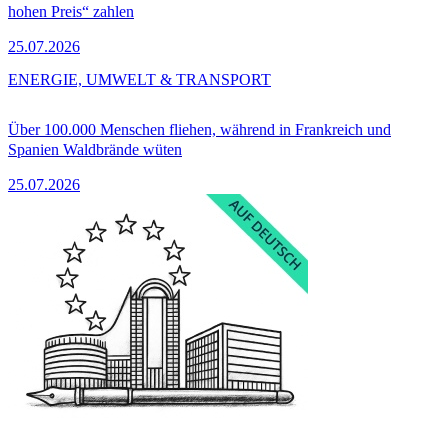
hohen Preis“ zahlen
25.07.2026
ENERGIE, UMWELT & TRANSPORT
Über 100.000 Menschen fliehen, während in Frankreich und
Spanien Waldbrände wüten
25.07.2026