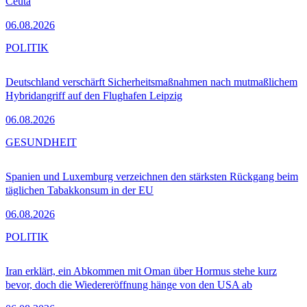
Ceuta
06.08.2026
POLITIK
Deutschland verschärft Sicherheitsmaßnahmen nach mutmaßlichem
Hybridangriff auf den Flughafen Leipzig
06.08.2026
GESUNDHEIT
Spanien und Luxemburg verzeichnen den stärksten Rückgang beim
täglichen Tabakkonsum in der EU
06.08.2026
POLITIK
Iran erklärt, ein Abkommen mit Oman über Hormus stehe kurz
bevor, doch die Wiedereröffnung hänge von den USA ab