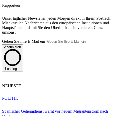
Rapporteur
Unser täglicher Newsletter, jeden Morgen direkt in Ihrem Postfach.
Mit aktuellen Nachrichten aus den europäischen Institutionen und
Hauptstädten – damit Sie den Überblick nicht verlieren. Ganz
umsonst.
Geben Sie Ihre E-Mail ein
Abonnieren
Loading...
NEUESTE
POLITIK
Spanischer Geheimdienst warnt vor neuem Migrantenstrom nach