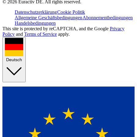
©
2026
Euractiv DE. All rights reserved.
Datenschutzerklärung
Cookie Politik
Allgemeine Geschäftsbedingungen
Abonnementbedingungen
Handelsbedingungen
This site is protected by reCAPTCHA, and the Google
Privacy
Policy
and
Terms of Service
apply.
Deutsch