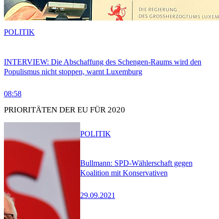
POLITIK
INTERVIEW: Die Abschaffung des Schengen-Raums wird den
Populismus nicht stoppen, warnt Luxemburg
08:58
PRIORITÄTEN DER EU FÜR 2020
POLITIK
Bullmann: SPD-Wählerschaft gegen
Koalition mit Konservativen
29.09.2021