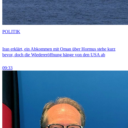
POLITIK
Iran erklärt, ein Abkommen mit Oman über Hormus stehe kurz
bevor, doch die Wiedereröffnung hänge von den USA ab
09:33