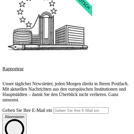
Rapporteur
Unser täglicher Newsletter, jeden Morgen direkt in Ihrem Postfach.
Mit aktuellen Nachrichten aus den europäischen Institutionen und
Hauptstädten – damit Sie den Überblick nicht verlieren. Ganz
umsonst.
Geben Sie Ihre E-Mail ein
Abonnieren