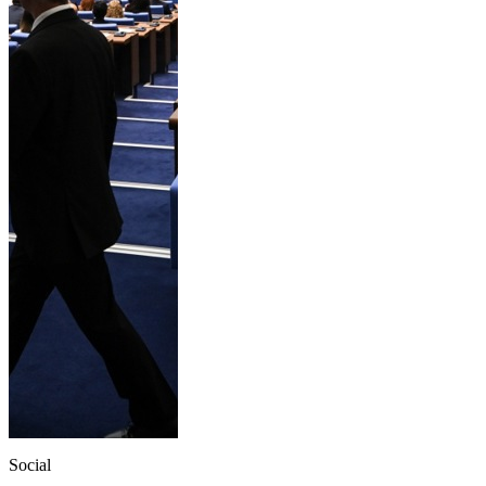
Social