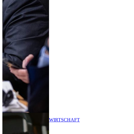
WIRTSCHAFT