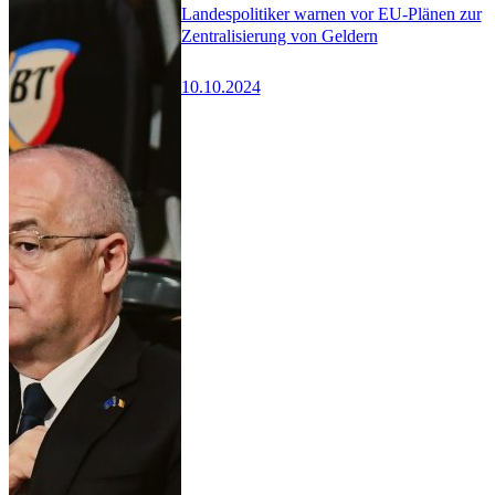
Landespolitiker warnen vor EU-Plänen zur
Zentralisierung von Geldern
10.10.2024