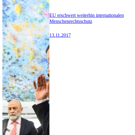
EU erschwert weiterhin internationalen
Menschenrechtsschutz
13.11.2017