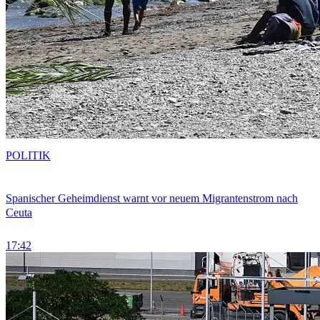
POLITIK
Spanischer Geheimdienst warnt vor neuem Migrantenstrom nach
Ceuta
17:42