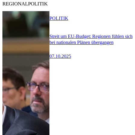
REGIONALPOLITIK
POLITIK
Streit um EU-Budget: Regionen fühlen sich
bei nationalen Plänen übergangen
07.10.2025