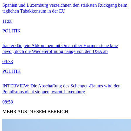
Spanien und Luxemburg verzeichnen den stärksten Rückgang beim
täglichen Tabakkonsum in der EU
11:08
POLITIK
Iran erklärt, ein Abkommen mit Oman über Hormus stehe kurz
bevor, doch die Wiedereröffnung hänge von den USA ab
09:33
POLITIK
INTERVIEW: Die Abschaffung des Schengen-Raums wird den
Populismus nicht stoppen, warnt Luxemburg
08:58
MEHR AUS DIESEM BEREICH