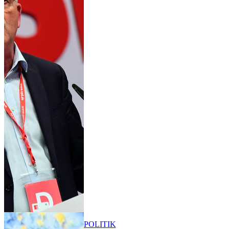
POLITIK