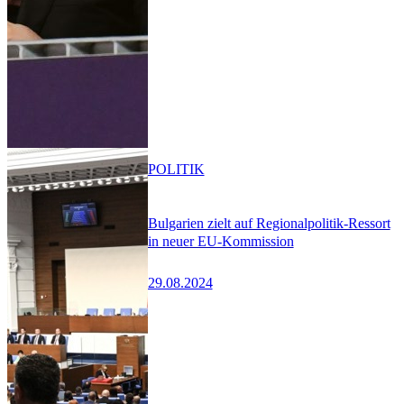
POLITIK
Bulgarien zielt auf Regionalpolitik-Ressort
in neuer EU-Kommission
29.08.2024