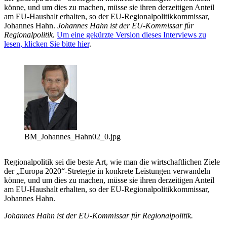
könne, und um dies zu machen, müsse sie ihren derzeitigen Anteil
am EU-Haushalt erhalten, so der EU-Regionalpolitikkommissar,
Johannes Hahn.
Johannes Hahn ist der EU-Kommissar für
Regionalpolitik.
Um eine gekürzte Version dieses Interviews zu
lesen, klicken Sie bitte hier
.
BM_Johannes_Hahn02_0.jpg
Regionalpolitik sei die beste Art, wie man die wirtschaftlichen Ziele
der „Europa 2020“-Stretegie in konkrete Leistungen verwandeln
könne, und um dies zu machen, müsse sie ihren derzeitigen Anteil
am EU-Haushalt erhalten, so der EU-Regionalpolitikkommissar,
Johannes Hahn.
Johannes Hahn ist der EU-Kommissar für Regionalpolitik.