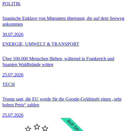
POLITIK
Spanische Enklave von Migranten überrannt, die auf dem Seeweg
ankommen
30.07.2026
ENERGIE, UMWELT & TRANSPORT
Über 100.000 Menschen fliehen, während in Frankreich und
Spanien Waldbrände wüten
25.07.2026
TECH
Trump sagt, die EU werde für die Google-Geldstrafe einen „sehr
hohen Preis“ zahlen
25.07.2026