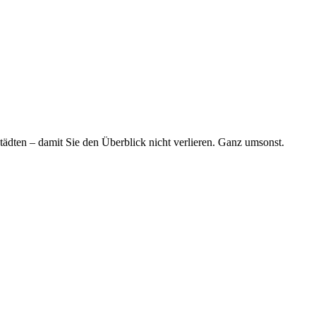
tädten – damit Sie den Überblick nicht verlieren. Ganz umsonst.