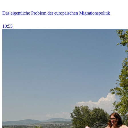
Das eigentliche Problem der europäischen Migrationspolitik
10:55