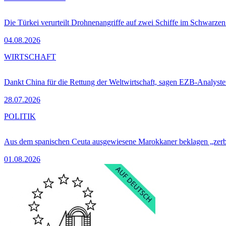
Die Türkei verurteilt Drohnenangriffe auf zwei Schiffe im Schwarze
04.08.2026
WIRTSCHAFT
Dankt China für die Rettung der Weltwirtschaft, sagen EZB-Analyst
28.07.2026
POLITIK
Aus dem spanischen Ceuta ausgewiesene Marokkaner beklagen „zer
01.08.2026