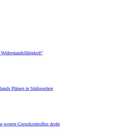
 Widerstandsfähigkeit“
lands Plänen in Südossetien
n wegen Grenzkontrollen droht