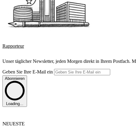
Rapporteur
Unser täglicher Newsletter, jeden Morgen direkt in Ihrem Postfach. M
Geben Sie Ihre E-Mail ein
Abonnieren
Loading...
NEUESTE