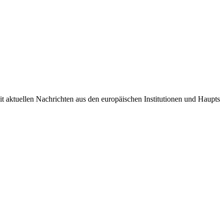
it aktuellen Nachrichten aus den europäischen Institutionen und Haupts