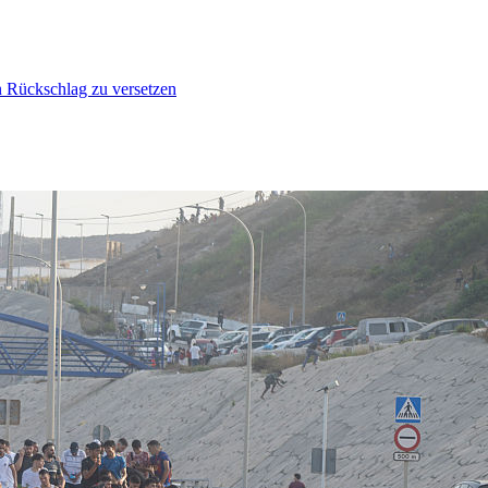
n Rückschlag zu versetzen