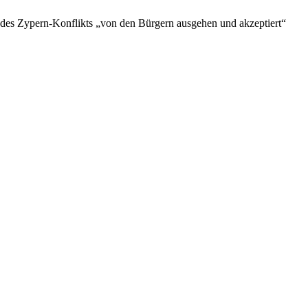
g des Zypern-Konflikts „von den Bürgern ausgehen und akzeptiert“