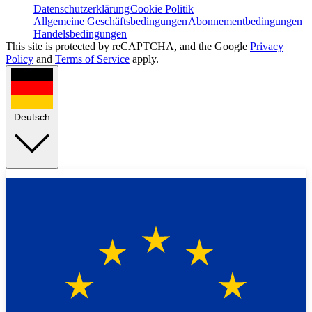
Datenschutzerklärung
Cookie Politik
Allgemeine Geschäftsbedingungen
Abonnementbedingungen
Handelsbedingungen
This site is protected by reCAPTCHA, and the Google
Privacy
Policy
and
Terms of Service
apply.
Deutsch