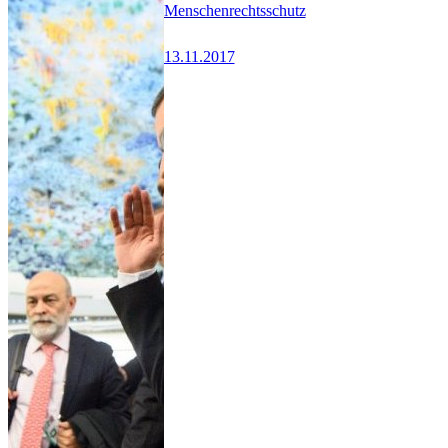
Menschenrechtsschutz
13.11.2017