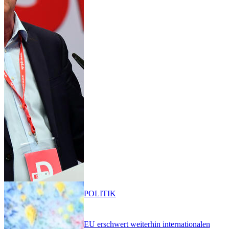
POLITIK
EU erschwert weiterhin internationalen