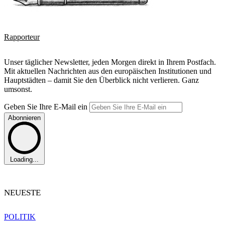
Rapporteur
Unser täglicher Newsletter, jeden Morgen direkt in Ihrem Postfach.
Mit aktuellen Nachrichten aus den europäischen Institutionen und
Hauptstädten – damit Sie den Überblick nicht verlieren. Ganz
umsonst.
Geben Sie Ihre E-Mail ein
Abonnieren
Loading...
NEUESTE
POLITIK