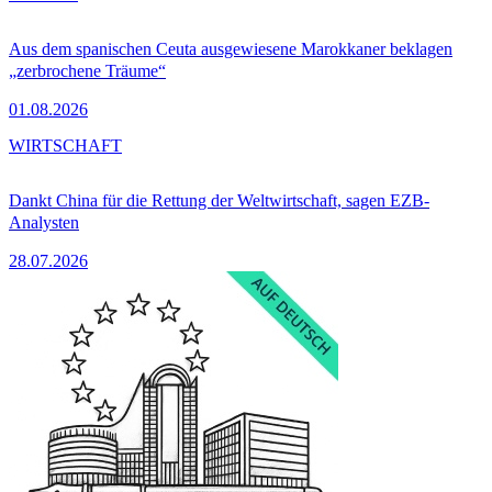
Aus dem spanischen Ceuta ausgewiesene Marokkaner beklagen
„zerbrochene Träume“
01.08.2026
WIRTSCHAFT
Dankt China für die Rettung der Weltwirtschaft, sagen EZB-
Analysten
28.07.2026