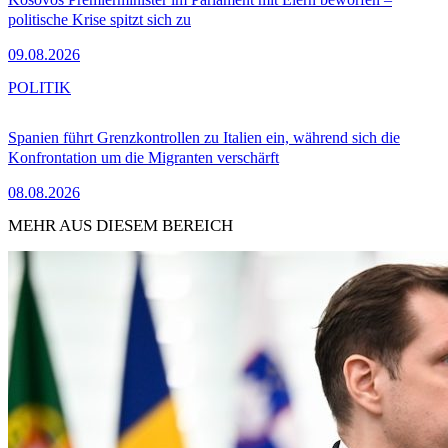
politische Krise spitzt sich zu
09.08.2026
POLITIK
Spanien führt Grenzkontrollen zu Italien ein, während sich die
Konfrontation um die Migranten verschärft
08.08.2026
MEHR AUS DIESEM BEREICH