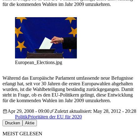
für die kommenden Wahlen im Jahr 2009 umzukehren.
European_Elections.jpg
Während das Europäische Parlament umfassende neue Befugnisse
erlangt hat, seit vor 30 Jahren die ersten Europawahlen abgehalten
wurden, ist die Wahlbeteiligung beständig zurückgegangen. Damit
steht in Frage, ob es den EU-Politikern gelingt, diese Entwicklung
für die kommenden Wahlen im Jahr 2009 umzukehren.
Apr 29, 2008 - 09:00
Zuletzt aktualisiert: May 28, 2012 - 20:28
Politik
Prioritäten der EU für 2020
Drucken
Aktie
MEIST GELESEN