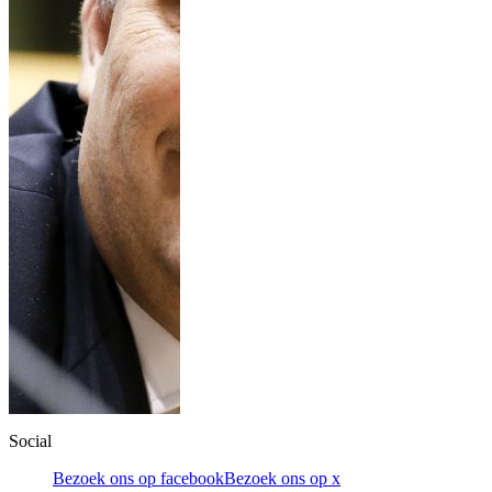
Social
Bezoek ons op facebook
Bezoek ons op x