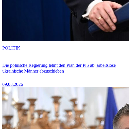
POLITIK
Die polnische Regierung lehnt den Plan der PiS ab, arbeitslose
ukrainische Männer abzuschieben
09.08.2026