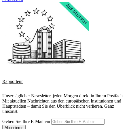
Rapporteur
Unser täglicher Newsletter, jeden Morgen direkt in Ihrem Postfach.
Mit aktuellen Nachrichten aus den europäischen Institutionen und
Hauptstädten – damit Sie den Überblick nicht verlieren. Ganz
umsonst.
Geben Sie Ihre E-Mail ein
Abonnieren