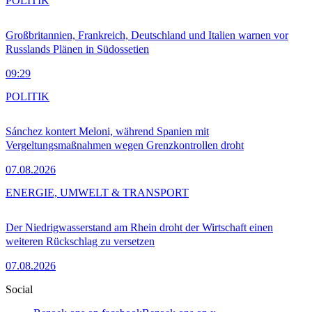
POLITIK
Großbritannien, Frankreich, Deutschland und Italien warnen vor
Russlands Plänen in Südossetien
09:29
POLITIK
Sánchez kontert Meloni, während Spanien mit
Vergeltungsmaßnahmen wegen Grenzkontrollen droht
07.08.2026
ENERGIE, UMWELT & TRANSPORT
Der Niedrigwasserstand am Rhein droht der Wirtschaft einen
weiteren Rückschlag zu versetzen
07.08.2026
Social