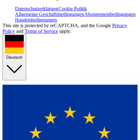
Datenschutzerklärung
Cookie Politik
Allgemeine Geschäftsbedingungen
Abonnementbedingungen
Handelsbedingungen
This site is protected by reCAPTCHA, and the Google
Privacy
Policy
and
Terms of Service
apply.
Deutsch