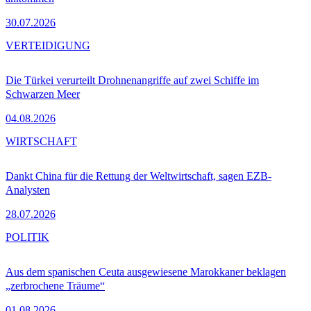
30.07.2026
VERTEIDIGUNG
Die Türkei verurteilt Drohnenangriffe auf zwei Schiffe im
Schwarzen Meer
04.08.2026
WIRTSCHAFT
Dankt China für die Rettung der Weltwirtschaft, sagen EZB-
Analysten
28.07.2026
POLITIK
Aus dem spanischen Ceuta ausgewiesene Marokkaner beklagen
„zerbrochene Träume“
01.08.2026