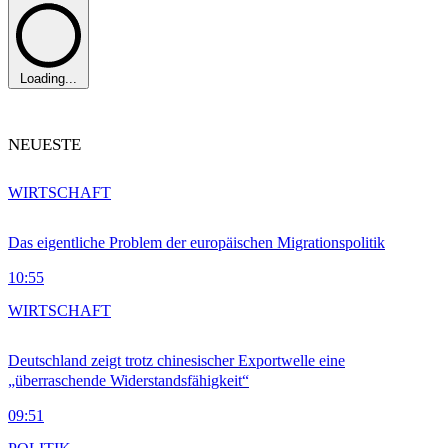
Loading...
NEUESTE
WIRTSCHAFT
Das eigentliche Problem der europäischen Migrationspolitik
10:55
WIRTSCHAFT
Deutschland zeigt trotz chinesischer Exportwelle eine
„überraschende Widerstandsfähigkeit“
09:51