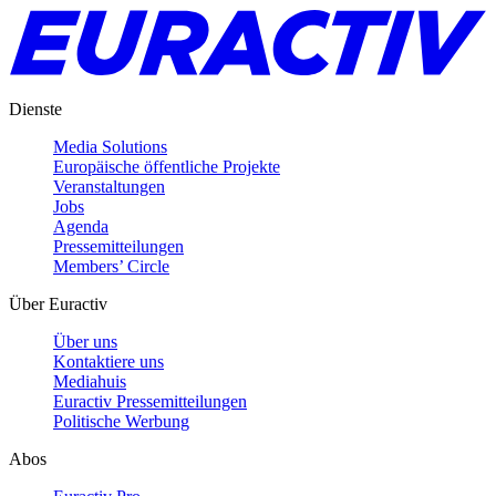
Dienste
Media Solutions
Europäische öffentliche Projekte
Veranstaltungen
Jobs
Agenda
Pressemitteilungen
Members’ Circle
Über Euractiv
Über uns
Kontaktiere uns
Mediahuis
Euractiv Pressemitteilungen
Politische Werbung
Abos