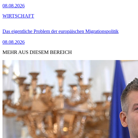
08.08.2026
WIRTSCHAFT
Das eigentliche Problem der europäischen Migrationspolitik
08.08.2026
MEHR AUS DIESEM BEREICH