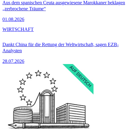
Aus dem spanischen Ceuta ausgewiesene Marokkaner beklagen
„zerbrochene Träume“
01.08.2026
WIRTSCHAFT
Dankt China für die Rettung der Weltwirtschaft, sagen EZB-
Analysten
28.07.2026