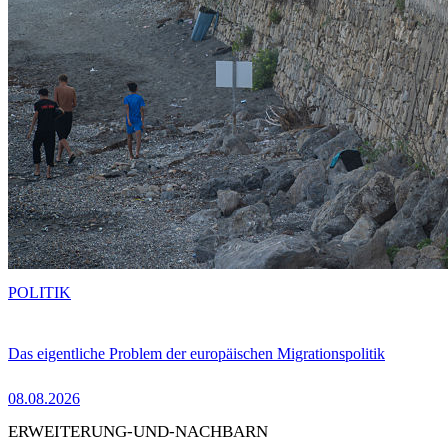
POLITIK
Das eigentliche Problem der europäischen Migrationspolitik
08.08.2026
ERWEITERUNG-UND-NACHBARN