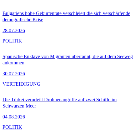
Bulgariens hohe Geburtenrate verschleiert die sich verschärfende
demografische Krise
28.07.2026
POLITIK
Spanische Enklave von Migranten überrannt, die auf dem Seeweg
ankommen
30.07.2026
VERTEIDIGUNG
Die Türkei verurteilt Drohnenangriffe auf zwei Schiffe im
Schwarzen Meer
04.08.2026
POLITIK