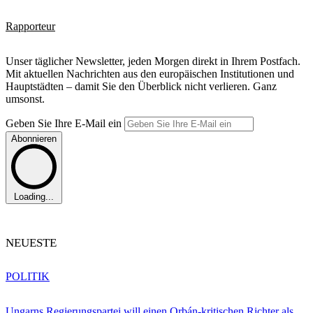
Rapporteur
Unser täglicher Newsletter, jeden Morgen direkt in Ihrem Postfach.
Mit aktuellen Nachrichten aus den europäischen Institutionen und
Hauptstädten – damit Sie den Überblick nicht verlieren. Ganz
umsonst.
Geben Sie Ihre E-Mail ein
Abonnieren
Loading...
NEUESTE
POLITIK
Ungarns Regierungspartei will einen Orbán-kritischen Richter als