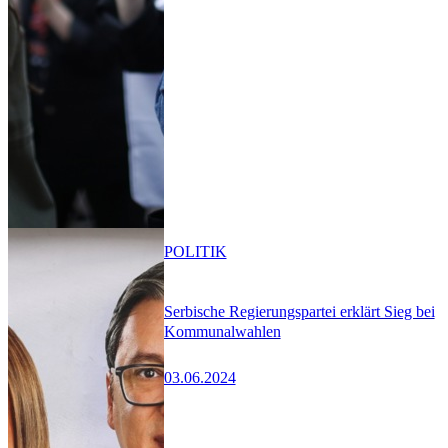
POLITIK
Serbische Regierungspartei erklärt Sieg bei
Kommunalwahlen
03.06.2024