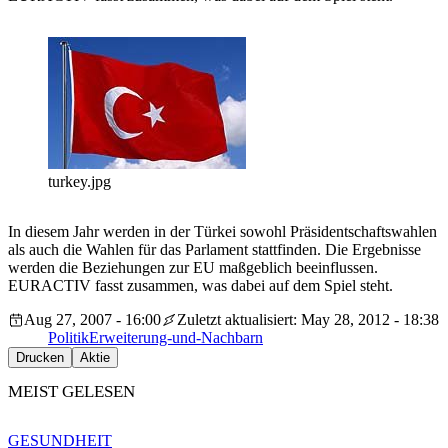
turkey.jpg
In diesem Jahr werden in der Türkei sowohl Präsidentschaftswahlen
als auch die Wahlen für das Parlament stattfinden. Die Ergebnisse
werden die Beziehungen zur EU maßgeblich beeinflussen.
EURACTIV fasst zusammen, was dabei auf dem Spiel steht.
Aug 27, 2007 - 16:00
Zuletzt aktualisiert: May 28, 2012 - 18:38
Politik
Erweiterung-und-Nachbarn
Drucken
Aktie
MEIST GELESEN
GESUNDHEIT