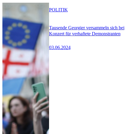
POLITIK
Tausende Georgier versammeln sich bei
Konzert für verhaftete Demonstranten
03.06.2024