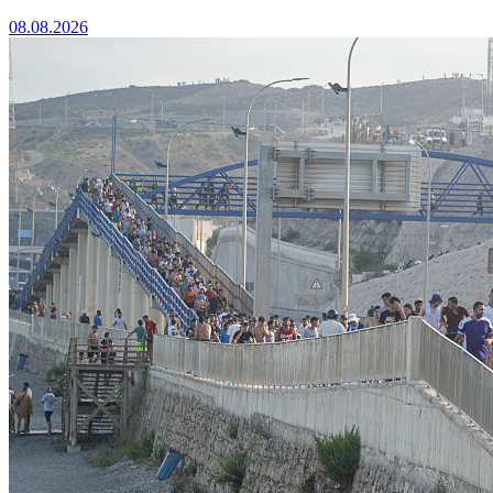
08.08.2026