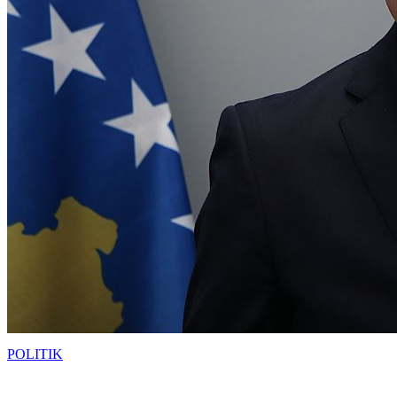
POLITIK