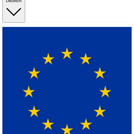
Deutsch