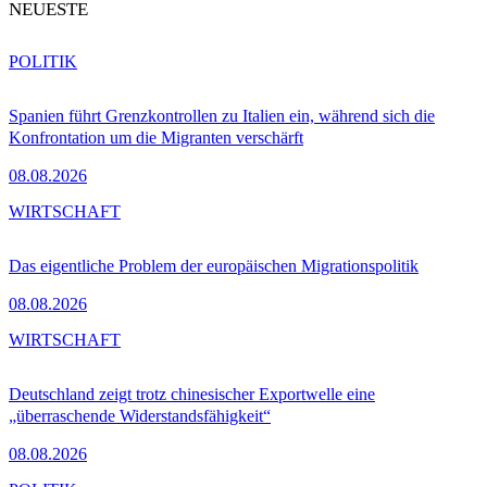
NEUESTE
POLITIK
Spanien führt Grenzkontrollen zu Italien ein, während sich die
Konfrontation um die Migranten verschärft
08.08.2026
WIRTSCHAFT
Das eigentliche Problem der europäischen Migrationspolitik
08.08.2026
WIRTSCHAFT
Deutschland zeigt trotz chinesischer Exportwelle eine
„überraschende Widerstandsfähigkeit“
08.08.2026