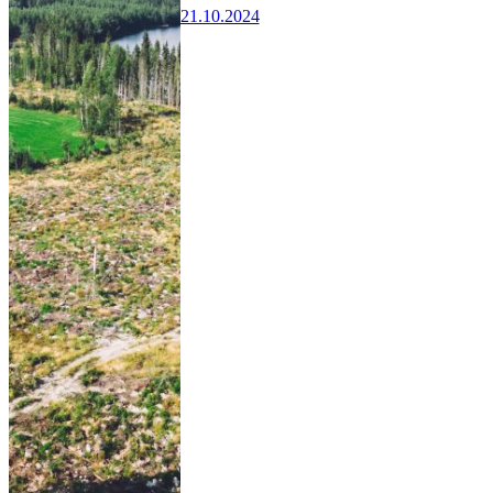
21.10.2024