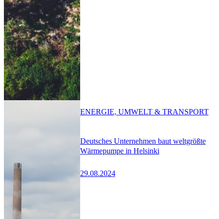
ENERGIE, UMWELT & TRANSPORT
Deutsches Unternehmen baut weltgrößte
Wärmepumpe in Helsinki
29.08.2024