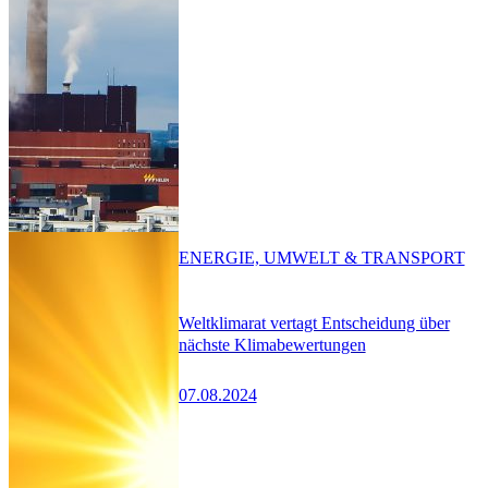
ENERGIE, UMWELT & TRANSPORT
Weltklimarat vertagt Entscheidung über
nächste Klimabewertungen
07.08.2024