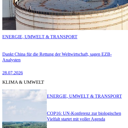
ENERGIE, UMWELT & TRANSPORT
Dankt China für die Rettung der Weltwirtschaft, sagen EZB-
Analysten
28.07.2026
KLIMA & UMWELT
ENERGIE, UMWELT & TRANSPORT
COP16: UN-Konferenz zur biologischen
Vielfalt startet mit voller Agenda