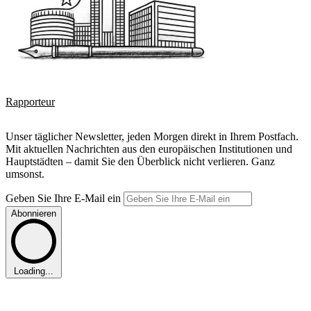
Rapporteur
Unser täglicher Newsletter, jeden Morgen direkt in Ihrem Postfach.
Mit aktuellen Nachrichten aus den europäischen Institutionen und
Hauptstädten – damit Sie den Überblick nicht verlieren. Ganz
umsonst.
Geben Sie Ihre E-Mail ein
Abonnieren
Loading...