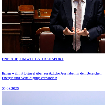
ENERGIE, UMWELT & TRANSPORT
Italien will mit Brüssel über zusätzliche Ausgaben in den Bereichen
Energie und Verteidigung verhandeln
05.08.2026