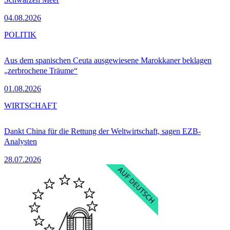
04.08.2026
POLITIK
Aus dem spanischen Ceuta ausgewiesene Marokkaner beklagen
„zerbrochene Träume“
01.08.2026
WIRTSCHAFT
Dankt China für die Rettung der Weltwirtschaft, sagen EZB-
Analysten
28.07.2026