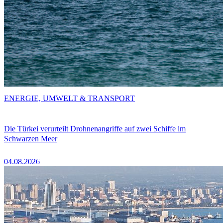
ENERGIE, UMWELT & TRANSPORT
Die Türkei verurteilt Drohnenangriffe auf zwei Schiffe im
Schwarzen Meer
04.08.2026