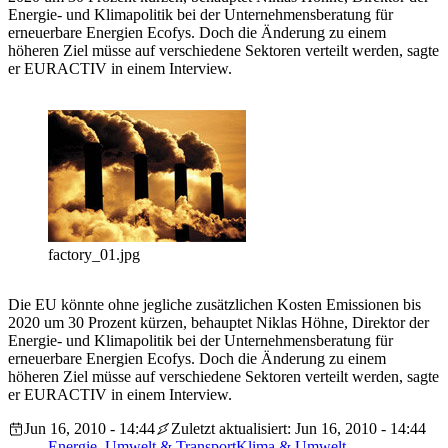
Energie- und Klimapolitik bei der Unternehmensberatung für
erneuerbare Energien Ecofys. Doch die Änderung zu einem
höheren Ziel müsse auf verschiedene Sektoren verteilt werden, sagte
er EURACTIV in einem Interview.
factory_01.jpg
Die EU könnte ohne jegliche zusätzlichen Kosten Emissionen bis
2020 um 30 Prozent kürzen, behauptet Niklas Höhne, Direktor der
Energie- und Klimapolitik bei der Unternehmensberatung für
erneuerbare Energien Ecofys. Doch die Änderung zu einem
höheren Ziel müsse auf verschiedene Sektoren verteilt werden, sagte
er EURACTIV in einem Interview.
Jun 16, 2010 - 14:44
Zuletzt aktualisiert: Jun 16, 2010 - 14:44
Energie, Umwelt & Transport
Klima & Umwelt