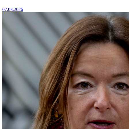
07.08.2026