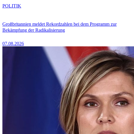
POLITIK
Großbritannien meldet Rekordzahlen bei dem Programm zur
Bekämpfung der Radikalisierung
07.08.2026