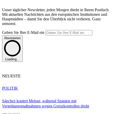
Unser täglicher Newsletter, jeden Morgen direkt in Ihrem Postfach.
Mit aktuellen Nachrichten aus den europäischen Institutionen und
Hauptstädten – damit Sie den Überblick nicht verlieren. Ganz
umsonst.
Geben Sie Ihre E-Mail ein
Abonnieren
Loading...
NEUESTE
POLITIK
Sánchez kontert Meloni, während Spanien mit
Vergeltungsmaßnahmen wegen Grenzkontrollen droht