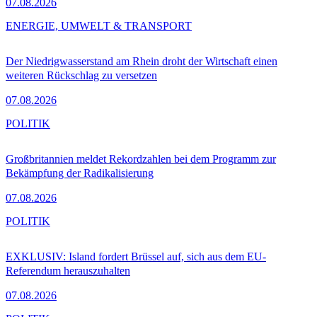
07.08.2026
ENERGIE, UMWELT & TRANSPORT
Der Niedrigwasserstand am Rhein droht der Wirtschaft einen
weiteren Rückschlag zu versetzen
07.08.2026
POLITIK
Großbritannien meldet Rekordzahlen bei dem Programm zur
Bekämpfung der Radikalisierung
07.08.2026
POLITIK
EXKLUSIV: Island fordert Brüssel auf, sich aus dem EU-
Referendum herauszuhalten
07.08.2026