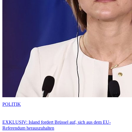
POLITIK
EXKLUSIV: Island fordert Brüssel auf, sich aus dem EU-
Referendum herauszuhalten