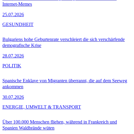
Internet-Memes
25.07.2026
GESUNDHEIT
Bulgariens hohe Geburtenrate verschleiert die sich verschärfende
demografische Krise
28.07.2026
POLITIK
Spanische Enklave von Migranten überrannt, die auf dem Seeweg
ankommen
30.07.2026
ENERGIE, UMWELT & TRANSPORT
Über 100.000 Menschen fliehen, während in Frankreich und
Spanien Waldbrände wüten