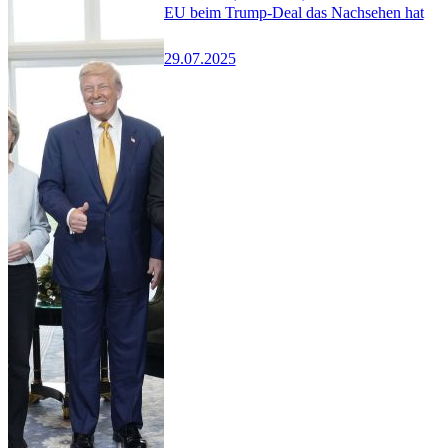
EU beim Trump-Deal das Nachsehen hat
29.07.2025