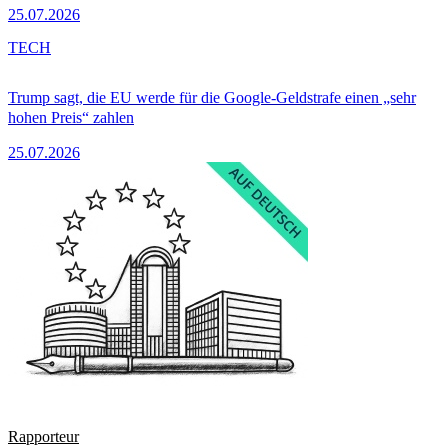
25.07.2026
TECH
Trump sagt, die EU werde für die Google-Geldstrafe einen „sehr
hohen Preis“ zahlen
25.07.2026
Rapporteur