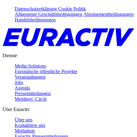
Datenschutzerklärung
Cookie Politik
Allgemeine Geschäftsbedingungen
Abonnementbedingungen
Handelsbedingungen
Dienste
Media Solutions
Europäische öffentliche Projekte
Veranstaltungen
Jobs
Agenda
Pressemitteilungen
Members’ Circle
Über Euractiv
Über uns
Kontaktiere uns
Mediahuis
Euractiv Pressemitteilungen