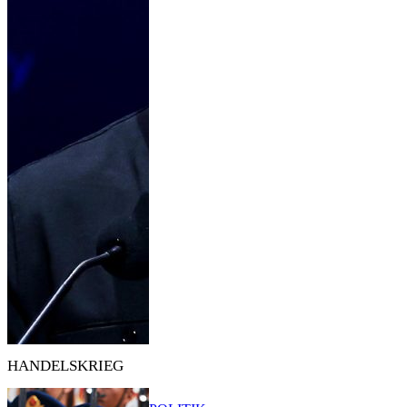
HANDELSKRIEG