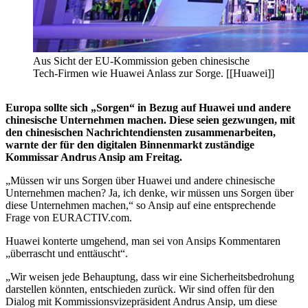
Aus Sicht der EU-Kommission geben chinesische
Tech-Firmen wie Huawei Anlass zur Sorge. [[Huawei]]
Europa sollte sich „Sorgen“ in Bezug auf Huawei und andere
chinesische Unternehmen machen. Diese seien gezwungen, mit
den chinesischen Nachrichtendiensten zusammenarbeiten,
warnte der für den digitalen Binnenmarkt zuständige
Kommissar Andrus Ansip am Freitag.
„Müssen wir uns Sorgen über Huawei und andere chinesische
Unternehmen machen? Ja, ich denke, wir müssen uns Sorgen über
diese Unternehmen machen,“ so Ansip auf eine entsprechende
Frage von EURACTIV.com.
Huawei konterte umgehend, man sei von Ansips Kommentaren
„überrascht und enttäuscht“.
„Wir weisen jede Behauptung, dass wir eine Sicherheitsbedrohung
darstellen könnten, entschieden zurück. Wir sind offen für den
Dialog mit Kommissionsvizepräsident Andrus Ansip, um diese