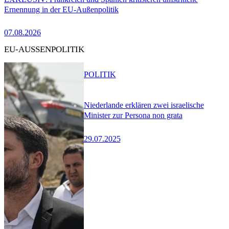
Ernennung in der EU-Außenpolitik
07.08.2026
EU-AUSSENPOLITIK
POLITIK
Niederlande erklären zwei israelische
Minister zur Persona non grata
29.07.2025