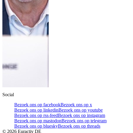
Social
Bezoek ons op facebook
Bezoek ons op x
Bezoek ons op linkedin
Bezoek ons op youtube
Bezoek ons op rss-feed
Bezoek ons op instagram
Bezoek ons op mastodon
Bezoek ons op telegram
Bezoek ons op bluesky
Bezoek ons op threads
©
2026
Euractiv DE