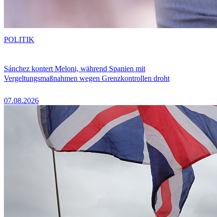
POLITIK
Sánchez kontert Meloni, während Spanien mit
Vergeltungsmaßnahmen wegen Grenzkontrollen droht
07.08.2026