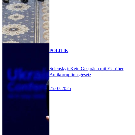
POLITIK
Selenskyj: Kein Gespräch mit EU über
Antikorruptionsgesetz
25.07.2025