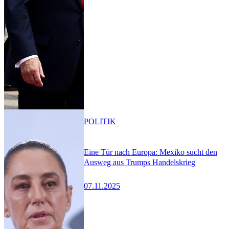
POLITIK
Eine Tür nach Europa: Mexiko sucht den
Ausweg aus Trumps Handelskrieg
07.11.2025