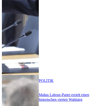
POLITIK
Maltas Labour-Partei erzielt einen
historischen vierten Wahlsieg