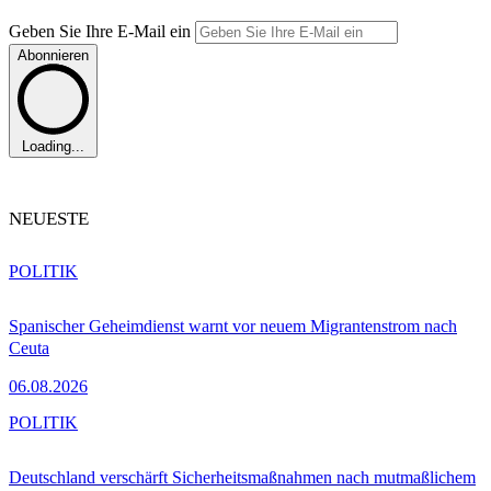
Geben Sie Ihre E-Mail ein
Abonnieren
Loading...
NEUESTE
POLITIK
Spanischer Geheimdienst warnt vor neuem Migrantenstrom nach
Ceuta
06.08.2026
POLITIK
Deutschland verschärft Sicherheitsmaßnahmen nach mutmaßlichem