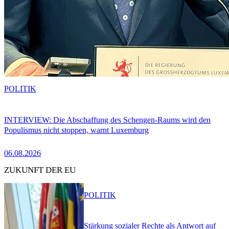
POLITIK
INTERVIEW: Die Abschaffung des Schengen-Raums wird den
Populismus nicht stoppen, warnt Luxemburg
06.08.2026
ZUKUNFT DER EU
POLITIK
Stärkung sozialer Rechte als Antwort auf