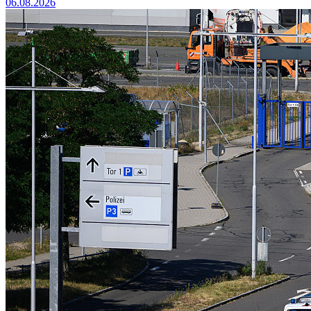
06.08.2026