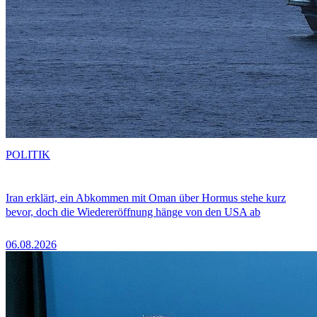
POLITIK
Iran erklärt, ein Abkommen mit Oman über Hormus stehe kurz
bevor, doch die Wiedereröffnung hänge von den USA ab
06.08.2026