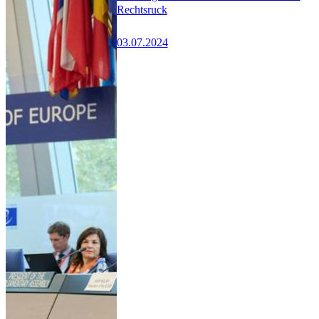
Rechtsruck
03.07.2024