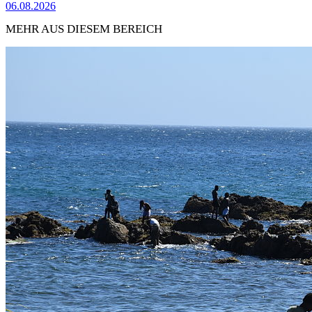
06.08.2026
MEHR AUS DIESEM BEREICH