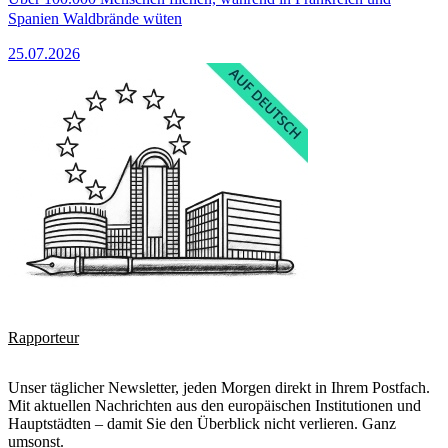
Spanien Waldbrände wüten
25.07.2026
Rapporteur
Unser täglicher Newsletter, jeden Morgen direkt in Ihrem Postfach.
Mit aktuellen Nachrichten aus den europäischen Institutionen und
Hauptstädten – damit Sie den Überblick nicht verlieren. Ganz
umsonst.