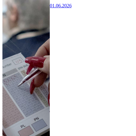
01.06.2026