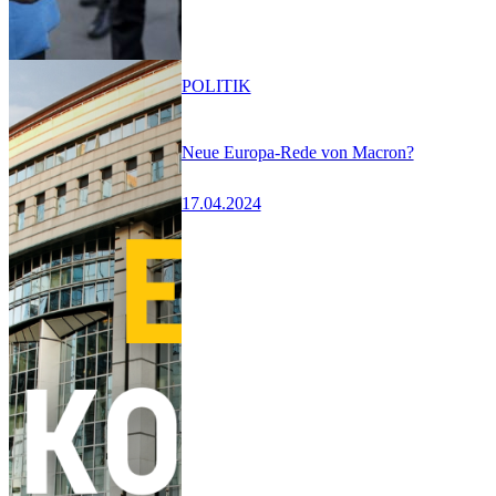
POLITIK
Neue Europa-Rede von Macron?
17.04.2024