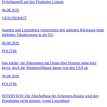
Hybridangriff auf den Flughafen Leipzig
06.08.2026
GESUNDHEIT
Spanien und Luxemburg verzeichnen den stärksten Rückgang beim
täglichen Tabakkonsum in der EU
06.08.2026
POLITIK
Iran erklärt, ein Abkommen mit Oman über Hormus stehe kurz
bevor, doch die Wiedereröffnung hänge von den USA ab
06.08.2026
POLITIK
INTERVIEW: Die Abschaffung des Schengen-Raums wird den
Populismus nicht stoppen, warnt Luxemburg