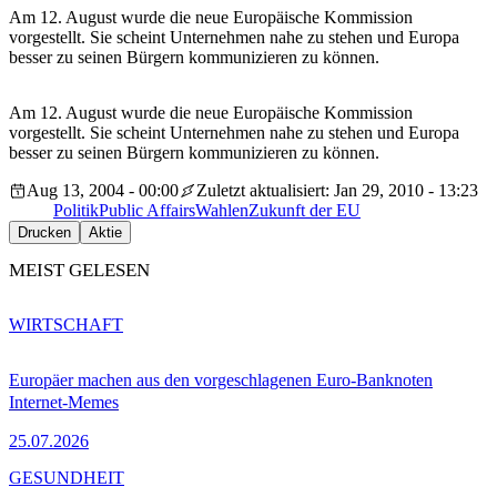
Am 12. August wurde die neue Europäische Kommission
vorgestellt. Sie scheint Unternehmen nahe zu stehen und Europa
besser zu seinen Bürgern kommunizieren zu können.
Am 12. August wurde die neue Europäische Kommission
vorgestellt. Sie scheint Unternehmen nahe zu stehen und Europa
besser zu seinen Bürgern kommunizieren zu können.
Aug 13, 2004 - 00:00
Zuletzt aktualisiert: Jan 29, 2010 - 13:23
Politik
Public Affairs
Wahlen
Zukunft der EU
Drucken
Aktie
MEIST GELESEN
WIRTSCHAFT
Europäer machen aus den vorgeschlagenen Euro-Banknoten
Internet-Memes
25.07.2026
GESUNDHEIT