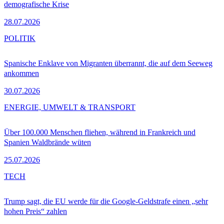
demografische Krise
28.07.2026
POLITIK
Spanische Enklave von Migranten überrannt, die auf dem Seeweg
ankommen
30.07.2026
ENERGIE, UMWELT & TRANSPORT
Über 100.000 Menschen fliehen, während in Frankreich und
Spanien Waldbrände wüten
25.07.2026
TECH
Trump sagt, die EU werde für die Google-Geldstrafe einen „sehr
hohen Preis“ zahlen