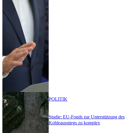
POLITIK
Studie: EU-Fonds zur Unterstützung des
Kohleausstiegs zu komplex