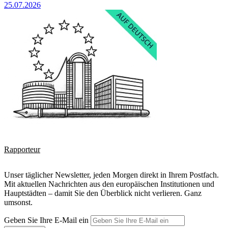
25.07.2026
Rapporteur
Unser täglicher Newsletter, jeden Morgen direkt in Ihrem Postfach.
Mit aktuellen Nachrichten aus den europäischen Institutionen und
Hauptstädten – damit Sie den Überblick nicht verlieren. Ganz
umsonst.
Geben Sie Ihre E-Mail ein