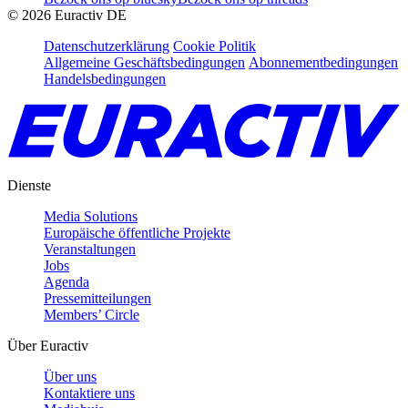
©
2026
Euractiv DE
Datenschutzerklärung
Cookie Politik
Allgemeine Geschäftsbedingungen
Abonnementbedingungen
Handelsbedingungen
Dienste
Media Solutions
Europäische öffentliche Projekte
Veranstaltungen
Jobs
Agenda
Pressemitteilungen
Members’ Circle
Über Euractiv
Über uns
Kontaktiere uns