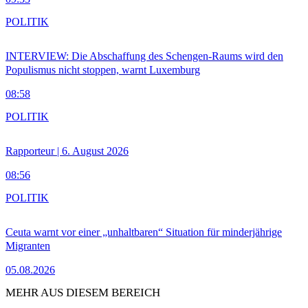
POLITIK
INTERVIEW: Die Abschaffung des Schengen-Raums wird den
Populismus nicht stoppen, warnt Luxemburg
08:58
POLITIK
Rapporteur | 6. August 2026
08:56
POLITIK
Ceuta warnt vor einer „unhaltbaren“ Situation für minderjährige
Migranten
05.08.2026
MEHR AUS DIESEM BEREICH