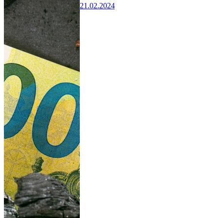
21.02.2024