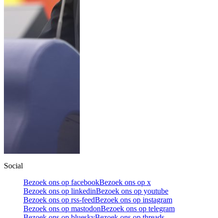
Social
Bezoek ons op facebook
Bezoek ons op x
Bezoek ons op linkedin
Bezoek ons op youtube
Bezoek ons op rss-feed
Bezoek ons op instagram
Bezoek ons op mastodon
Bezoek ons op telegram
Bezoek ons op bluesky
Bezoek ons op threads