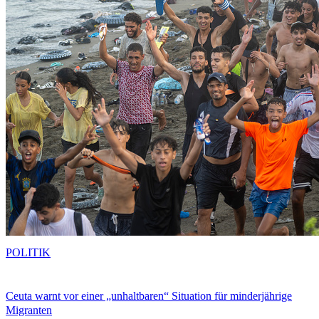
POLITIK
Ceuta warnt vor einer „unhaltbaren“ Situation für minderjährige
Migranten