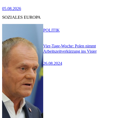
05.08.2026
SOZIALES EUROPA
POLITIK
Vier-Tage-Woche: Polen nimmt
Arbeitszeitverkürzung ins Visier
26.08.2024