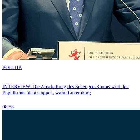
POLITIK
INTERVIEW: Die Abschaffung des Schengen-Raums wird den
Populismus nicht stoppen, warnt Luxemburg
08:58