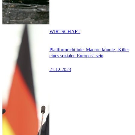
WIRTSCHAFT
Plattformrichtlinie: Macron könnte „Killer
eines sozialen Europas“ sein
21.12.2023