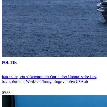
POLITIK
Iran erklärt, ein Abkommen mit Oman über Hormus stehe kurz
bevor, doch die Wiedereröffnung hänge von den USA ab
09:33