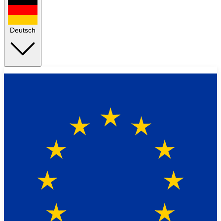
Deutsch