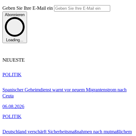
Geben Sie Ihre E-Mail ein
Abonnieren
Loading...
NEUESTE
POLITIK
Spanischer Geheimdienst warnt vor neuem Migrantenstrom nach
Ceuta
06.08.2026
POLITIK
Deutschland verschärft Sicherheitsmaßnahmen nach mutmaßlichem