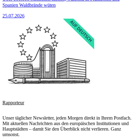
Spanien Waldbrände wüten
25.07.2026
Rapporteur
Unser täglicher Newsletter, jeden Morgen direkt in Ihrem Postfach.
Mit aktuellen Nachrichten aus den europäischen Institutionen und
Hauptstädten – damit Sie den Überblick nicht verlieren. Ganz
umsonst.