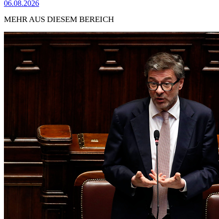
06.08.2026
MEHR AUS DIESEM BEREICH