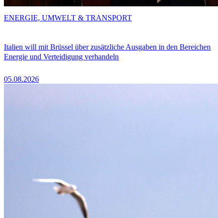
ENERGIE, UMWELT & TRANSPORT
Italien will mit Brüssel über zusätzliche Ausgaben in den Bereichen
Energie und Verteidigung verhandeln
05.08.2026