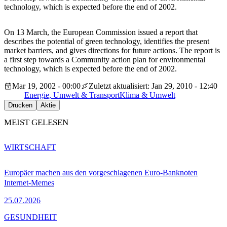
technology, which is expected before the end of 2002.
On 13 March, the European Commission issued a report that
describes the potential of green technology, identifies the present
market barriers, and gives directions for future actions. The report is
a first step towards a Community action plan for environmental
technology, which is expected before the end of 2002.
Mar 19, 2002 - 00:00
Zuletzt aktualisiert: Jan 29, 2010 - 12:40
Energie, Umwelt & Transport
Klima & Umwelt
Drucken
Aktie
MEIST GELESEN
WIRTSCHAFT
Europäer machen aus den vorgeschlagenen Euro-Banknoten
Internet-Memes
25.07.2026
GESUNDHEIT