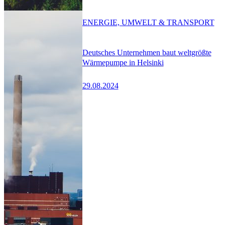
ENERGIE, UMWELT & TRANSPORT
Deutsches Unternehmen baut weltgrößte
Wärmepumpe in Helsinki
29.08.2024