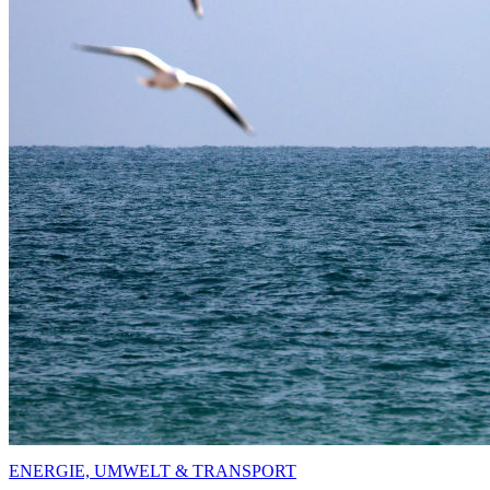
ENERGIE, UMWELT & TRANSPORT