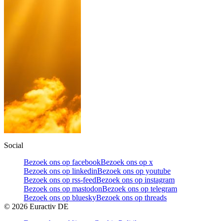
Social
Bezoek ons op facebook
Bezoek ons op x
Bezoek ons op linkedin
Bezoek ons op youtube
Bezoek ons op rss-feed
Bezoek ons op instagram
Bezoek ons op mastodon
Bezoek ons op telegram
Bezoek ons op bluesky
Bezoek ons op threads
©
2026
Euractiv DE