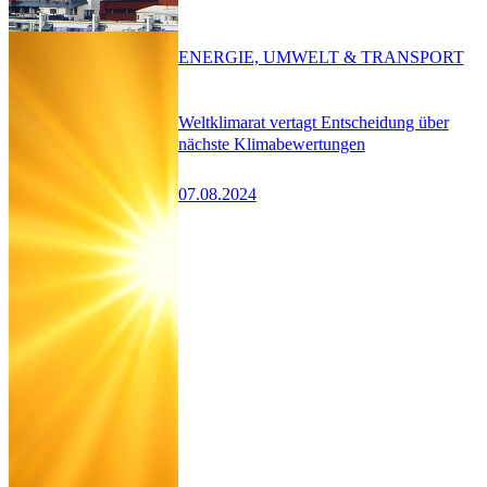
ENERGIE, UMWELT & TRANSPORT
Weltklimarat vertagt Entscheidung über
nächste Klimabewertungen
07.08.2024