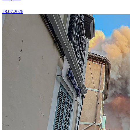
28.07.2026