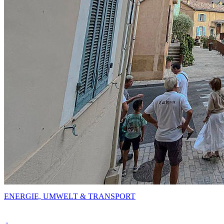
ENERGIE, UMWELT & TRANSPORT