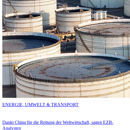
ENERGIE, UMWELT & TRANSPORT
Dankt China für die Rettung der Weltwirtschaft, sagen EZB-
Analysten