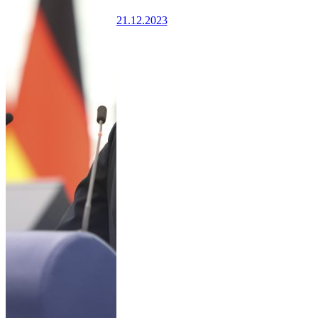
21.12.2023