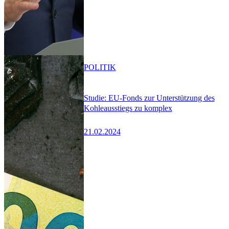
POLITIK
Studie: EU-Fonds zur Unterstützung des
Kohleausstiegs zu komplex
21.02.2024