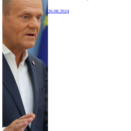
26.08.2024