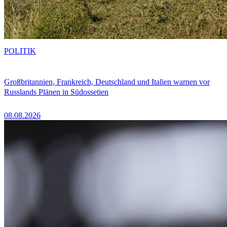
POLITIK
Großbritannien, Frankreich, Deutschland und Italien warnen vor
Russlands Plänen in Südossetien
08.08.2026