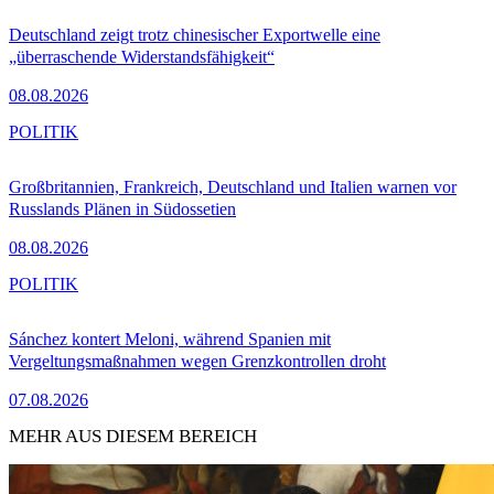
Deutschland zeigt trotz chinesischer Exportwelle eine
„überraschende Widerstandsfähigkeit“
08.08.2026
POLITIK
Großbritannien, Frankreich, Deutschland und Italien warnen vor
Russlands Plänen in Südossetien
08.08.2026
POLITIK
Sánchez kontert Meloni, während Spanien mit
Vergeltungsmaßnahmen wegen Grenzkontrollen droht
07.08.2026
MEHR AUS DIESEM BEREICH