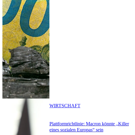
WIRTSCHAFT
Plattformrichtlinie: Macron könnte „Killer
eines sozialen Europas“ sein