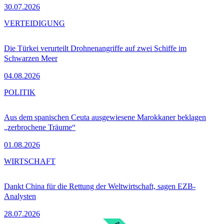
30.07.2026
VERTEIDIGUNG
Die Türkei verurteilt Drohnenangriffe auf zwei Schiffe im
Schwarzen Meer
04.08.2026
POLITIK
Aus dem spanischen Ceuta ausgewiesene Marokkaner beklagen
„zerbrochene Träume“
01.08.2026
WIRTSCHAFT
Dankt China für die Rettung der Weltwirtschaft, sagen EZB-
Analysten
28.07.2026