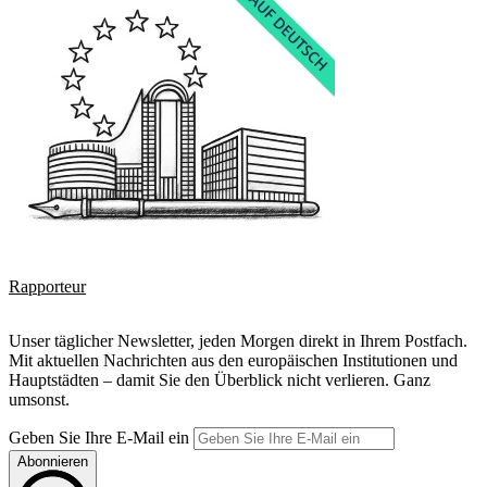
Rapporteur
Unser täglicher Newsletter, jeden Morgen direkt in Ihrem Postfach.
Mit aktuellen Nachrichten aus den europäischen Institutionen und
Hauptstädten – damit Sie den Überblick nicht verlieren. Ganz
umsonst.
Geben Sie Ihre E-Mail ein
Abonnieren