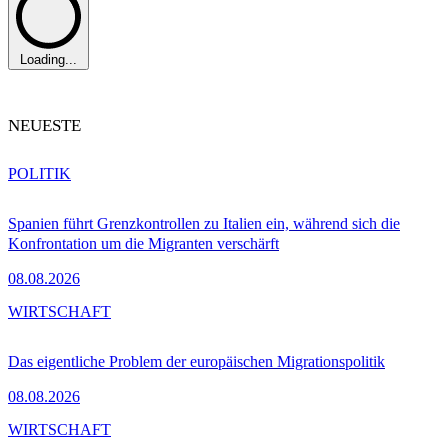
Loading...
NEUESTE
POLITIK
Spanien führt Grenzkontrollen zu Italien ein, während sich die
Konfrontation um die Migranten verschärft
08.08.2026
WIRTSCHAFT
Das eigentliche Problem der europäischen Migrationspolitik
08.08.2026
WIRTSCHAFT