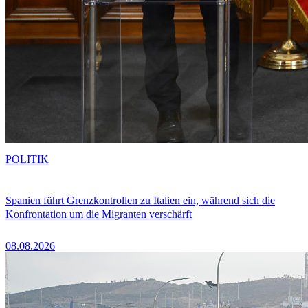
POLITIK
Spanien führt Grenzkontrollen zu Italien ein, während sich die
Konfrontation um die Migranten verschärft
08.08.2026