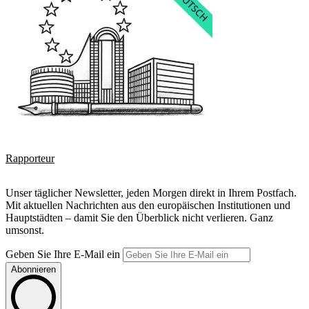
Rapporteur
Unser täglicher Newsletter, jeden Morgen direkt in Ihrem Postfach.
Mit aktuellen Nachrichten aus den europäischen Institutionen und
Hauptstädten – damit Sie den Überblick nicht verlieren. Ganz
umsonst.
Geben Sie Ihre E-Mail ein
Abonnieren