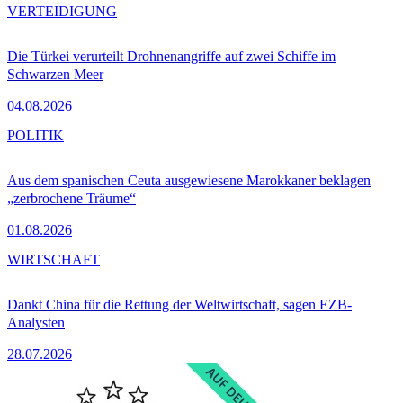
VERTEIDIGUNG
Die Türkei verurteilt Drohnenangriffe auf zwei Schiffe im
Schwarzen Meer
04.08.2026
POLITIK
Aus dem spanischen Ceuta ausgewiesene Marokkaner beklagen
„zerbrochene Träume“
01.08.2026
WIRTSCHAFT
Dankt China für die Rettung der Weltwirtschaft, sagen EZB-
Analysten
28.07.2026