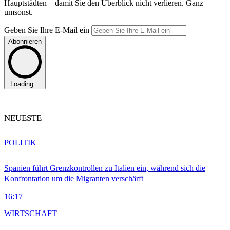
Hauptstädten – damit Sie den Überblick nicht verlieren. Ganz
umsonst.
Geben Sie Ihre E-Mail ein
Abonnieren
Loading...
NEUESTE
POLITIK
Spanien führt Grenzkontrollen zu Italien ein, während sich die
Konfrontation um die Migranten verschärft
16:17
WIRTSCHAFT