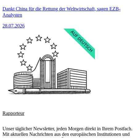
Dankt China für die Rettung der Weltwirtschaft, sagen EZB-
Analysten
28.07.2026
Rapporteur
Unser täglicher Newsletter, jeden Morgen direkt in Ihrem Postfach.
Mit aktuellen Nachrichten aus den europäischen Institutionen und