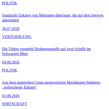
POLITIK
Spanische Enklave von Migranten überrannt, die auf dem Seeweg
ankommen
30.07.2026
VERTEIDIGUNG
Die Türkei verurteilt Drohnenangriffe auf zwei Schiffe im
Schwarzen Meer
04.08.2026
POLITIK
Aus dem spanischen Ceuta ausgewiesene Marokkaner beklagen
„zerbrochene Träume“
01.08.2026
WIRTSCHAFT