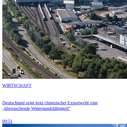
WIRTSCHAFT
Deutschland zeigt trotz chinesischer Exportwelle eine
„überraschende Widerstandsfähigkeit“
09:51