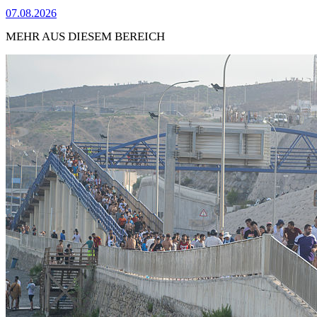
07.08.2026
MEHR AUS DIESEM BEREICH