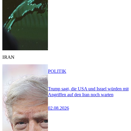
IRAN
POLITIK
Trump sagt, die USA und Israel würden mit
Angriffen auf den Iran noch warten
02.08.2026