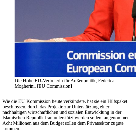
Die Hohe EU-Vertreterin für Außenpolitik, Federica
Mogherini. [EU Commission]
Wie die EU-Kommission heute verkündete, hat sie ein Hilfspaket
beschlossen, durch das Projekte zur Unterstützung einer
nachhaltigen wirtschaftlichen und sozialen Entwicklung in der
Islamischen Republik Iran unterstützt werden sollen. angenommen.
Acht Millionen aus dem Budget sollen dem Privatsektor zugute
kommen.