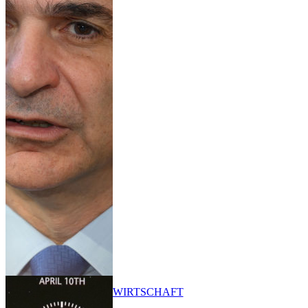
WIRTSCHAFT