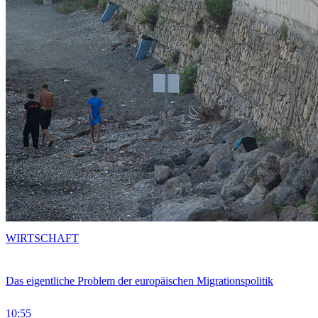
WIRTSCHAFT
Das eigentliche Problem der europäischen Migrationspolitik
10:55