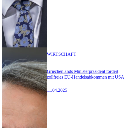
WIRTSCHAFT
Griechenlands Ministerpräsident fordert
zollfreies EU-Handelsabkommen mit USA
11.04.2025