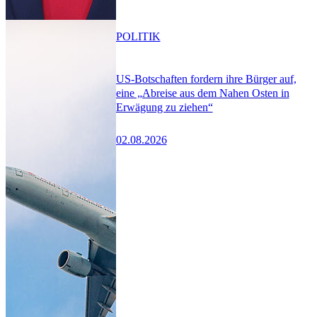
POLITIK
US-Botschaften fordern ihre Bürger auf,
eine „Abreise aus dem Nahen Osten in
Erwägung zu ziehen“
02.08.2026