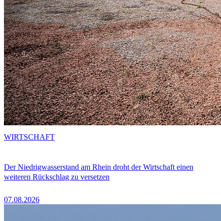
WIRTSCHAFT
Der Niedrigwasserstand am Rhein droht der Wirtschaft einen
weiteren Rückschlag zu versetzen
07.08.2026