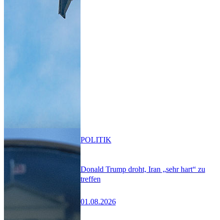
POLITIK
Donald Trump droht, Iran „sehr hart“ zu
treffen
01.08.2026