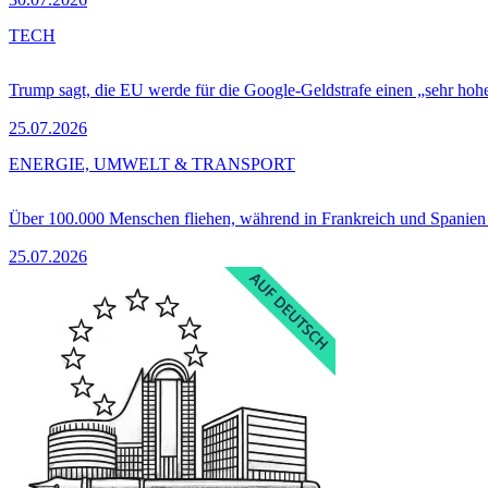
TECH
Trump sagt, die EU werde für die Google-Geldstrafe einen „sehr hohe
25.07.2026
ENERGIE, UMWELT & TRANSPORT
Über 100.000 Menschen fliehen, während in Frankreich und Spanie
25.07.2026