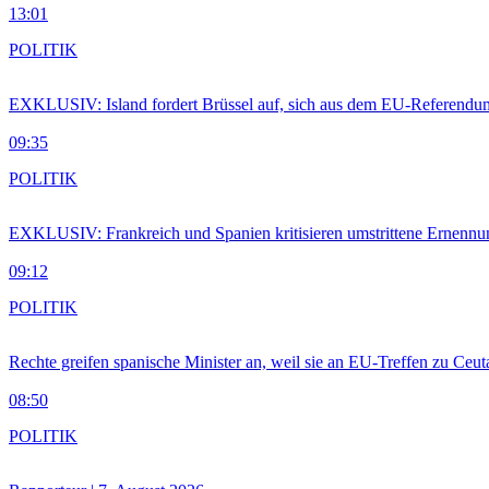
13:01
POLITIK
EXKLUSIV: Island fordert Brüssel auf, sich aus dem EU-Referendu
09:35
POLITIK
EXKLUSIV: Frankreich und Spanien kritisieren umstrittene Ernennu
09:12
POLITIK
Rechte greifen spanische Minister an, weil sie an EU-Treffen zu Ceu
08:50
POLITIK