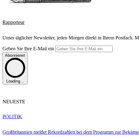
Rapporteur
Unser täglicher Newsletter, jeden Morgen direkt in Ihrem Postfach. M
Geben Sie Ihre E-Mail ein
Abonnieren
Loading...
NEUESTE
POLITIK
Großbritannien meldet Rekordzahlen bei dem Programm zur Bekämpf