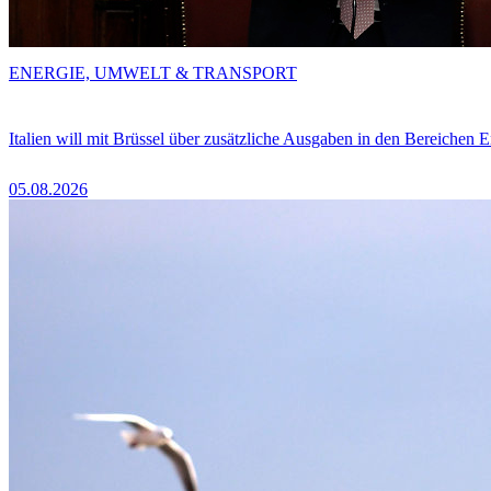
ENERGIE, UMWELT & TRANSPORT
Italien will mit Brüssel über zusätzliche Ausgaben in den Bereichen 
05.08.2026