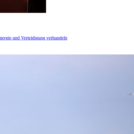
Energie und Verteidigung verhandeln