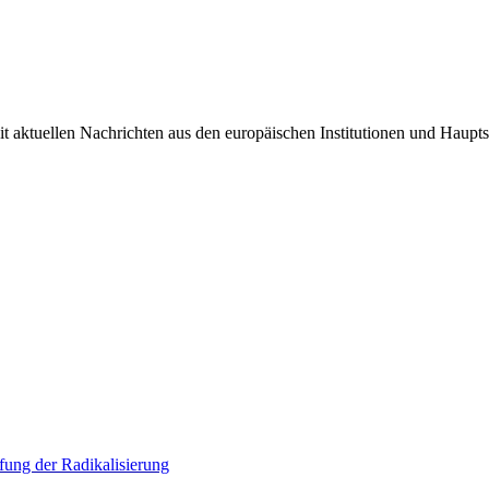
it aktuellen Nachrichten aus den europäischen Institutionen und Haupts
ung der Radikalisierung