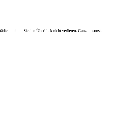
tädten – damit Sie den Überblick nicht verlieren. Ganz umsonst.