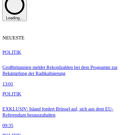
Loading...
NEUESTE
POLITIK
Großbritannien meldet Rekordzahlen bei dem Programm zur
Bekämpfung der Radikalisierung
13:01
POLITIK
EXKLUSIV: Island fordert Brüssel auf, sich aus dem EU-
Referendum herauszuhalten
09:35