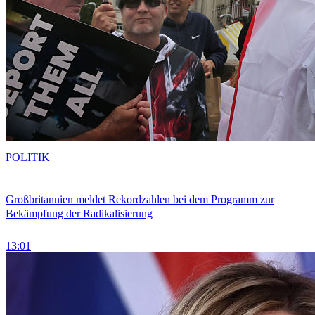
POLITIK
Großbritannien meldet Rekordzahlen bei dem Programm zur
Bekämpfung der Radikalisierung
13:01