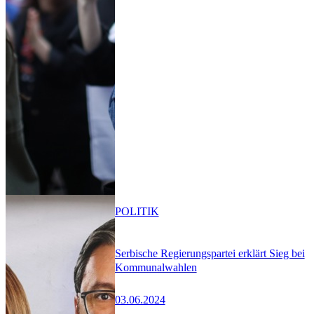
POLITIK
Serbische Regierungspartei erklärt Sieg bei
Kommunalwahlen
03.06.2024