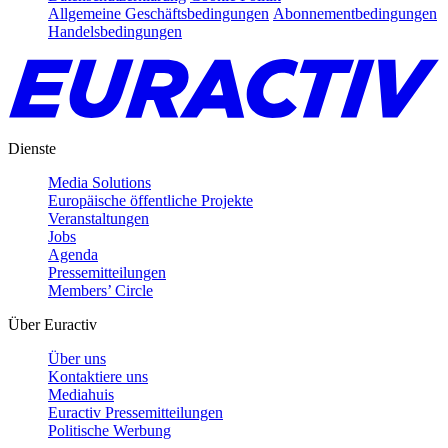
Allgemeine Geschäftsbedingungen
Abonnementbedingungen
Handelsbedingungen
Dienste
Media Solutions
Europäische öffentliche Projekte
Veranstaltungen
Jobs
Agenda
Pressemitteilungen
Members’ Circle
Über Euractiv
Über uns
Kontaktiere uns
Mediahuis
Euractiv Pressemitteilungen
Politische Werbung