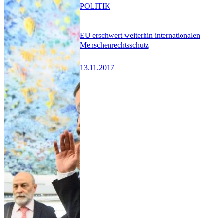
POLITIK
EU erschwert weiterhin internationalen
Menschenrechtsschutz
13.11.2017