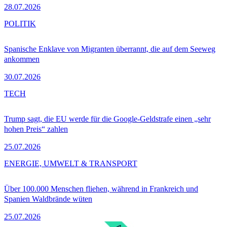
28.07.2026
POLITIK
Spanische Enklave von Migranten überrannt, die auf dem Seeweg
ankommen
30.07.2026
TECH
Trump sagt, die EU werde für die Google-Geldstrafe einen „sehr
hohen Preis“ zahlen
25.07.2026
ENERGIE, UMWELT & TRANSPORT
Über 100.000 Menschen fliehen, während in Frankreich und
Spanien Waldbrände wüten
25.07.2026