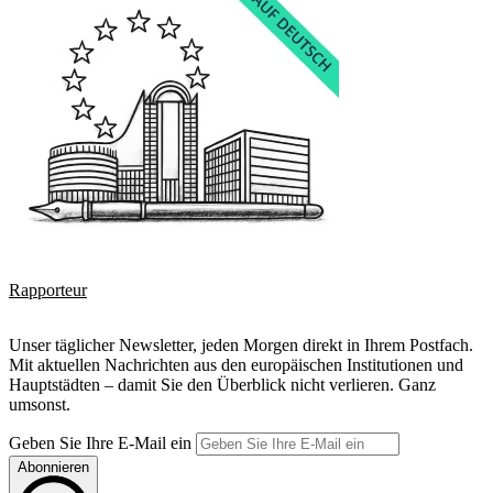
Rapporteur
Unser täglicher Newsletter, jeden Morgen direkt in Ihrem Postfach.
Mit aktuellen Nachrichten aus den europäischen Institutionen und
Hauptstädten – damit Sie den Überblick nicht verlieren. Ganz
umsonst.
Geben Sie Ihre E-Mail ein
Abonnieren