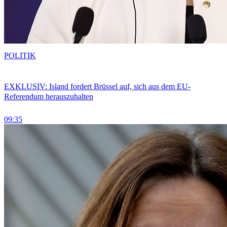
POLITIK
EXKLUSIV: Island fordert Brüssel auf, sich aus dem EU-
Referendum herauszuhalten
09:35