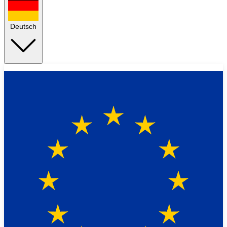
Deutsch