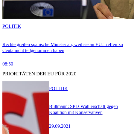
POLITIK
Rechte greifen spanische Minister an, weil sie an EU-Treffen zu
Ceuta nicht teilgenommen haben
08:50
PRIORITÄTEN DER EU FÜR 2020
POLITIK
Bullmann: SPD-Wählerschaft gegen
Koalition mit Konservativen
29.09.2021