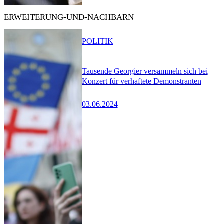
ERWEITERUNG-UND-NACHBARN
POLITIK
Tausende Georgier versammeln sich bei
Konzert für verhaftete Demonstranten
03.06.2024