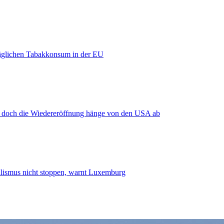
äglichen Tabakkonsum in der EU
, doch die Wiedereröffnung hänge von den USA ab
smus nicht stoppen, warnt Luxemburg