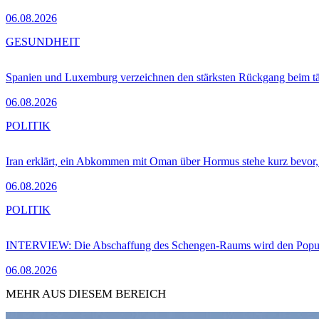
06.08.2026
GESUNDHEIT
Spanien und Luxemburg verzeichnen den stärksten Rückgang beim t
06.08.2026
POLITIK
Iran erklärt, ein Abkommen mit Oman über Hormus stehe kurz bevor
06.08.2026
POLITIK
INTERVIEW: Die Abschaffung des Schengen-Raums wird den Populi
06.08.2026
MEHR AUS DIESEM BEREICH