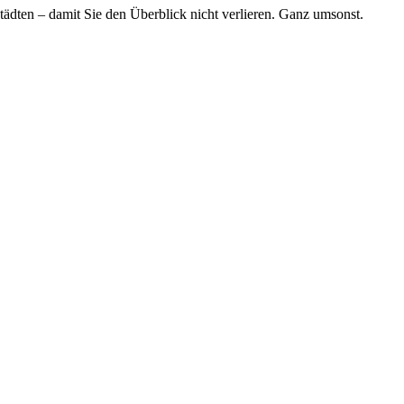
tädten – damit Sie den Überblick nicht verlieren. Ganz umsonst.