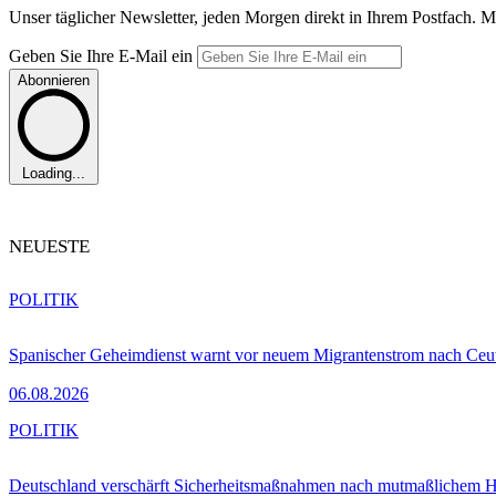
Unser täglicher Newsletter, jeden Morgen direkt in Ihrem Postfach. M
Geben Sie Ihre E-Mail ein
Abonnieren
Loading...
NEUESTE
POLITIK
Spanischer Geheimdienst warnt vor neuem Migrantenstrom nach Ceu
06.08.2026
POLITIK
Deutschland verschärft Sicherheitsmaßnahmen nach mutmaßlichem Hy