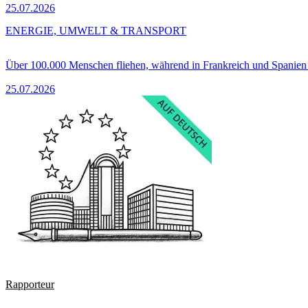
25.07.2026
ENERGIE, UMWELT & TRANSPORT
Über 100.000 Menschen fliehen, während in Frankreich und Spanie
25.07.2026
Rapporteur