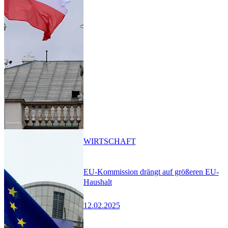
WIRTSCHAFT
EU-Kommission drängt auf größeren EU-
Haushalt
12.02.2025