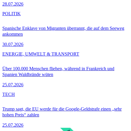
28.07.2026
POLITIK
Spanische Enklave von Migranten überrannt, die auf dem Seeweg
ankommen
30.07.2026
ENERGIE, UMWELT & TRANSPORT
Über 100.000 Menschen fliehen, während in Frankreich und
Spanien Waldbrände wüten
25.07.2026
TECH
Trump sagt, die EU werde für die Google-Geldstrafe einen „sehr
hohen Preis“ zahlen
25.07.2026