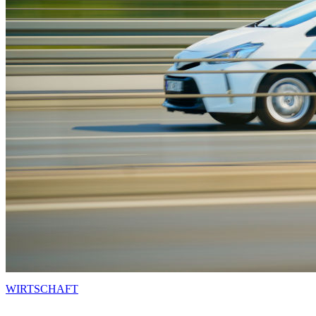
WIRTSCHAFT