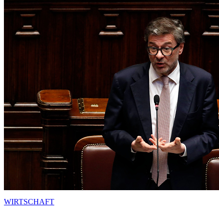
WIRTSCHAFT