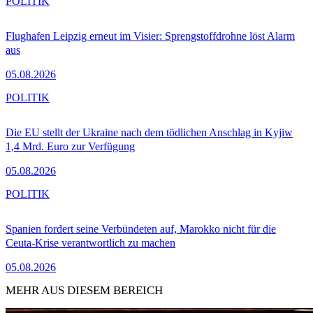
POLITIK
Flughafen Leipzig erneut im Visier: Sprengstoffdrohne löst Alarm
aus
05.08.2026
POLITIK
Die EU stellt der Ukraine nach dem tödlichen Anschlag in Kyjiw
1,4 Mrd. Euro zur Verfügung
05.08.2026
POLITIK
Spanien fordert seine Verbündeten auf, Marokko nicht für die
Ceuta-Krise verantwortlich zu machen
05.08.2026
MEHR AUS DIESEM BEREICH