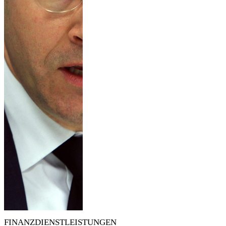
FINANZDIENSTLEISTUNGEN