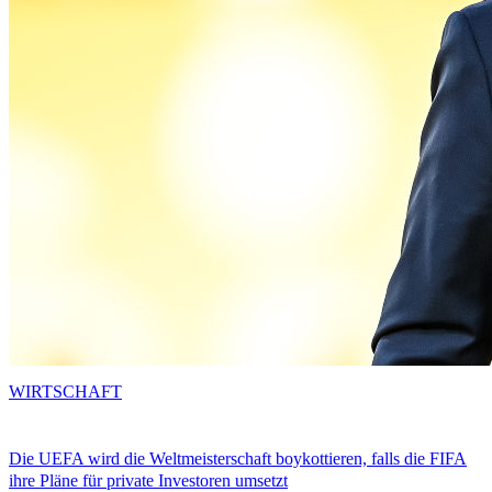
WIRTSCHAFT
Die UEFA wird die Weltmeisterschaft boykottieren, falls die FIFA
ihre Pläne für private Investoren umsetzt