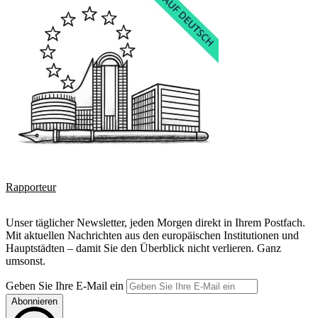
Rapporteur
Unser täglicher Newsletter, jeden Morgen direkt in Ihrem Postfach.
Mit aktuellen Nachrichten aus den europäischen Institutionen und
Hauptstädten – damit Sie den Überblick nicht verlieren. Ganz
umsonst.
Geben Sie Ihre E-Mail ein
Abonnieren