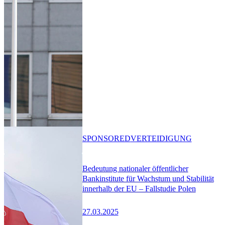
SPONSORED
VERTEIDIGUNG
Bedeutung nationaler öffentlicher
Bankinstitute für Wachstum und Stabilität
innerhalb der EU – Fallstudie Polen
27.03.2025