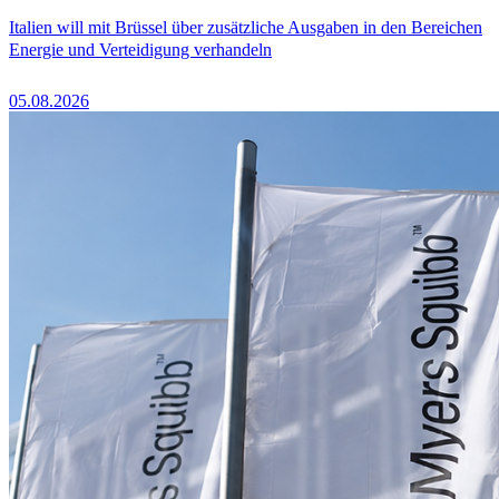
Italien will mit Brüssel über zusätzliche Ausgaben in den Bereichen
Energie und Verteidigung verhandeln
05.08.2026