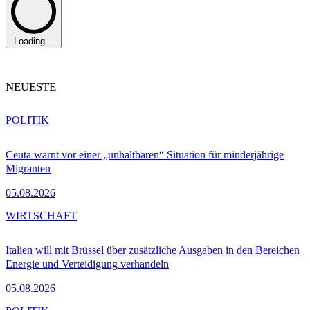
Loading...
NEUESTE
POLITIK
Ceuta warnt vor einer „unhaltbaren“ Situation für minderjährige
Migranten
05.08.2026
WIRTSCHAFT
Italien will mit Brüssel über zusätzliche Ausgaben in den Bereichen
Energie und Verteidigung verhandeln
05.08.2026