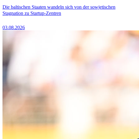
Die baltischen Staaten wandeln sich von der sowjetischen
Stagnation zu Startup-Zentren
03.08.2026