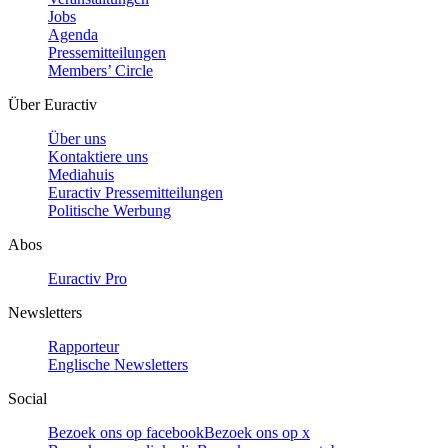
Jobs
Agenda
Pressemitteilungen
Members’ Circle
Über Euractiv
Über uns
Kontaktiere uns
Mediahuis
Euractiv Pressemitteilungen
Politische Werbung
Abos
Euractiv Pro
Newsletters
Rapporteur
Englische Newsletters
Social
Bezoek ons op facebook
Bezoek ons op x