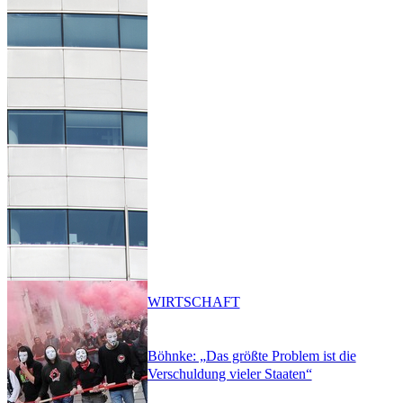
WIRTSCHAFT
Böhnke: „Das größte Problem ist die
Verschuldung vieler Staaten“