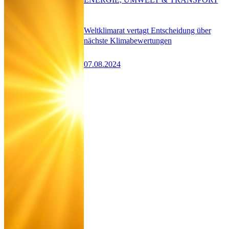
Weltklimarat vertagt Entscheidung über
nächste Klimabewertungen
07.08.2024