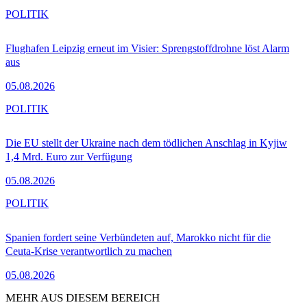
POLITIK
Flughafen Leipzig erneut im Visier: Sprengstoffdrohne löst Alarm
aus
05.08.2026
POLITIK
Die EU stellt der Ukraine nach dem tödlichen Anschlag in Kyjiw
1,4 Mrd. Euro zur Verfügung
05.08.2026
POLITIK
Spanien fordert seine Verbündeten auf, Marokko nicht für die
Ceuta-Krise verantwortlich zu machen
05.08.2026
MEHR AUS DIESEM BEREICH