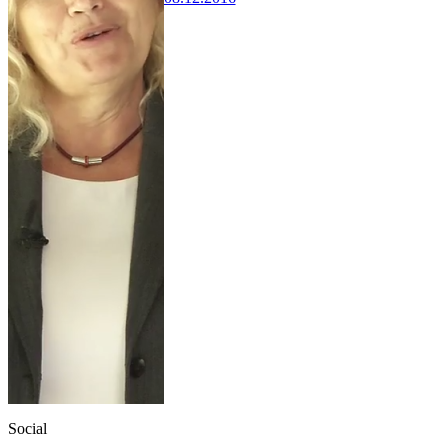
Social