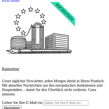
Rapporteur
Unser täglicher Newsletter, jeden Morgen direkt in Ihrem Postfach.
Mit aktuellen Nachrichten aus den europäischen Institutionen und
Hauptstädten – damit Sie den Überblick nicht verlieren. Ganz
umsonst.
Geben Sie Ihre E-Mail ein
Abonnieren