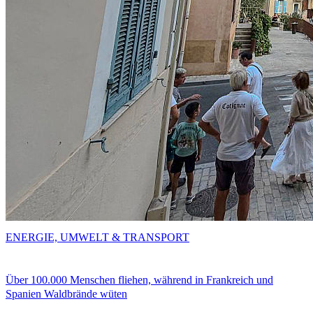
ENERGIE, UMWELT & TRANSPORT
Über 100.000 Menschen fliehen, während in Frankreich und
Spanien Waldbrände wüten