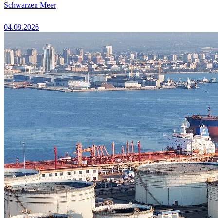
Schwarzen Meer
04.08.2026