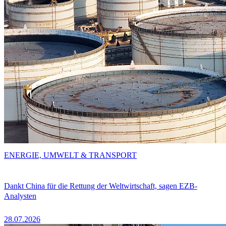
ENERGIE, UMWELT & TRANSPORT
Dankt China für die Rettung der Weltwirtschaft, sagen EZB-
Analysten
28.07.2026