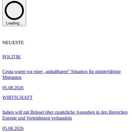
Loading...
NEUESTE
POLITIK
Ceuta warnt vor einer „unhaltbaren“ Situation für minderjährige
Migranten
05.08.2026
WIRTSCHAFT
Italien will mit Brüssel über zusätzliche Ausgaben in den Bereichen
Energie und Verteidigung verhandeln
05.08.2026