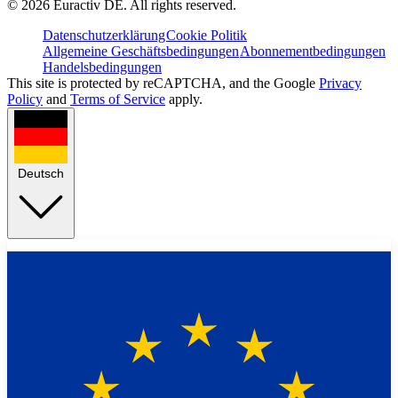
©
2026
Euractiv DE. All rights reserved.
Datenschutzerklärung
Cookie Politik
Allgemeine Geschäftsbedingungen
Abonnementbedingungen
Handelsbedingungen
This site is protected by reCAPTCHA, and the Google
Privacy
Policy
and
Terms of Service
apply.
Deutsch