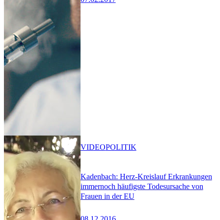
VIDEO
POLITIK
Kadenbach: Herz-Kreislauf Erkrankungen
immernoch häufigste Todesursache von
Frauen in der EU
08.12.2016