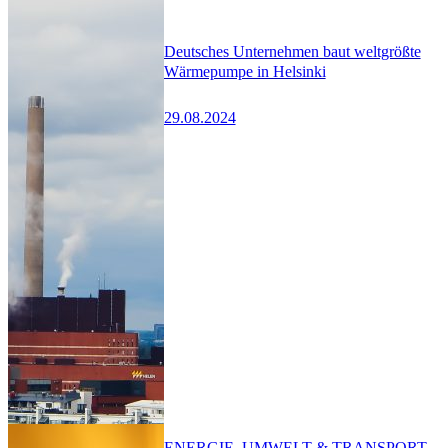
Deutsches Unternehmen baut weltgrößte
Wärmepumpe in Helsinki
29.08.2024
ENERGIE, UMWELT & TRANSPORT