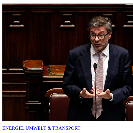
ENERGIE, UMWELT & TRANSPORT