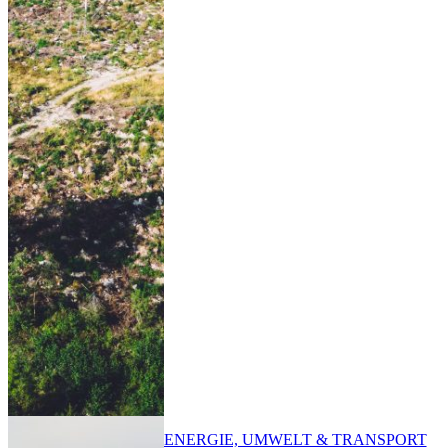
ENERGIE, UMWELT & TRANSPORT