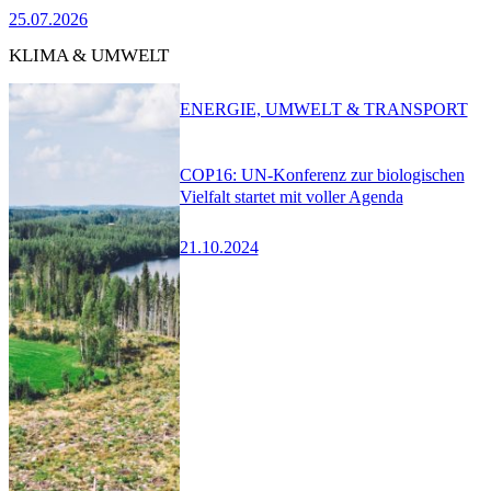
25.07.2026
KLIMA & UMWELT
ENERGIE, UMWELT & TRANSPORT
COP16: UN-Konferenz zur biologischen
Vielfalt startet mit voller Agenda
21.10.2024