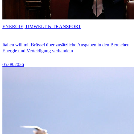
ENERGIE, UMWELT & TRANSPORT
Italien will mit Brüssel über zusätzliche Ausgaben in den Bereichen
Energie und Verteidigung verhandeln
05.08.2026