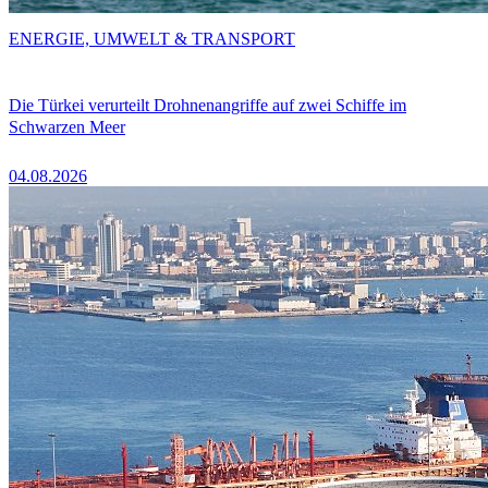
ENERGIE, UMWELT & TRANSPORT
Die Türkei verurteilt Drohnenangriffe auf zwei Schiffe im
Schwarzen Meer
04.08.2026