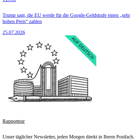
Trump sagt, die EU werde für die Google-Geldstrafe einen „sehr
hohen Preis“ zahlen
25.07.2026
Rapporteur
Unser täglicher Newsletter, jeden Morgen direkt in Ihrem Postfach.