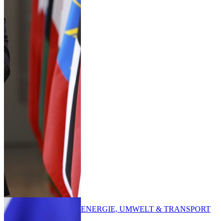
ENERGIE, UMWELT & TRANSPORT