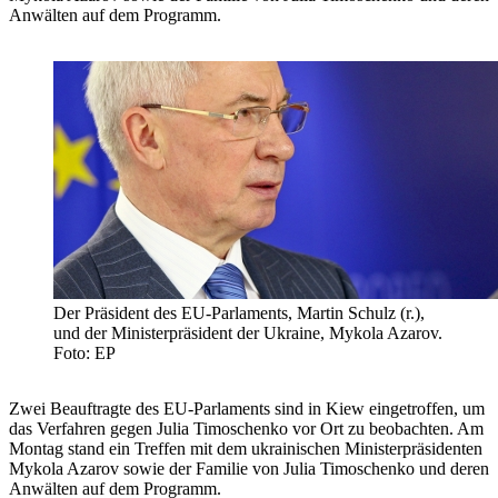
Anwälten auf dem Programm.
Der Präsident des EU-Parlaments, Martin Schulz (r.),
und der Ministerpräsident der Ukraine, Mykola Azarov.
Foto: EP
Zwei Beauftragte des EU-Parlaments sind in Kiew eingetroffen, um
das Verfahren gegen Julia Timoschenko vor Ort zu beobachten. Am
Montag stand ein Treffen mit dem ukrainischen Ministerpräsidenten
Mykola Azarov sowie der Familie von Julia Timoschenko und deren
Anwälten auf dem Programm.