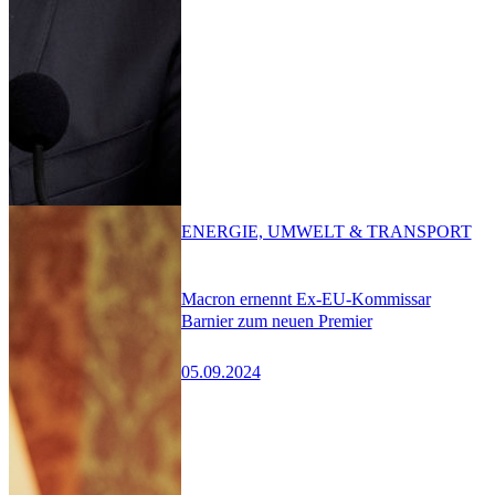
ENERGIE, UMWELT & TRANSPORT
Macron ernennt Ex-EU-Kommissar
Barnier zum neuen Premier
05.09.2024