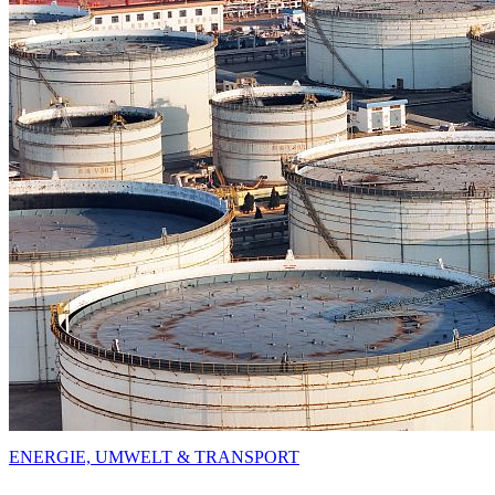
ENERGIE, UMWELT & TRANSPORT