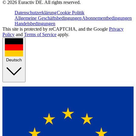
©
2026
Euractiv DE. All rights reserved.
Datenschutzerklärung
Cookie Politik
Allgemeine Geschäftsbedingungen
Abonnementbedingungen
Handelsbedingungen
This site is protected by reCAPTCHA, and the Google
Privacy
Policy
and
Terms of Service
apply.
Deutsch