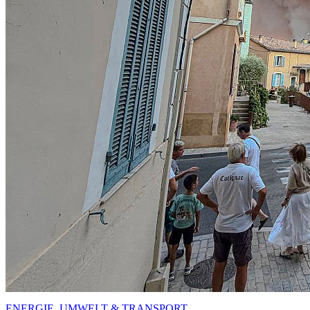
ENERGIE, UMWELT & TRANSPORT