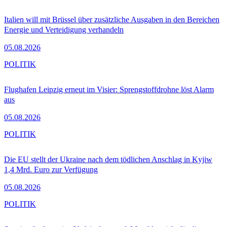
Italien will mit Brüssel über zusätzliche Ausgaben in den Bereichen
Energie und Verteidigung verhandeln
05.08.2026
POLITIK
Flughafen Leipzig erneut im Visier: Sprengstoffdrohne löst Alarm
aus
05.08.2026
POLITIK
Die EU stellt der Ukraine nach dem tödlichen Anschlag in Kyjiw
1,4 Mrd. Euro zur Verfügung
05.08.2026
POLITIK