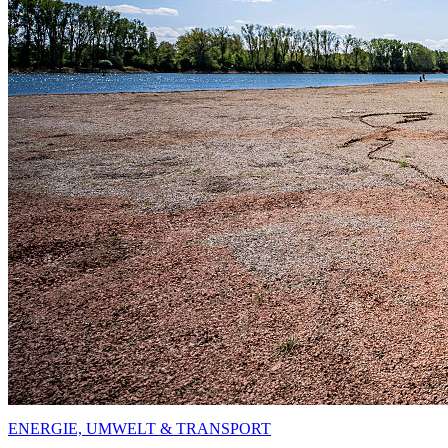
ENERGIE, UMWELT & TRANSPORT