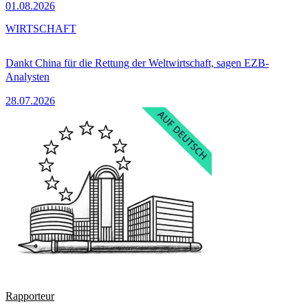
01.08.2026
WIRTSCHAFT
Dankt China für die Rettung der Weltwirtschaft, sagen EZB-
Analysten
28.07.2026
Rapporteur