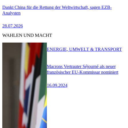
Dankt China für die Rettung der Weltwirtschaft, sagen EZB-
Analysten
28.07.2026
WAHLEN UND MACHT
ENERGIE, UMWELT & TRANSPORT
Macrons Vertrauter Séjourné als neuer
französischer EU-Kommissar nominiert
16.09.2024