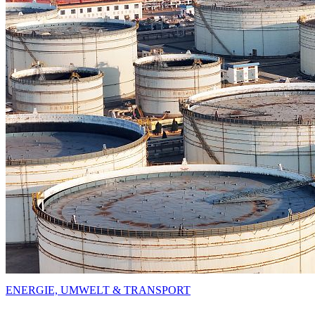
ENERGIE, UMWELT & TRANSPORT