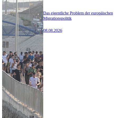
Das eigentliche Problem der europäischen
Migrationspolitik
08.08.2026