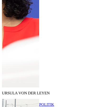
URSULA VON DER LEYEN
POLITIK