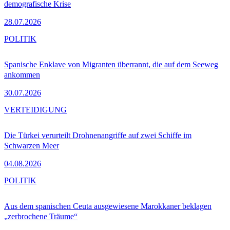
demografische Krise
28.07.2026
POLITIK
Spanische Enklave von Migranten überrannt, die auf dem Seeweg
ankommen
30.07.2026
VERTEIDIGUNG
Die Türkei verurteilt Drohnenangriffe auf zwei Schiffe im
Schwarzen Meer
04.08.2026
POLITIK
Aus dem spanischen Ceuta ausgewiesene Marokkaner beklagen
„zerbrochene Träume“