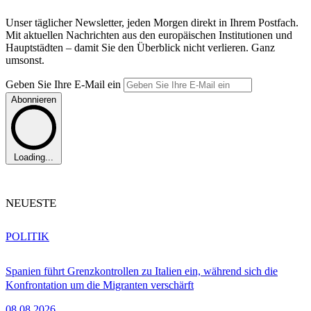
Unser täglicher Newsletter, jeden Morgen direkt in Ihrem Postfach.
Mit aktuellen Nachrichten aus den europäischen Institutionen und
Hauptstädten – damit Sie den Überblick nicht verlieren. Ganz
umsonst.
Geben Sie Ihre E-Mail ein
Abonnieren
Loading...
NEUESTE
POLITIK
Spanien führt Grenzkontrollen zu Italien ein, während sich die
Konfrontation um die Migranten verschärft
08.08.2026