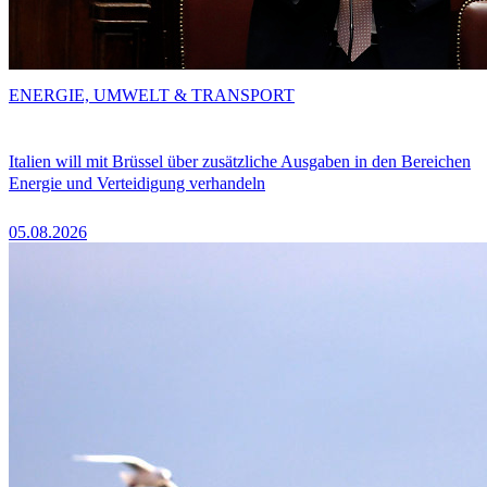
ENERGIE, UMWELT & TRANSPORT
Italien will mit Brüssel über zusätzliche Ausgaben in den Bereichen
Energie und Verteidigung verhandeln
05.08.2026