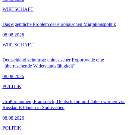
WIRTSCHAFT
Das eigentliche Problem der europäischen Migrationspolitik
08.08.2026
WIRTSCHAFT
Deutschland zeigt trotz chinesischer Exportwelle eine
„überraschende Widerstandsfähigkeit“
08.08.2026
POLITIK
Großbritannien, Frankreich, Deutschland und Italien warnen vor
Russlands Plänen in Südossetien
08.08.2026
POLITIK