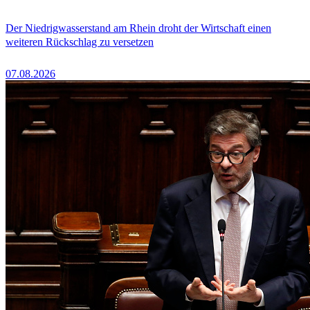
Der Niedrigwasserstand am Rhein droht der Wirtschaft einen
weiteren Rückschlag zu versetzen
07.08.2026