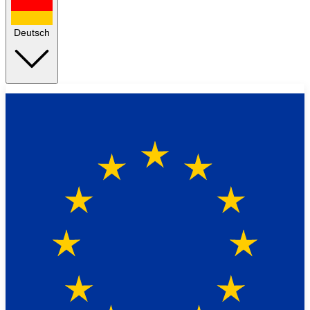
Deutsch