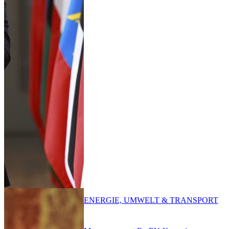
ENERGIE, UMWELT & TRANSPORT