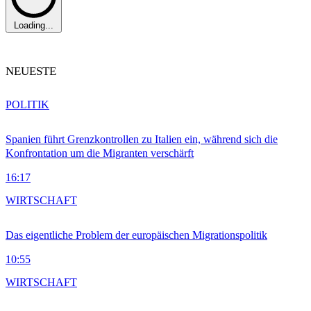
Loading...
NEUESTE
POLITIK
Spanien führt Grenzkontrollen zu Italien ein, während sich die
Konfrontation um die Migranten verschärft
16:17
WIRTSCHAFT
Das eigentliche Problem der europäischen Migrationspolitik
10:55
WIRTSCHAFT