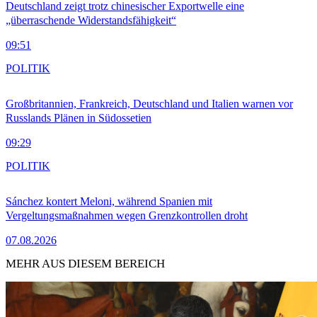
Deutschland zeigt trotz chinesischer Exportwelle eine
„überraschende Widerstandsfähigkeit“
09:51
POLITIK
Großbritannien, Frankreich, Deutschland und Italien warnen vor
Russlands Plänen in Südossetien
09:29
POLITIK
Sánchez kontert Meloni, während Spanien mit
Vergeltungsmaßnahmen wegen Grenzkontrollen droht
07.08.2026
MEHR AUS DIESEM BEREICH