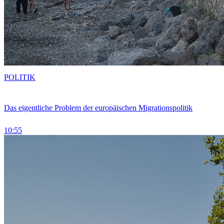
POLITIK
Das eigentliche Problem der europäischen Migrationspolitik
10:55