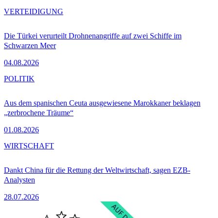
VERTEIDIGUNG
Die Türkei verurteilt Drohnenangriffe auf zwei Schiffe im
Schwarzen Meer
04.08.2026
POLITIK
Aus dem spanischen Ceuta ausgewiesene Marokkaner beklagen
„zerbrochene Träume“
01.08.2026
WIRTSCHAFT
Dankt China für die Rettung der Weltwirtschaft, sagen EZB-
Analysten
28.07.2026