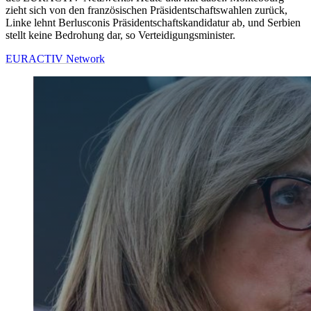
zieht sich von den französischen Präsidentschaftswahlen zurück,
Linke lehnt Berlusconis Präsidentschaftskandidatur ab, und Serbien
stellt keine Bedrohung dar, so Verteidigungsminister.
EURACTIV Network