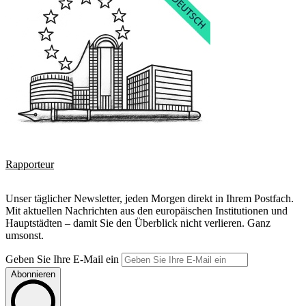
Rapporteur
Unser täglicher Newsletter, jeden Morgen direkt in Ihrem Postfach.
Mit aktuellen Nachrichten aus den europäischen Institutionen und
Hauptstädten – damit Sie den Überblick nicht verlieren. Ganz
umsonst.
Geben Sie Ihre E-Mail ein
Abonnieren