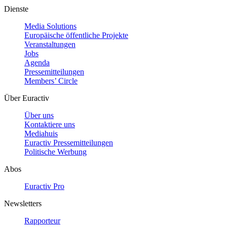
Dienste
Media Solutions
Europäische öffentliche Projekte
Veranstaltungen
Jobs
Agenda
Pressemitteilungen
Members’ Circle
Über Euractiv
Über uns
Kontaktiere uns
Mediahuis
Euractiv Pressemitteilungen
Politische Werbung
Abos
Euractiv Pro
Newsletters
Rapporteur