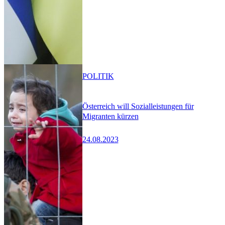
POLITIK
Österreich will Sozialleistungen für
Migranten kürzen
24.08.2023