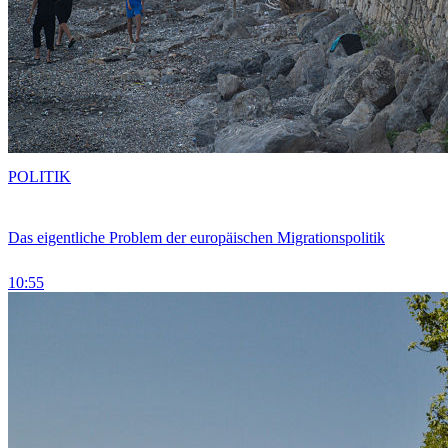
POLITIK
Das eigentliche Problem der europäischen Migrationspolitik
10:55