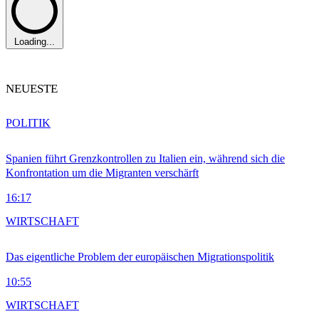
Loading...
NEUESTE
POLITIK
Spanien führt Grenzkontrollen zu Italien ein, während sich die
Konfrontation um die Migranten verschärft
16:17
WIRTSCHAFT
Das eigentliche Problem der europäischen Migrationspolitik
10:55
WIRTSCHAFT