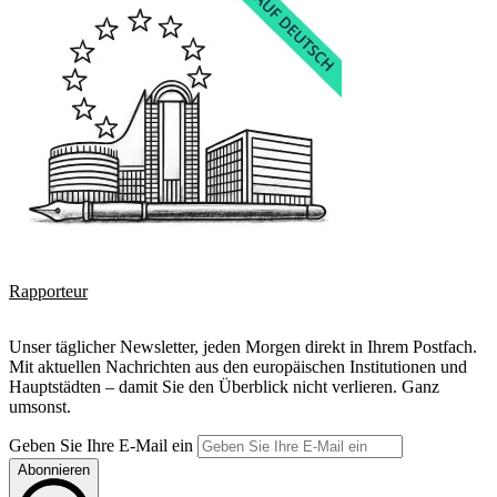
Rapporteur
Unser täglicher Newsletter, jeden Morgen direkt in Ihrem Postfach.
Mit aktuellen Nachrichten aus den europäischen Institutionen und
Hauptstädten – damit Sie den Überblick nicht verlieren. Ganz
umsonst.
Geben Sie Ihre E-Mail ein
Abonnieren