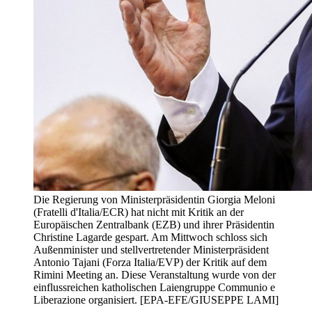
Die Regierung von Ministerpräsidentin Giorgia Meloni
(Fratelli d'Italia/ECR) hat nicht mit Kritik an der
Europäischen Zentralbank (EZB) und ihrer Präsidentin
Christine Lagarde gespart. Am Mittwoch schloss sich
Außenminister und stellvertretender Ministerpräsident
Antonio Tajani (Forza Italia/EVP) der Kritik auf dem
Rimini Meeting an. Diese Veranstaltung wurde von der
einflussreichen katholischen Laiengruppe Communio e
Liberazione organisiert. [EPA-EFE/GIUSEPPE LAMI]