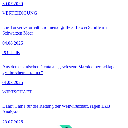
30.07.2026
VERTEIDIGUNG
Die Türkei verurteilt Drohnenangriffe auf zwei Schiffe im
Schwarzen Meer
04.08.2026
POLITIK
Aus dem spanischen Ceuta ausgewiesene Marokkaner beklagen
„zerbrochene Träume“
01.08.2026
WIRTSCHAFT
Dankt China für die Rettung der Weltwirtschaft, sagen EZB-
Analysten
28.07.2026