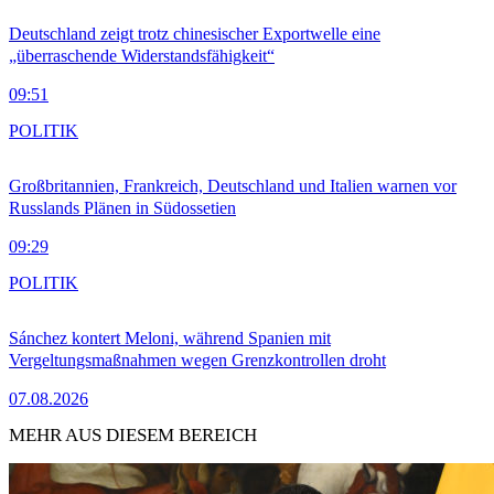
Deutschland zeigt trotz chinesischer Exportwelle eine
„überraschende Widerstandsfähigkeit“
09:51
POLITIK
Großbritannien, Frankreich, Deutschland und Italien warnen vor
Russlands Plänen in Südossetien
09:29
POLITIK
Sánchez kontert Meloni, während Spanien mit
Vergeltungsmaßnahmen wegen Grenzkontrollen droht
07.08.2026
MEHR AUS DIESEM BEREICH