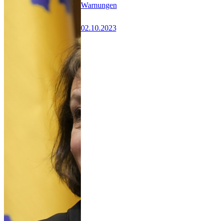
Warnungen
02.10.2023