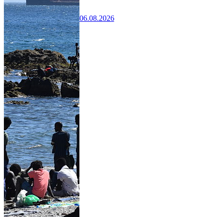
06.08.2026