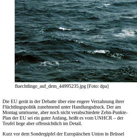
fluechtlinge_auf_dem_44995235.jpg [Foto: dpa]
Die EU gerät in der Debatte über eine engere Verzahnung ihrer
Flüchtlingspolitik zunehmend unter Handlungsdruck. Der am
Montag umrissene, aber noch nicht verabschiedete Zehn-Punkte-
Plan der EU sei ein guter Anfang, heißt es vom UNHCR – der
Teufel liege aber offensichtlich im Detail.
Kurz vor dem Sondergipfel der Europäischen Union in Brüssel