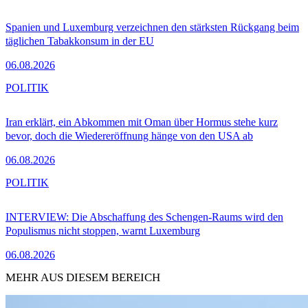
Spanien und Luxemburg verzeichnen den stärksten Rückgang beim
täglichen Tabakkonsum in der EU
06.08.2026
POLITIK
Iran erklärt, ein Abkommen mit Oman über Hormus stehe kurz
bevor, doch die Wiedereröffnung hänge von den USA ab
06.08.2026
POLITIK
INTERVIEW: Die Abschaffung des Schengen-Raums wird den
Populismus nicht stoppen, warnt Luxemburg
06.08.2026
MEHR AUS DIESEM BEREICH