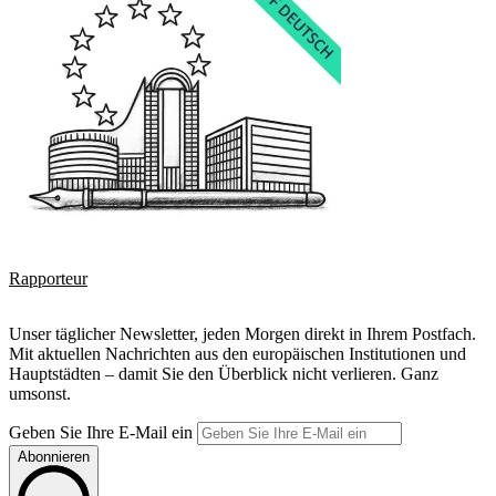
Rapporteur
Unser täglicher Newsletter, jeden Morgen direkt in Ihrem Postfach.
Mit aktuellen Nachrichten aus den europäischen Institutionen und
Hauptstädten – damit Sie den Überblick nicht verlieren. Ganz
umsonst.
Geben Sie Ihre E-Mail ein
Abonnieren