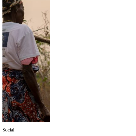
Social