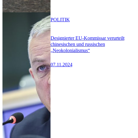
POLITIK
Designierter EU-Kommissar verurteilt
chinesischen und russischen
„Neokolonialismus“
07.11.2024