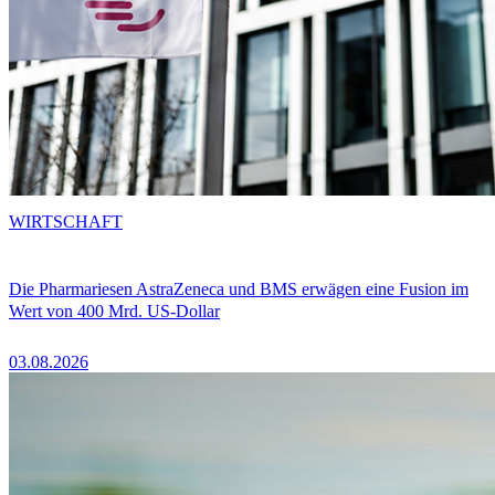
WIRTSCHAFT
Die Pharmariesen AstraZeneca und BMS erwägen eine Fusion im
Wert von 400 Mrd. US-Dollar
03.08.2026