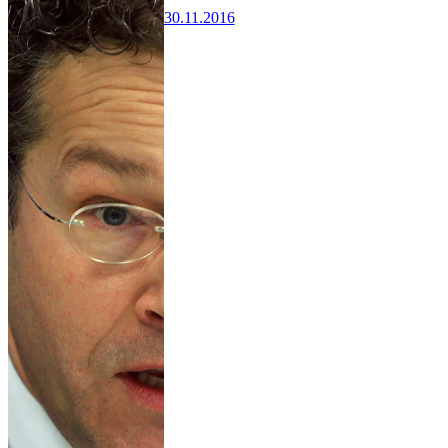
30.11.2016