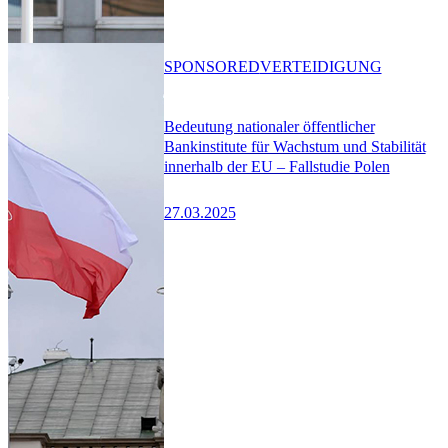
SPONSORED
VERTEIDIGUNG
Bedeutung nationaler öffentlicher
Bankinstitute für Wachstum und Stabilität
innerhalb der EU – Fallstudie Polen
27.03.2025