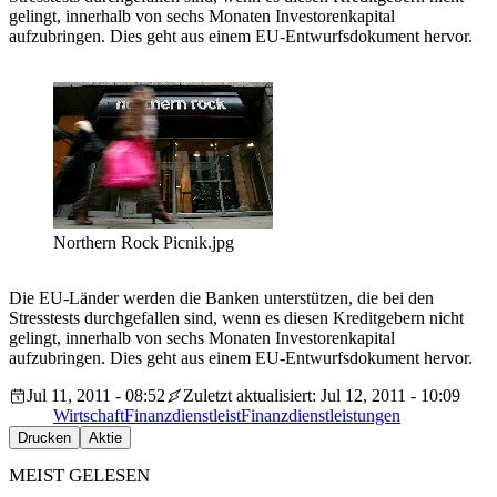
gelingt, innerhalb von sechs Monaten Investorenkapital
aufzubringen. Dies geht aus einem EU-Entwurfsdokument hervor.
Northern Rock Picnik.jpg
Die EU-Länder werden die Banken unterstützen, die bei den
Stresstests durchgefallen sind, wenn es diesen Kreditgebern nicht
gelingt, innerhalb von sechs Monaten Investorenkapital
aufzubringen. Dies geht aus einem EU-Entwurfsdokument hervor.
Jul 11, 2011 - 08:52
Zuletzt aktualisiert: Jul 12, 2011 - 10:09
Wirtschaft
Finanzdienstleist
Finanzdienstleistungen
Drucken
Aktie
MEIST GELESEN