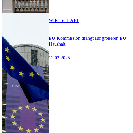
WIRTSCHAFT
EU-Kommission drängt auf größeren EU-
Haushalt
12.02.2025