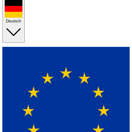
Deutsch