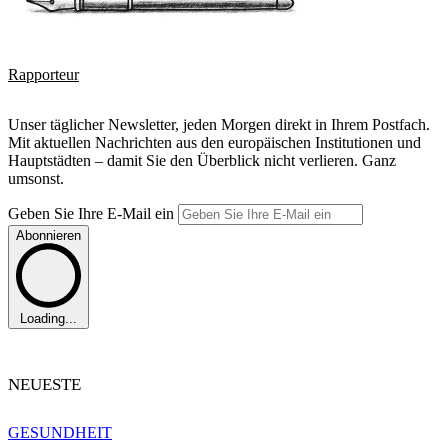
Rapporteur
Unser täglicher Newsletter, jeden Morgen direkt in Ihrem Postfach.
Mit aktuellen Nachrichten aus den europäischen Institutionen und
Hauptstädten – damit Sie den Überblick nicht verlieren. Ganz
umsonst.
Geben Sie Ihre E-Mail ein
Abonnieren
Loading...
NEUESTE
GESUNDHEIT