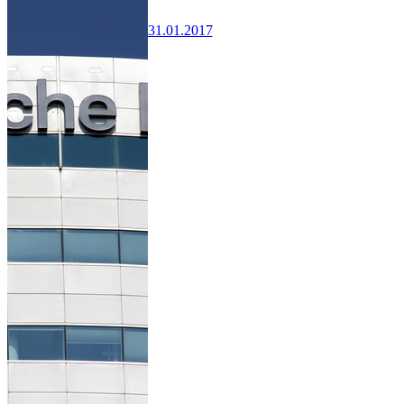
31.01.2017