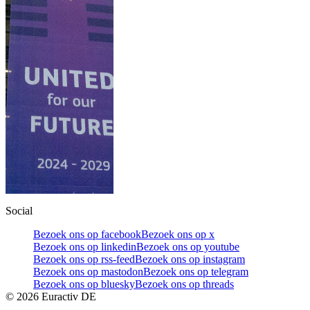
Social
Bezoek ons op facebook
Bezoek ons op x
Bezoek ons op linkedin
Bezoek ons op youtube
Bezoek ons op rss-feed
Bezoek ons op instagram
Bezoek ons op mastodon
Bezoek ons op telegram
Bezoek ons op bluesky
Bezoek ons op threads
©
2026
Euractiv DE