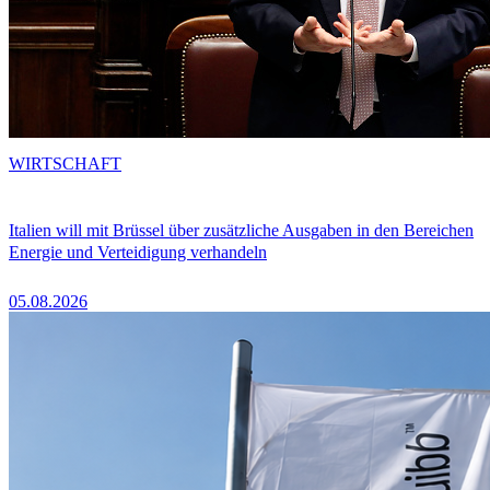
WIRTSCHAFT
Italien will mit Brüssel über zusätzliche Ausgaben in den Bereichen
Energie und Verteidigung verhandeln
05.08.2026