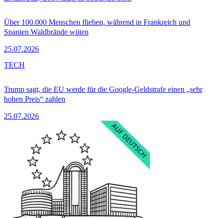
Über 100.000 Menschen fliehen, während in Frankreich und
Spanien Waldbrände wüten
25.07.2026
TECH
Trump sagt, die EU werde für die Google-Geldstrafe einen „sehr
hohen Preis“ zahlen
25.07.2026