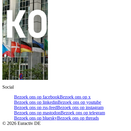
Social
Bezoek ons op facebook
Bezoek ons op x
Bezoek ons op linkedin
Bezoek ons op youtube
Bezoek ons op rss-feed
Bezoek ons op instagram
Bezoek ons op mastodon
Bezoek ons op telegram
Bezoek ons op bluesky
Bezoek ons op threads
©
2026
Euractiv DE