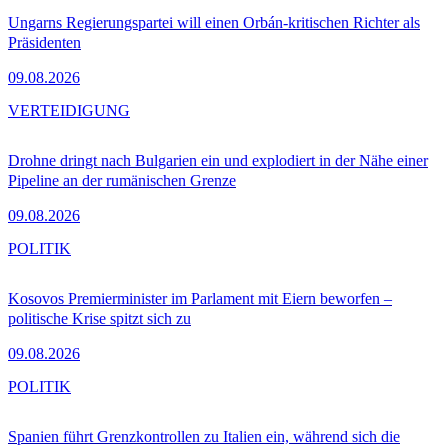
Ungarns Regierungspartei will einen Orbán-kritischen Richter als
Präsidenten
09.08.2026
VERTEIDIGUNG
Drohne dringt nach Bulgarien ein und explodiert in der Nähe einer
Pipeline an der rumänischen Grenze
09.08.2026
POLITIK
Kosovos Premierminister im Parlament mit Eiern beworfen –
politische Krise spitzt sich zu
09.08.2026
POLITIK
Spanien führt Grenzkontrollen zu Italien ein, während sich die