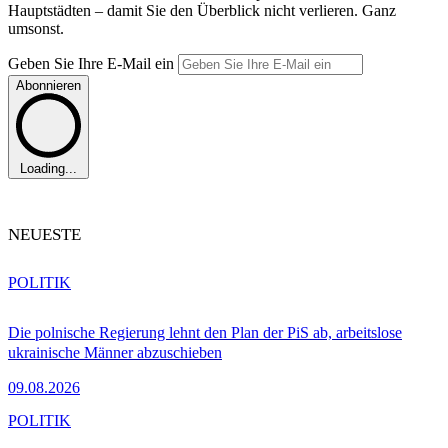
Hauptstädten – damit Sie den Überblick nicht verlieren. Ganz
umsonst.
Geben Sie Ihre E-Mail ein
Abonnieren
Loading...
NEUESTE
POLITIK
Die polnische Regierung lehnt den Plan der PiS ab, arbeitslose
ukrainische Männer abzuschieben
09.08.2026
POLITIK