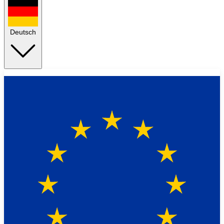
Deutsch