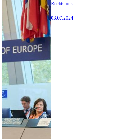
Rechtsruck
03.07.2024