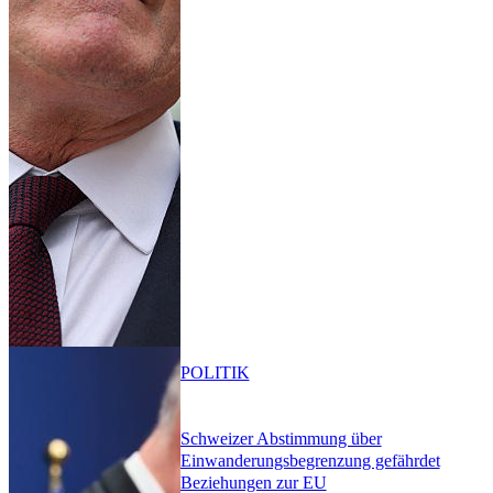
POLITIK
Schweizer Abstimmung über
Einwanderungsbegrenzung gefährdet
Beziehungen zur EU