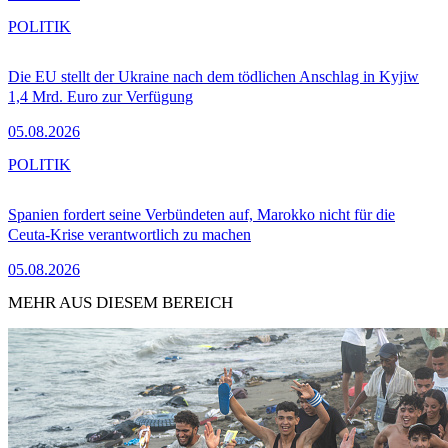
POLITIK
Die EU stellt der Ukraine nach dem tödlichen Anschlag in Kyjiw
1,4 Mrd. Euro zur Verfügung
05.08.2026
POLITIK
Spanien fordert seine Verbündeten auf, Marokko nicht für die
Ceuta-Krise verantwortlich zu machen
05.08.2026
MEHR AUS DIESEM BEREICH