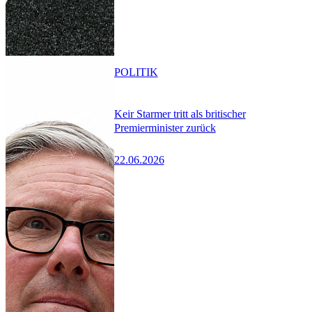
POLITIK
Keir Starmer tritt als britischer
Premierminister zurück
22.06.2026