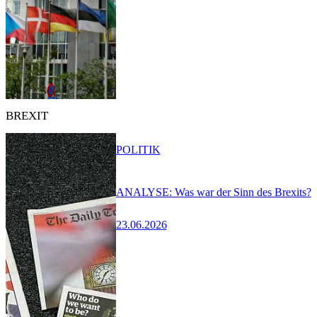
BREXIT
POLITIK
ANALYSE: Was war der Sinn des Brexits?
23.06.2026