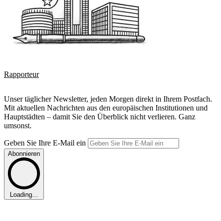
Rapporteur
Unser täglicher Newsletter, jeden Morgen direkt in Ihrem Postfach.
Mit aktuellen Nachrichten aus den europäischen Institutionen und
Hauptstädten – damit Sie den Überblick nicht verlieren. Ganz
umsonst.
Geben Sie Ihre E-Mail ein
Abonnieren
Loading...