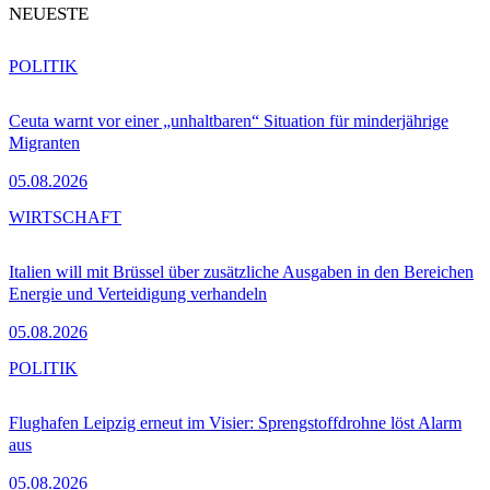
NEUESTE
POLITIK
Ceuta warnt vor einer „unhaltbaren“ Situation für minderjährige
Migranten
05.08.2026
WIRTSCHAFT
Italien will mit Brüssel über zusätzliche Ausgaben in den Bereichen
Energie und Verteidigung verhandeln
05.08.2026
POLITIK
Flughafen Leipzig erneut im Visier: Sprengstoffdrohne löst Alarm
aus
05.08.2026