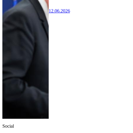
12.06.2026
Social