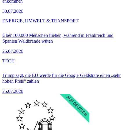
ankommen
30.07.2026
ENERGIE, UMWELT & TRANSPORT
Über 100.000 Menschen fliehen, während in Frankreich und
Spanien Waldbrände wüten
25.07.2026
TECH
Trump sagt, die EU werde für die Google-Geldstrafe einen „sehr
hohen Preis“ zahlen
25.07.2026