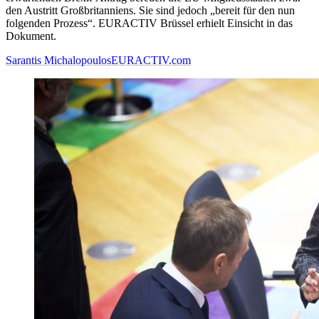
den Austritt Großbritanniens. Sie sind jedoch „bereit für den nun
folgenden Prozess“. EURACTIV Brüssel erhielt Einsicht in das
Dokument.
Sarantis Michalopoulos
EURACTIV.com