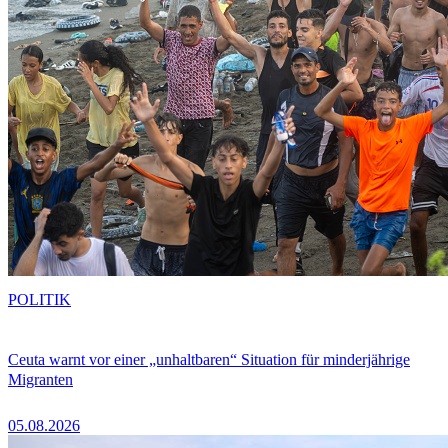
POLITIK
Ceuta warnt vor einer „unhaltbaren“ Situation für minderjährige
Migranten
05.08.2026