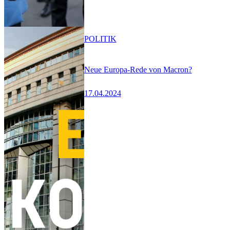
POLITIK
Neue Europa-Rede von Macron?
17.04.2024