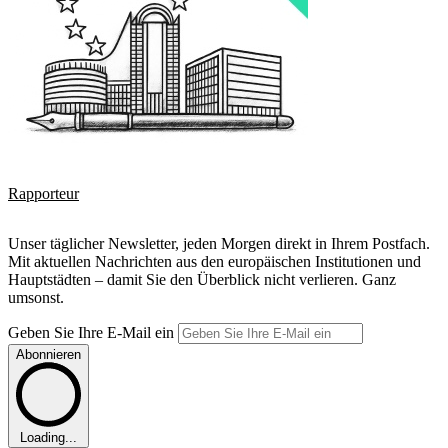
Rapporteur
Unser täglicher Newsletter, jeden Morgen direkt in Ihrem Postfach.
Mit aktuellen Nachrichten aus den europäischen Institutionen und
Hauptstädten – damit Sie den Überblick nicht verlieren. Ganz
umsonst.
Geben Sie Ihre E-Mail ein
Abonnieren
Loading...