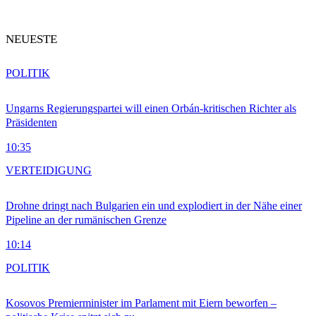
NEUESTE
POLITIK
Ungarns Regierungspartei will einen Orbán-kritischen Richter als
Präsidenten
10:35
VERTEIDIGUNG
Drohne dringt nach Bulgarien ein und explodiert in der Nähe einer
Pipeline an der rumänischen Grenze
10:14
POLITIK
Kosovos Premierminister im Parlament mit Eiern beworfen –