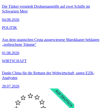
Die Türkei verurteilt Drohnenangriffe auf zwei Schiffe im
Schwarzen Meer
04.08.2026
POLITIK
Aus dem spanischen Ceuta ausgewiesene Marokkaner beklagen
„zerbrochene Träume“
01.08.2026
WIRTSCHAFT
Dankt China für die Rettung der Weltwirtschaft, sagen EZB-
Analysten
28.07.2026