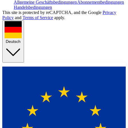
Allgemeine Geschäftsbedingungen
Abonnementbedingungen
Handelsbedingungen
This site is protected by reCAPTCHA, and the Google
Privacy
Policy
and
Terms of Service
apply.
Deutsch