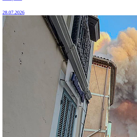
28.07.2026