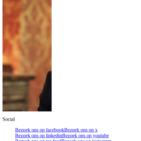
Social
Bezoek ons op facebook
Bezoek ons op x
Bezoek ons op linkedin
Bezoek ons op youtube