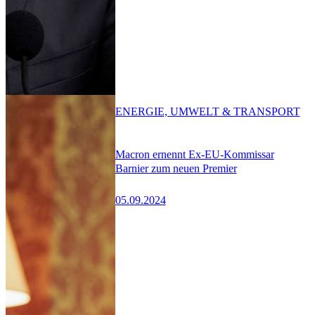
ENERGIE, UMWELT & TRANSPORT
Macron ernennt Ex-EU-Kommissar
Barnier zum neuen Premier
05.09.2024