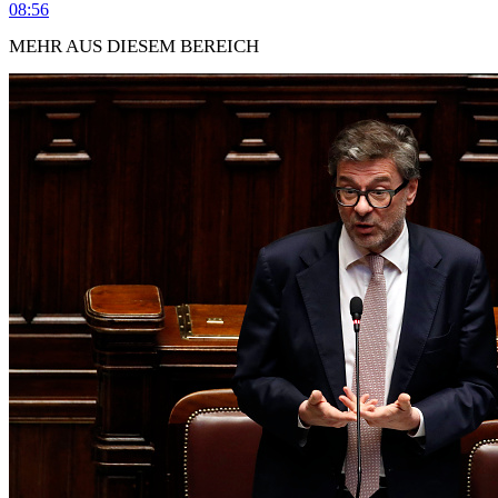
08:56
MEHR AUS DIESEM BEREICH