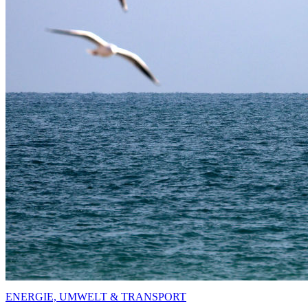
ENERGIE, UMWELT & TRANSPORT