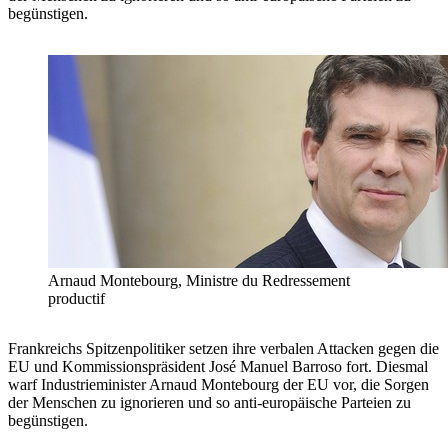
begünstigen.
Arnaud Montebourg, Ministre du Redressement
productif
Frankreichs Spitzenpolitiker setzen ihre verbalen Attacken gegen die
EU und Kommissionspräsident José Manuel Barroso fort. Diesmal
warf Industrieminister Arnaud Montebourg der EU vor, die Sorgen
der Menschen zu ignorieren und so anti-europäische Parteien zu
begünstigen.