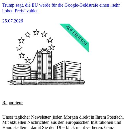
Trump sagt, die EU werde für die Google-Geldstrafe einen „sehr
hohen Preis“ zahlen
25.07.2026
Rapporteur
Unser täglicher Newsletter, jeden Morgen direkt in Ihrem Postfach.
Mit aktuellen Nachrichten aus den europäischen Institutionen und
Hauptstädten – damit Sie den Überblick nicht verlieren. Ganz