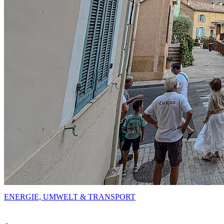
ENERGIE, UMWELT & TRANSPORT