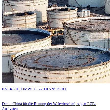
ENERGIE, UMWELT & TRANSPORT
Dankt China für die Rettung der Weltwirtschaft, sagen EZB-
Analysten