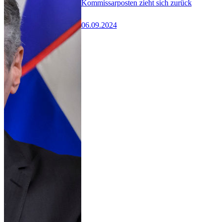
Kommissarposten zieht sich zurück
06.09.2024