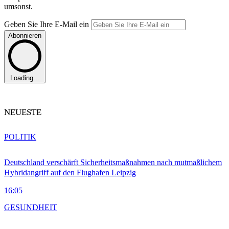
umsonst.
Geben Sie Ihre E-Mail ein
Abonnieren
Loading...
NEUESTE
POLITIK
Deutschland verschärft Sicherheitsmaßnahmen nach mutmaßlichem
Hybridangriff auf den Flughafen Leipzig
16:05
GESUNDHEIT