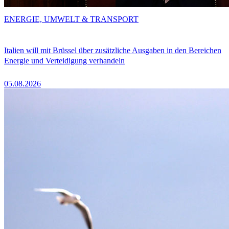
ENERGIE, UMWELT & TRANSPORT
Italien will mit Brüssel über zusätzliche Ausgaben in den Bereichen
Energie und Verteidigung verhandeln
05.08.2026