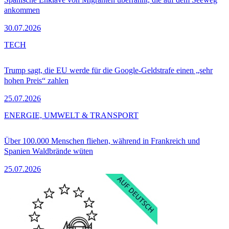
ankommen
30.07.2026
TECH
Trump sagt, die EU werde für die Google-Geldstrafe einen „sehr
hohen Preis“ zahlen
25.07.2026
ENERGIE, UMWELT & TRANSPORT
Über 100.000 Menschen fliehen, während in Frankreich und
Spanien Waldbrände wüten
25.07.2026