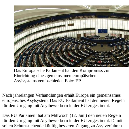
Das Europäische Parlament hat den Kompromiss zur
Einrichtung eines gemeinsamen europäischen
Asylsystems verabschiedet. Foto: EP
Nach jahrelangen Verhandlungen erhält Europa ein gemeinsames
europäisches Asylsystem. Das EU-Parlament hat den neuen Regeln
für den Umgang mit Asylbewerbern in der EU zugestimmt.
Das EU-Parlament hat am Mittwoch (12. Juni) den neuen Regeln
für den Umgang mit Asylbewerbern in der EU zugestimmt. Damit
sollen Schutzsuchende künftig besseren Zugang zu Asylverfahren