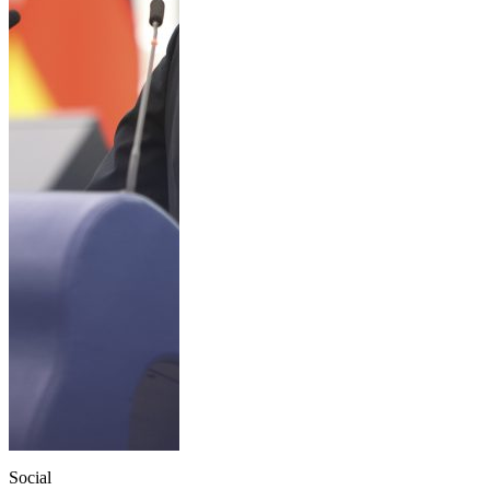
Social