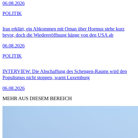
06.08.2026
POLITIK
Iran erklärt, ein Abkommen mit Oman über Hormus stehe kurz
bevor, doch die Wiedereröffnung hänge von den USA ab
06.08.2026
POLITIK
INTERVIEW: Die Abschaffung des Schengen-Raums wird den
Populismus nicht stoppen, warnt Luxemburg
06.08.2026
MEHR AUS DIESEM BEREICH