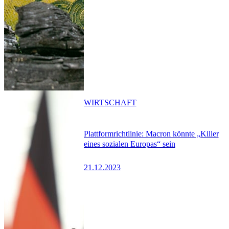
WIRTSCHAFT
Plattformrichtlinie: Macron könnte „Killer
eines sozialen Europas“ sein
21.12.2023