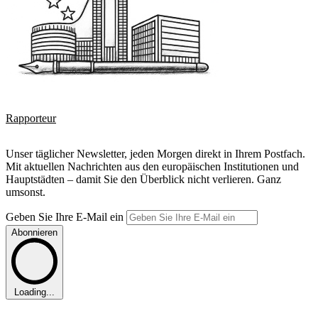
Rapporteur
Unser täglicher Newsletter, jeden Morgen direkt in Ihrem Postfach.
Mit aktuellen Nachrichten aus den europäischen Institutionen und
Hauptstädten – damit Sie den Überblick nicht verlieren. Ganz
umsonst.
Geben Sie Ihre E-Mail ein
Abonnieren
Loading...