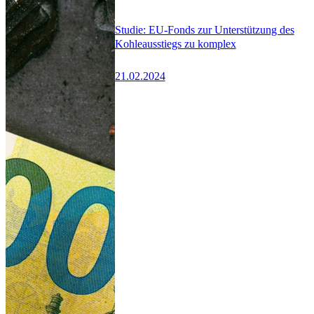
Studie: EU-Fonds zur Unterstützung des
Kohleausstiegs zu komplex
21.02.2024