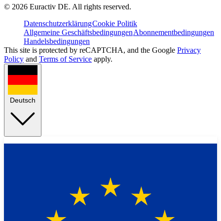
©
2026
Euractiv DE. All rights reserved.
Datenschutzerklärung
Cookie Politik
Allgemeine Geschäftsbedingungen
Abonnementbedingungen
Handelsbedingungen
This site is protected by reCAPTCHA, and the Google
Privacy
Policy
and
Terms of Service
apply.
Deutsch