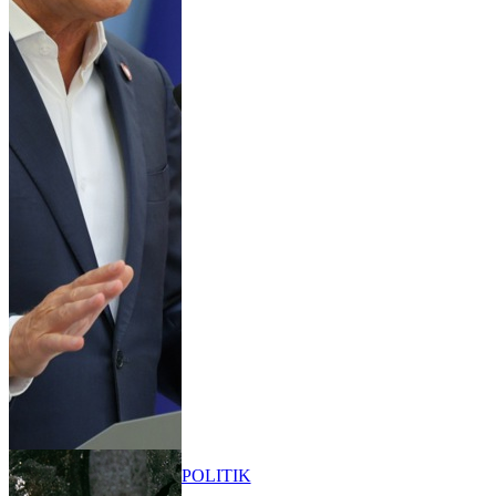
POLITIK