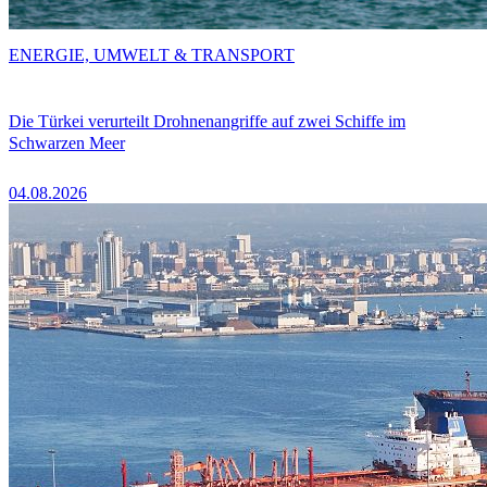
ENERGIE, UMWELT & TRANSPORT
Die Türkei verurteilt Drohnenangriffe auf zwei Schiffe im
Schwarzen Meer
04.08.2026