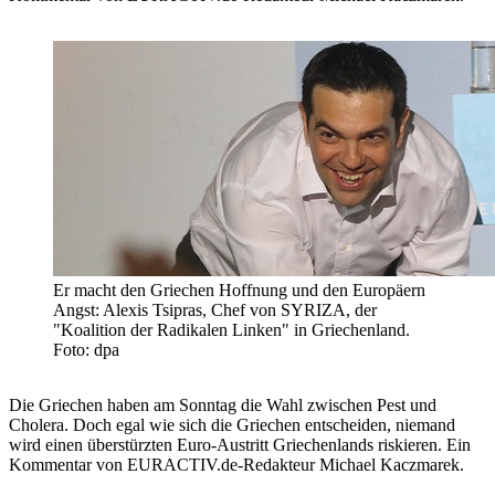
Er macht den Griechen Hoffnung und den Europäern
Angst: Alexis Tsipras, Chef von SYRIZA, der
"Koalition der Radikalen Linken" in Griechenland.
Foto: dpa
Die Griechen haben am Sonntag die Wahl zwischen Pest und
Cholera. Doch egal wie sich die Griechen entscheiden, niemand
wird einen überstürzten Euro-Austritt Griechenlands riskieren. Ein
Kommentar von EURACTIV.de-Redakteur Michael Kaczmarek.