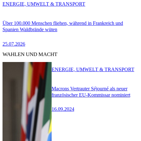
ENERGIE, UMWELT & TRANSPORT
Über 100.000 Menschen fliehen, während in Frankreich und
Spanien Waldbrände wüten
25.07.2026
WAHLEN UND MACHT
ENERGIE, UMWELT & TRANSPORT
Macrons Vertrauter Séjourné als neuer
französischer EU-Kommissar nominiert
16.09.2024