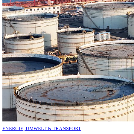
ENERGIE, UMWELT & TRANSPORT