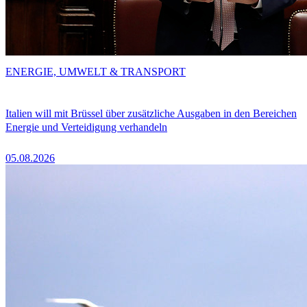
ENERGIE, UMWELT & TRANSPORT
Italien will mit Brüssel über zusätzliche Ausgaben in den Bereichen
Energie und Verteidigung verhandeln
05.08.2026