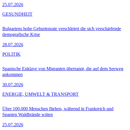
25.07.2026
GESUNDHEIT
Bulgariens hohe Geburtenrate verschleiert die sich verschärfende
demografische Krise
28.07.2026
POLITIK
Spanische Enklave von Migranten überrannt, die auf dem Seeweg
ankommen
30.07.2026
ENERGIE, UMWELT & TRANSPORT
Über 100.000 Menschen fliehen, während in Frankreich und
Spanien Waldbrände wüten
25.07.2026