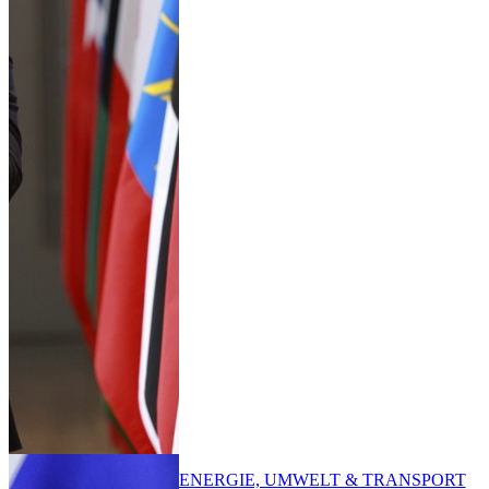
ENERGIE, UMWELT & TRANSPORT