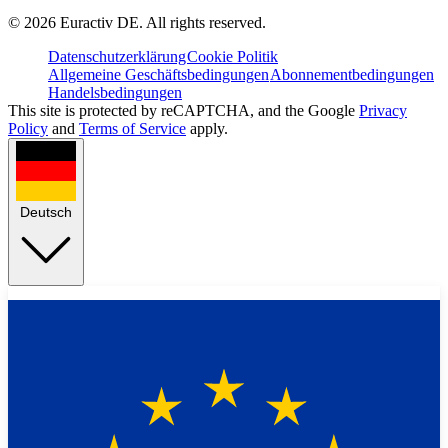
©
2026
Euractiv DE. All rights reserved.
Datenschutzerklärung
Cookie Politik
Allgemeine Geschäftsbedingungen
Abonnementbedingungen
Handelsbedingungen
This site is protected by reCAPTCHA, and the Google
Privacy
Policy
and
Terms of Service
apply.
Deutsch