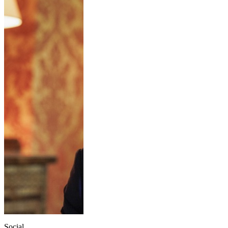
Social