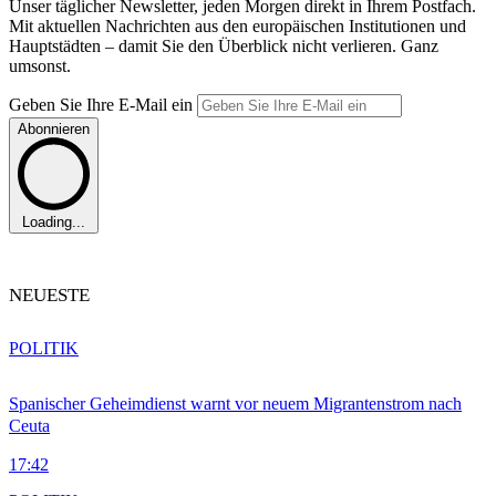
Unser täglicher Newsletter, jeden Morgen direkt in Ihrem Postfach.
Mit aktuellen Nachrichten aus den europäischen Institutionen und
Hauptstädten – damit Sie den Überblick nicht verlieren. Ganz
umsonst.
Geben Sie Ihre E-Mail ein
Abonnieren
Loading...
NEUESTE
POLITIK
Spanischer Geheimdienst warnt vor neuem Migrantenstrom nach
Ceuta
17:42