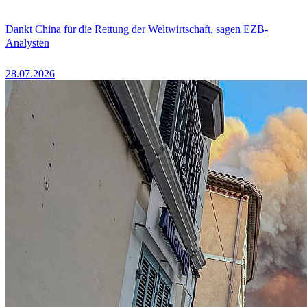
Dankt China für die Rettung der Weltwirtschaft, sagen EZB-
Analysten
28.07.2026