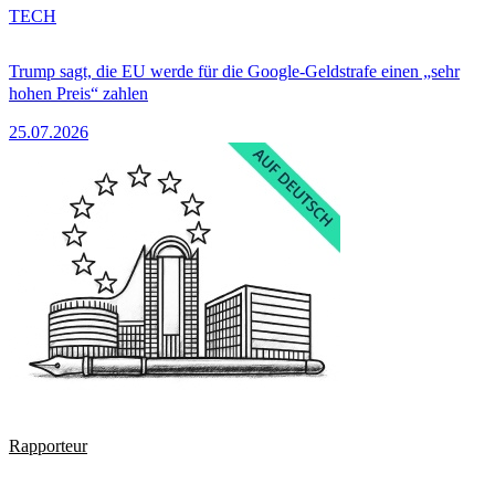
TECH
Trump sagt, die EU werde für die Google-Geldstrafe einen „sehr
hohen Preis“ zahlen
25.07.2026
Rapporteur