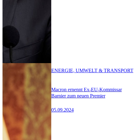
ENERGIE, UMWELT & TRANSPORT
Macron ernennt Ex-EU-Kommissar
Barnier zum neuen Premier
05.09.2024