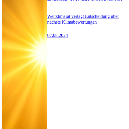
Weltklimarat vertagt Entscheidung über
nächste Klimabewertungen
07.08.2024