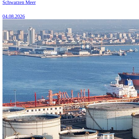
Schwarzen Meer
04.08.2026