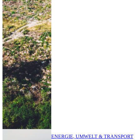
ENERGIE, UMWELT & TRANSPORT