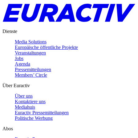
Dienste
Media Solutions
Europäische öffentliche Projekte
Veranstaltungen
Jobs
Agenda
Pressemitteilungen
Members’ Circle
Über Euractiv
Über uns
Kontaktiere uns
Mediahuis
Euractiv Pressemitteilungen
Politische Werbung
Abos