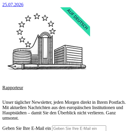
25.07.2026
Rapporteur
Unser täglicher Newsletter, jeden Morgen direkt in Ihrem Postfach.
Mit aktuellen Nachrichten aus den europäischen Institutionen und
Hauptstädten – damit Sie den Überblick nicht verlieren. Ganz
umsonst.
Geben Sie Ihre E-Mail ein