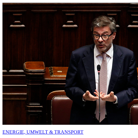
ENERGIE, UMWELT & TRANSPORT