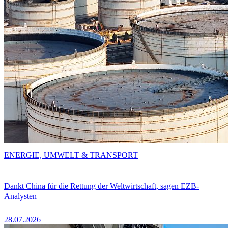
ENERGIE, UMWELT & TRANSPORT
Dankt China für die Rettung der Weltwirtschaft, sagen EZB-
Analysten
28.07.2026