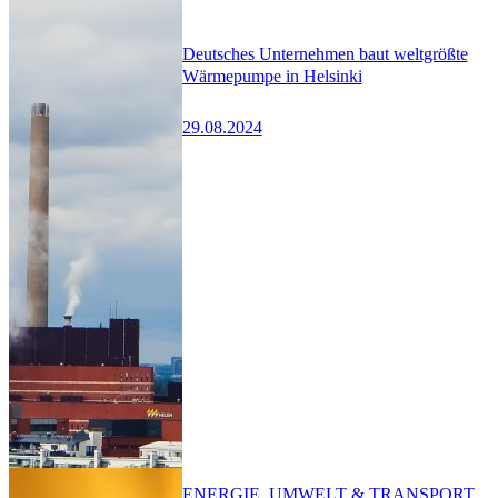
Deutsches Unternehmen baut weltgrößte
Wärmepumpe in Helsinki
29.08.2024
ENERGIE, UMWELT & TRANSPORT