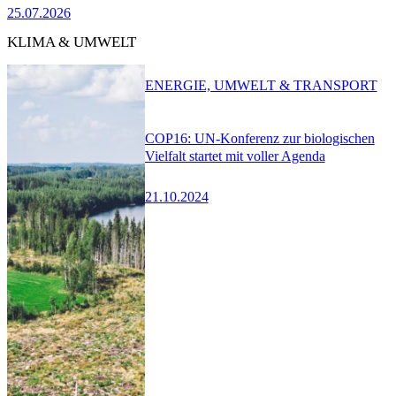
25.07.2026
KLIMA & UMWELT
ENERGIE, UMWELT & TRANSPORT
COP16: UN-Konferenz zur biologischen
Vielfalt startet mit voller Agenda
21.10.2024