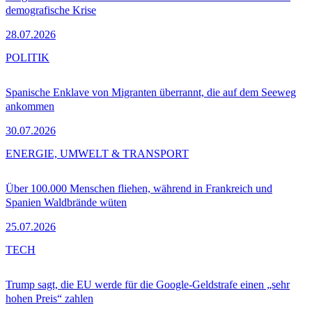
demografische Krise
28.07.2026
POLITIK
Spanische Enklave von Migranten überrannt, die auf dem Seeweg
ankommen
30.07.2026
ENERGIE, UMWELT & TRANSPORT
Über 100.000 Menschen fliehen, während in Frankreich und
Spanien Waldbrände wüten
25.07.2026
TECH
Trump sagt, die EU werde für die Google-Geldstrafe einen „sehr
hohen Preis“ zahlen