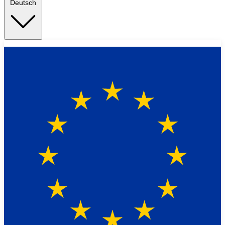
Deutsch