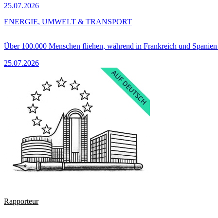
25.07.2026
ENERGIE, UMWELT & TRANSPORT
Über 100.000 Menschen fliehen, während in Frankreich und Spanie
25.07.2026
Rapporteur