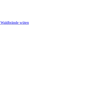
n Waldbrände wüten