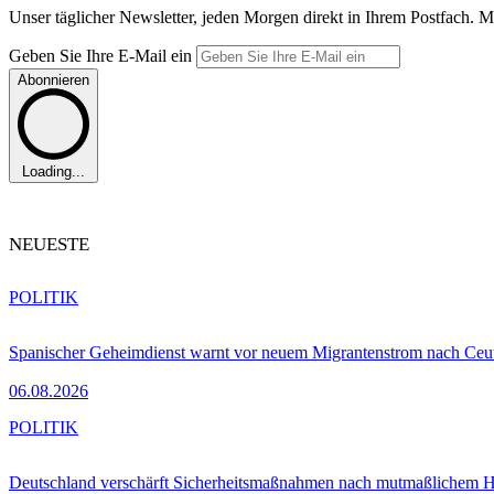
Unser täglicher Newsletter, jeden Morgen direkt in Ihrem Postfach. M
Geben Sie Ihre E-Mail ein
Abonnieren
Loading...
NEUESTE
POLITIK
Spanischer Geheimdienst warnt vor neuem Migrantenstrom nach Ceu
06.08.2026
POLITIK
Deutschland verschärft Sicherheitsmaßnahmen nach mutmaßlichem Hy