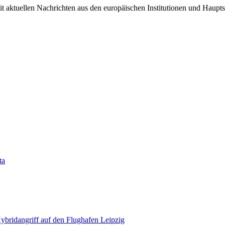
it aktuellen Nachrichten aus den europäischen Institutionen und Haupts
ta
bridangriff auf den Flughafen Leipzig