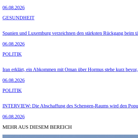
06.08.2026
GESUNDHEIT
Spanien und Luxemburg verzeichnen den stärksten Rückgang beim t
06.08.2026
POLITIK
Iran erklärt, ein Abkommen mit Oman über Hormus stehe kurz bevor
06.08.2026
POLITIK
INTERVIEW: Die Abschaffung des Schengen-Raums wird den Populi
06.08.2026
MEHR AUS DIESEM BEREICH