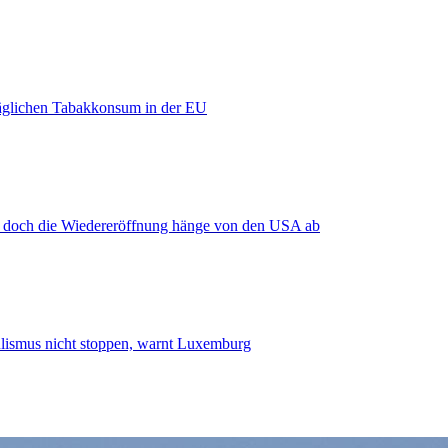
äglichen Tabakkonsum in der EU
, doch die Wiedereröffnung hänge von den USA ab
smus nicht stoppen, warnt Luxemburg