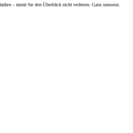
tädten – damit Sie den Überblick nicht verlieren. Ganz umsonst.