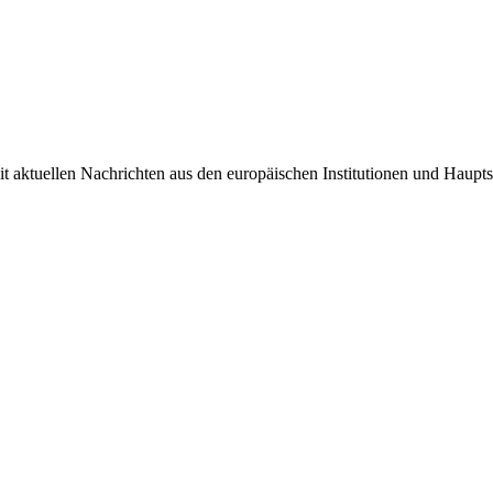
it aktuellen Nachrichten aus den europäischen Institutionen und Haupts