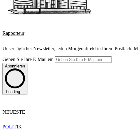
Rapporteur
Unser täglicher Newsletter, jeden Morgen direkt in Ihrem Postfach. M
Geben Sie Ihre E-Mail ein
Abonnieren
Loading...
NEUESTE
POLITIK