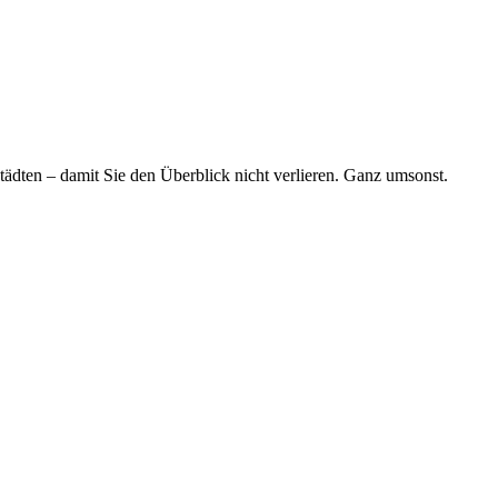
tädten – damit Sie den Überblick nicht verlieren. Ganz umsonst.