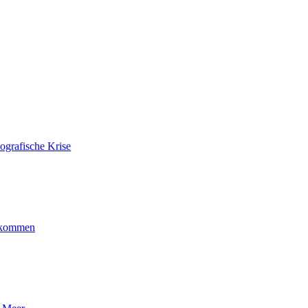
ografische Krise
ankommen