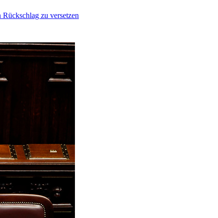
n Rückschlag zu versetzen