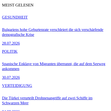
MEIST GELESEN
GESUNDHEIT
Bulgariens hohe Geburtenrate verschleiert die sich verschärfende
demografische Krise
28.07.2026
POLITIK
Spanische Enklave von Migranten überrannt, die auf dem Seeweg
ankommen
30.07.2026
VERTEIDIGUNG
Die Türkei verurteilt Drohnenangriffe auf zwei Schiffe im
Schwarzen Meer