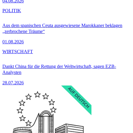
04.08.2026
POLITIK
Aus dem spanischen Ceuta ausgewiesene Marokkaner beklagen
„zerbrochene Träume“
01.08.2026
WIRTSCHAFT
Dankt China für die Rettung der Weltwirtschaft, sagen EZB-
Analysten
28.07.2026