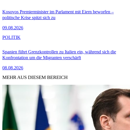
Kosovos Premierminister im Parlament mit Eiern beworfen –
politische Krise spitzt sich zu
09.08.2026
POLITIK
Spanien führt Grenzkontrollen zu Italien ein, während sich die
Konfrontation um die Migranten verschärft
08.08.2026
MEHR AUS DIESEM BEREICH