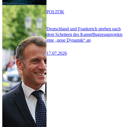
POLITIK
Deutschland und Frankreich streben nach
dem Scheitern des Kampfflugzeugprojekts
eine „neue Dynamik“ an
17.07.2026