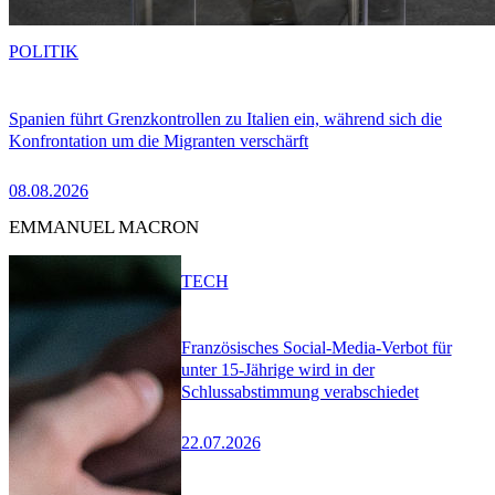
POLITIK
Spanien führt Grenzkontrollen zu Italien ein, während sich die
Konfrontation um die Migranten verschärft
08.08.2026
EMMANUEL MACRON
TECH
Französisches Social-Media-Verbot für
unter 15-Jährige wird in der
Schlussabstimmung verabschiedet
22.07.2026