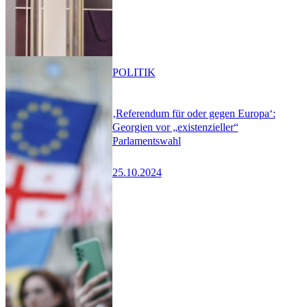
POLITIK
‚Referendum für oder gegen Europa‘:
Georgien vor „existenzieller“
Parlamentswahl
25.10.2024