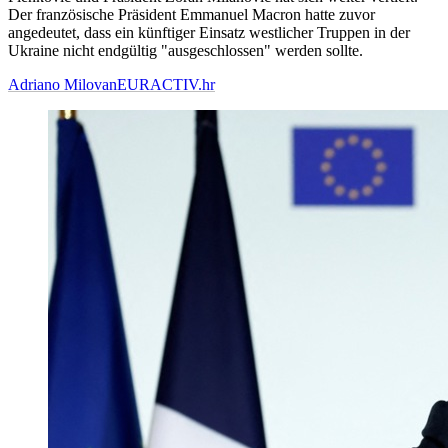
Der französische Präsident Emmanuel Macron hatte zuvor
angedeutet, dass ein künftiger Einsatz westlicher Truppen in der
Ukraine nicht endgültig "ausgeschlossen" werden sollte.
Adriano Milovan
EURACTIV.hr