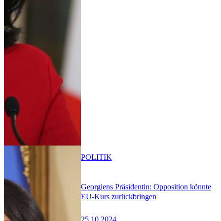
POLITIK
Georgiens Präsidentin: Opposition könnte
EU-Kurs zurückbringen
25.10.2024