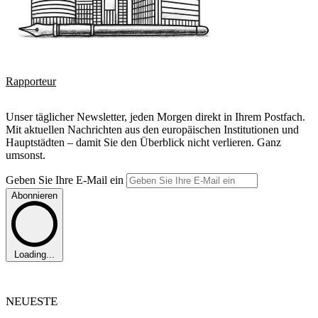
Rapporteur
Unser täglicher Newsletter, jeden Morgen direkt in Ihrem Postfach.
Mit aktuellen Nachrichten aus den europäischen Institutionen und
Hauptstädten – damit Sie den Überblick nicht verlieren. Ganz
umsonst.
Geben Sie Ihre E-Mail ein
Abonnieren
Loading...
NEUESTE