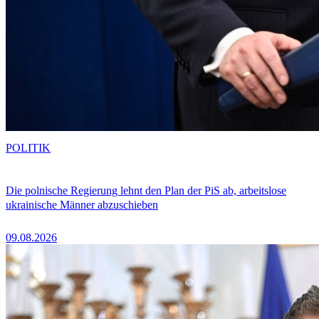
POLITIK
Die polnische Regierung lehnt den Plan der PiS ab, arbeitslose
ukrainische Männer abzuschieben
09.08.2026