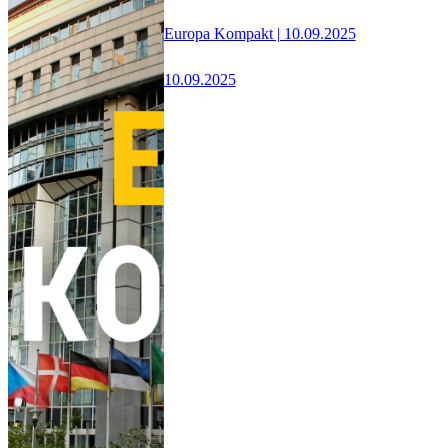
Europa Kompakt | 10.09.2025
10.09.2025