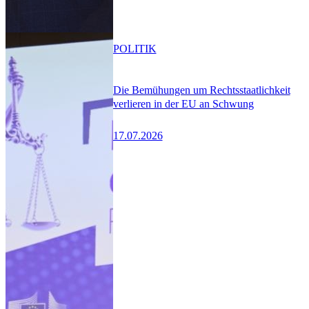
POLITIK
Die Bemühungen um Rechtsstaatlichkeit
verlieren in der EU an Schwung
17.07.2026