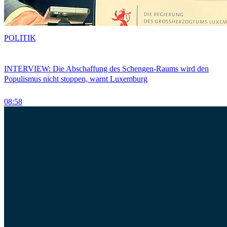
POLITIK
INTERVIEW: Die Abschaffung des Schengen-Raums wird den
Populismus nicht stoppen, warnt Luxemburg
08:58