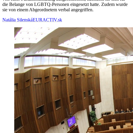
die Belange von LGBTQ-Personen eingesetzt hatte. Zudem wurde
sie von einem Abgeordnetem verbal angegriffen.
Natália Silenská
EURACTIV.sk