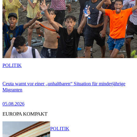
POLITIK
Ceuta warnt vor einer „unhaltbaren“ Situation für minderjährige
Migranten
05.08.2026
EUROPA KOMPAKT
POLITIK