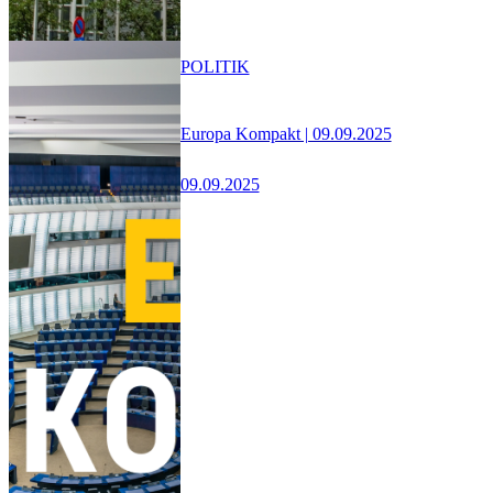
POLITIK
Europa Kompakt | 09.09.2025
09.09.2025