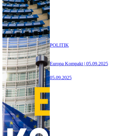
POLITIK
Europa Kompakt | 05.09.2025
05.09.2025