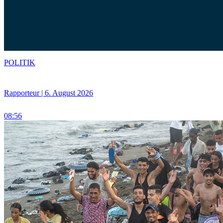
POLITIK
Rapporteur | 6. August 2026
08:56