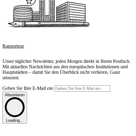
Rapporteur
Unser täglicher Newsletter, jeden Morgen direkt in Ihrem Postfach.
Mit aktuellen Nachrichten aus den europäischen Institutionen und
Hauptstädten – damit Sie den Überblick nicht verlieren. Ganz
umsonst.
Geben Sie Ihre E-Mail ein
Abonnieren
Loading...