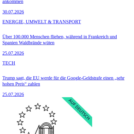
ankommen
30.07.2026
ENERGIE, UMWELT & TRANSPORT
Über 100.000 Menschen fliehen, während in Frankreich und
Spanien Waldbrände wüten
25.07.2026
TECH
Trump sagt, die EU werde für die Google-Geldstrafe einen „sehr
hohen Preis“ zahlen
25.07.2026