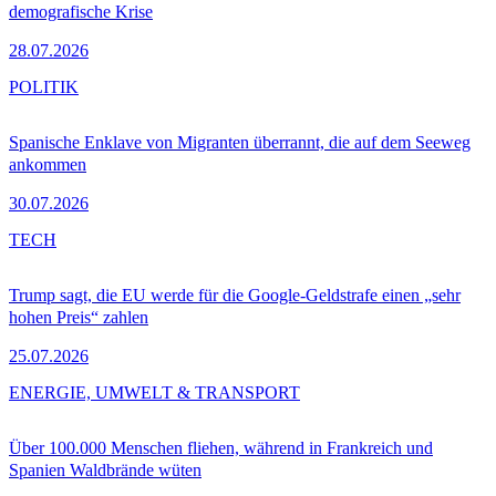
demografische Krise
28.07.2026
POLITIK
Spanische Enklave von Migranten überrannt, die auf dem Seeweg
ankommen
30.07.2026
TECH
Trump sagt, die EU werde für die Google-Geldstrafe einen „sehr
hohen Preis“ zahlen
25.07.2026
ENERGIE, UMWELT & TRANSPORT
Über 100.000 Menschen fliehen, während in Frankreich und
Spanien Waldbrände wüten