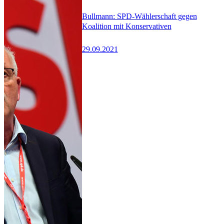
Bullmann: SPD-Wählerschaft gegen
Koalition mit Konservativen
29.09.2021