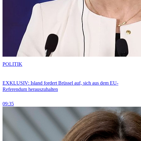
POLITIK
EXKLUSIV: Island fordert Brüssel auf, sich aus dem EU-
Referendum herauszuhalten
09:35