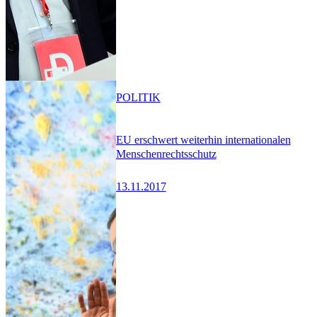
POLITIK
EU erschwert weiterhin internationalen
Menschenrechtsschutz
13.11.2017