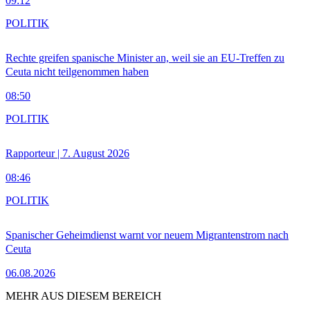
09:12
POLITIK
Rechte greifen spanische Minister an, weil sie an EU-Treffen zu
Ceuta nicht teilgenommen haben
08:50
POLITIK
Rapporteur | 7. August 2026
08:46
POLITIK
Spanischer Geheimdienst warnt vor neuem Migrantenstrom nach
Ceuta
06.08.2026
MEHR AUS DIESEM BEREICH