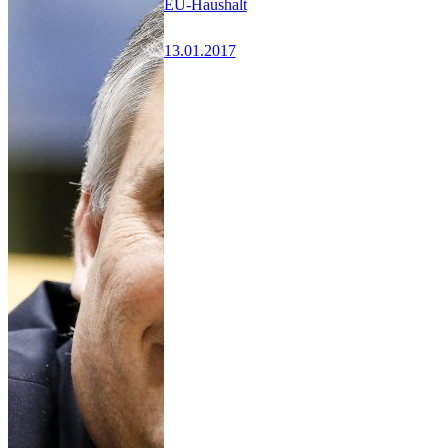
EU-Haushalt
13.01.2017