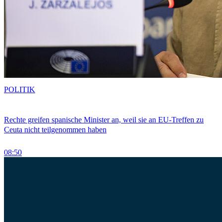
POLITIK
Rechte greifen spanische Minister an, weil sie an EU-Treffen zu
Ceuta nicht teilgenommen haben
08:50