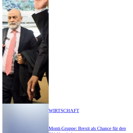
WIRTSCHAFT
Monti-Gruppe: Brexit als Chance für den