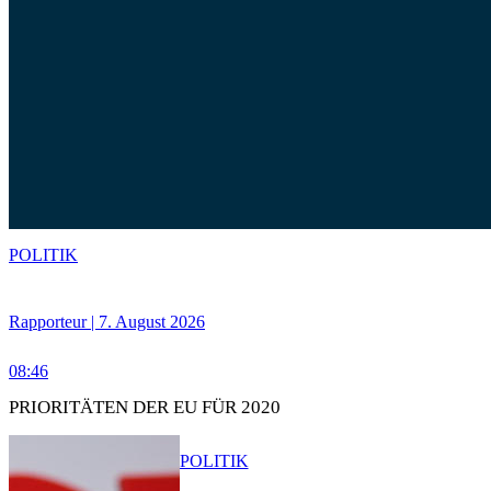
POLITIK
Rapporteur | 7. August 2026
08:46
PRIORITÄTEN DER EU FÜR 2020
POLITIK