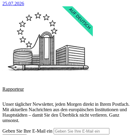
25.07.2026
Rapporteur
Unser täglicher Newsletter, jeden Morgen direkt in Ihrem Postfach.
Mit aktuellen Nachrichten aus den europäischen Institutionen und
Hauptstädten – damit Sie den Überblick nicht verlieren. Ganz
umsonst.
Geben Sie Ihre E-Mail ein