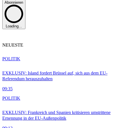
Abonnieren
Loading...
NEUESTE
POLITIK
EXKLUSIV: Island fordert Brüssel auf, sich aus dem EU-
Referendum herauszuhalten
09:35
POLITIK
EXKLUSIV: Frankreich und Spanien kritisieren umstrittene
Ernennung in der EU-Außenpolitik