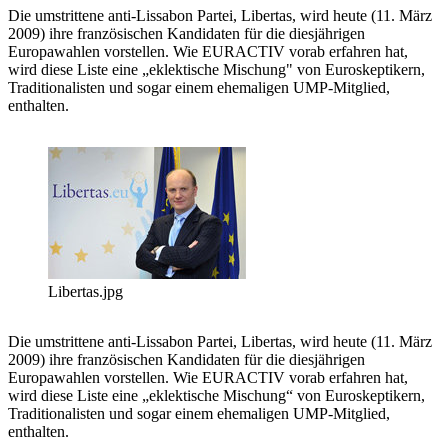
Die umstrittene anti-Lissabon Partei, Libertas, wird heute (11. März
2009) ihre französischen Kandidaten für die diesjährigen
Europawahlen vorstellen. Wie EURACTIV vorab erfahren hat,
wird diese Liste eine „eklektische Mischung" von Euroskeptikern,
Traditionalisten und sogar einem ehemaligen UMP-Mitglied,
enthalten.
Libertas.jpg
Die umstrittene anti-Lissabon Partei, Libertas, wird heute (11. März
2009) ihre französischen Kandidaten für die diesjährigen
Europawahlen vorstellen. Wie EURACTIV vorab erfahren hat,
wird diese Liste eine „eklektische Mischung“ von Euroskeptikern,
Traditionalisten und sogar einem ehemaligen UMP-Mitglied,
enthalten.