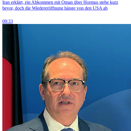
Iran erklärt, ein Abkommen mit Oman über Hormus stehe kurz
bevor, doch die Wiedereröffnung hänge von den USA ab
09:33