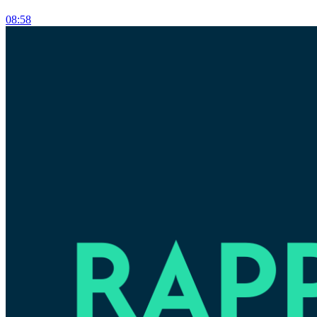
08:58