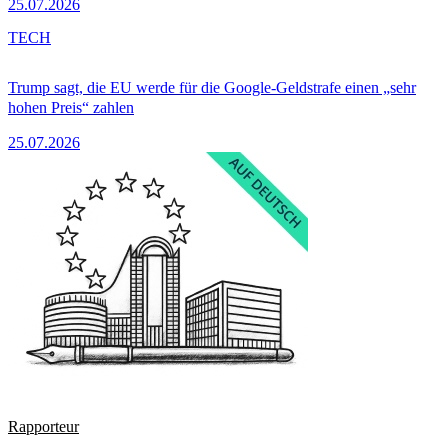
25.07.2026
TECH
Trump sagt, die EU werde für die Google-Geldstrafe einen „sehr
hohen Preis“ zahlen
25.07.2026
Rapporteur