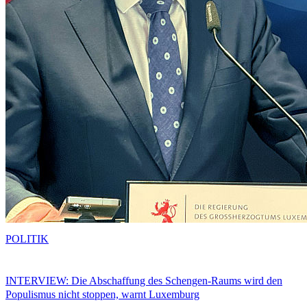
POLITIK
INTERVIEW: Die Abschaffung des Schengen-Raums wird den
Populismus nicht stoppen, warnt Luxemburg