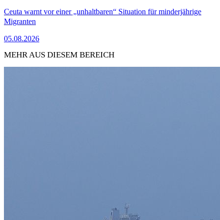
Ceuta warnt vor einer „unhaltbaren“ Situation für minderjährige
Migranten
05.08.2026
MEHR AUS DIESEM BEREICH