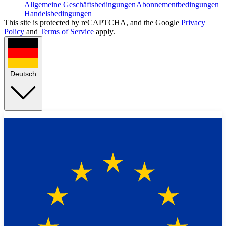
Allgemeine Geschäftsbedingungen
Abonnementbedingungen
Handelsbedingungen
This site is protected by reCAPTCHA, and the Google
Privacy
Policy
and
Terms of Service
apply.
Deutsch