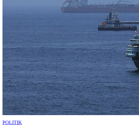
POLITIK