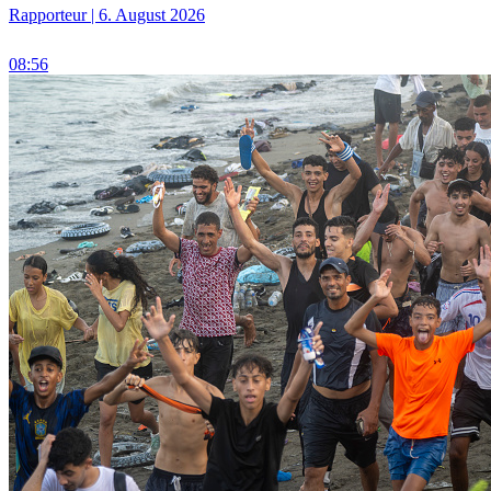
Rapporteur | 6. August 2026
08:56