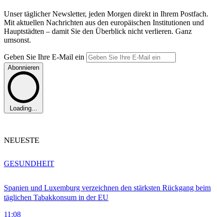
Unser täglicher Newsletter, jeden Morgen direkt in Ihrem Postfach.
Mit aktuellen Nachrichten aus den europäischen Institutionen und
Hauptstädten – damit Sie den Überblick nicht verlieren. Ganz
umsonst.
Geben Sie Ihre E-Mail ein
Abonnieren
Loading...
NEUESTE
GESUNDHEIT
Spanien und Luxemburg verzeichnen den stärksten Rückgang beim
täglichen Tabakkonsum in der EU
11:08