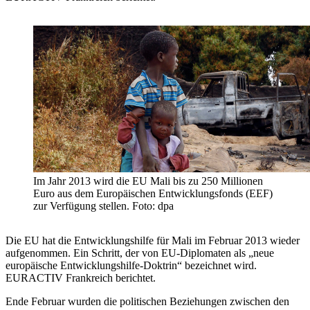
Im Jahr 2013 wird die EU Mali bis zu 250 Millionen
Euro aus dem Europäischen Entwicklungsfonds (EEF)
zur Verfügung stellen. Foto: dpa
Die EU hat die Entwicklungshilfe für Mali im Februar 2013 wieder
aufgenommen. Ein Schritt, der von EU-Diplomaten als „neue
europäische Entwicklungshilfe-Doktrin“ bezeichnet wird.
EURACTIV Frankreich berichtet.
Ende Februar wurden die politischen Beziehungen zwischen den