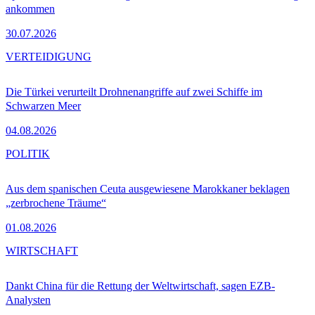
ankommen
30.07.2026
VERTEIDIGUNG
Die Türkei verurteilt Drohnenangriffe auf zwei Schiffe im
Schwarzen Meer
04.08.2026
POLITIK
Aus dem spanischen Ceuta ausgewiesene Marokkaner beklagen
„zerbrochene Träume“
01.08.2026
WIRTSCHAFT
Dankt China für die Rettung der Weltwirtschaft, sagen EZB-
Analysten