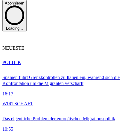
Abonnieren
Loading...
NEUESTE
POLITIK
Spanien führt Grenzkontrollen zu Italien ein, während sich die
Konfrontation um die Migranten verschärft
16:17
WIRTSCHAFT
Das eigentliche Problem der europäischen Migrationspolitik
10:55