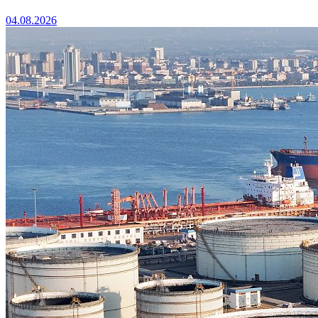
04.08.2026