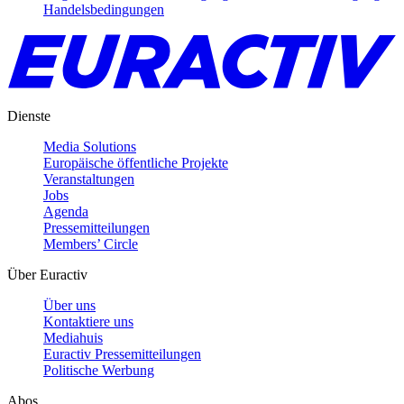
Handelsbedingungen
Dienste
Media Solutions
Europäische öffentliche Projekte
Veranstaltungen
Jobs
Agenda
Pressemitteilungen
Members’ Circle
Über Euractiv
Über uns
Kontaktiere uns
Mediahuis
Euractiv Pressemitteilungen
Politische Werbung
Abos