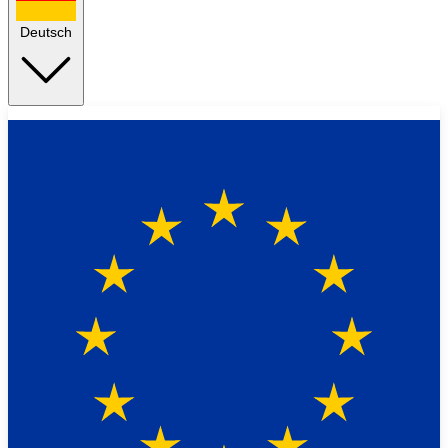
Deutsch