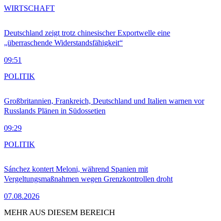
WIRTSCHAFT
Deutschland zeigt trotz chinesischer Exportwelle eine
„überraschende Widerstandsfähigkeit“
09:51
POLITIK
Großbritannien, Frankreich, Deutschland und Italien warnen vor
Russlands Plänen in Südossetien
09:29
POLITIK
Sánchez kontert Meloni, während Spanien mit
Vergeltungsmaßnahmen wegen Grenzkontrollen droht
07.08.2026
MEHR AUS DIESEM BEREICH