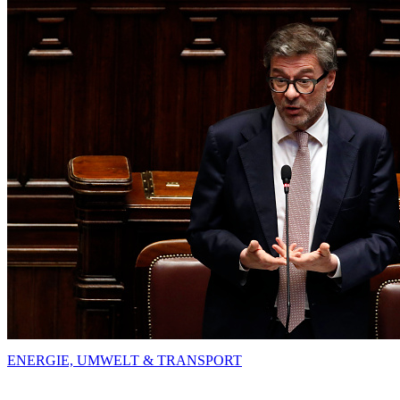
ENERGIE, UMWELT & TRANSPORT