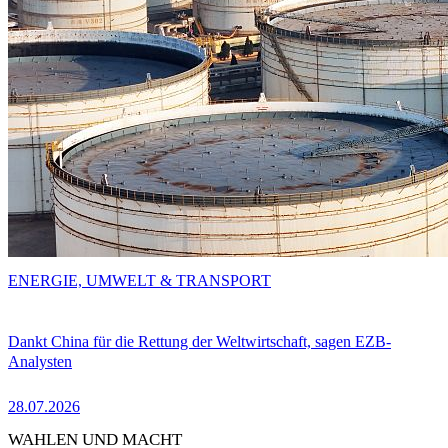
ENERGIE, UMWELT & TRANSPORT
Dankt China für die Rettung der Weltwirtschaft, sagen EZB-
Analysten
28.07.2026
WAHLEN UND MACHT