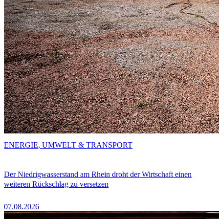
ENERGIE, UMWELT & TRANSPORT
Der Niedrigwasserstand am Rhein droht der Wirtschaft einen
weiteren Rückschlag zu versetzen
07.08.2026