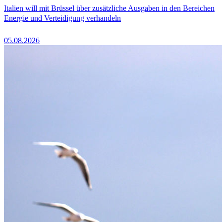
Italien will mit Brüssel über zusätzliche Ausgaben in den Bereichen
Energie und Verteidigung verhandeln
05.08.2026