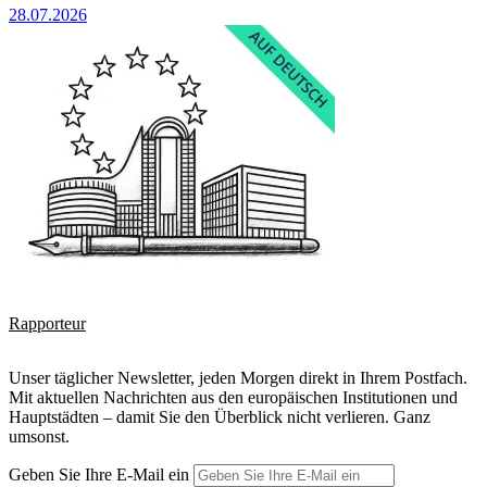
28.07.2026
Rapporteur
Unser täglicher Newsletter, jeden Morgen direkt in Ihrem Postfach.
Mit aktuellen Nachrichten aus den europäischen Institutionen und
Hauptstädten – damit Sie den Überblick nicht verlieren. Ganz
umsonst.
Geben Sie Ihre E-Mail ein