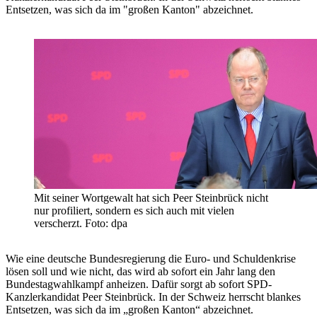
Entsetzen, was sich da im "großen Kanton" abzeichnet.
Mit seiner Wortgewalt hat sich Peer Steinbrück nicht
nur profiliert, sondern es sich auch mit vielen
verscherzt. Foto: dpa
Wie eine deutsche Bundesregierung die Euro- und Schuldenkrise
lösen soll und wie nicht, das wird ab sofort ein Jahr lang den
Bundestagwahlkampf anheizen. Dafür sorgt ab sofort SPD-
Kanzlerkandidat Peer Steinbrück. In der Schweiz herrscht blankes
Entsetzen, was sich da im „großen Kanton“ abzeichnet.