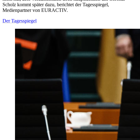
Scholz kommt später dazu, berichtet der Tagesspiegel,
Medienpartner von EURACTIV.
Der Tagesspiegel