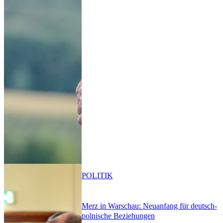
POLITIK
Merz in Warschau: Neuanfang für deutsch-
polnische Beziehungen