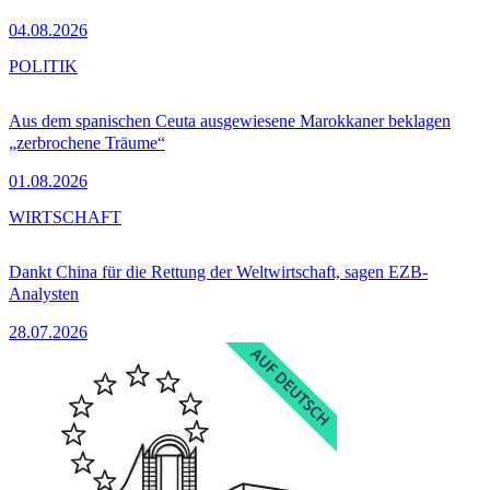
04.08.2026
POLITIK
Aus dem spanischen Ceuta ausgewiesene Marokkaner beklagen
„zerbrochene Träume“
01.08.2026
WIRTSCHAFT
Dankt China für die Rettung der Weltwirtschaft, sagen EZB-
Analysten
28.07.2026