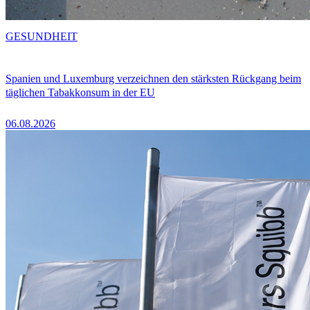
GESUNDHEIT
Spanien und Luxemburg verzeichnen den stärksten Rückgang beim
täglichen Tabakkonsum in der EU
06.08.2026