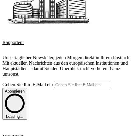
Rapporteur
Unser täglicher Newsletter, jeden Morgen direkt in Ihrem Postfach.
Mit aktuellen Nachrichten aus den europäischen Institutionen und
Hauptstädten – damit Sie den Überblick nicht verlieren. Ganz
umsonst.
Geben Sie Ihre E-Mail ein
Abonnieren
Loading...