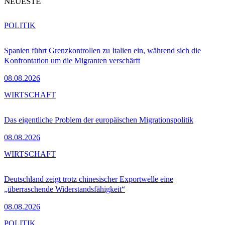
NEUESTE
POLITIK
Spanien führt Grenzkontrollen zu Italien ein, während sich die
Konfrontation um die Migranten verschärft
08.08.2026
WIRTSCHAFT
Das eigentliche Problem der europäischen Migrationspolitik
08.08.2026
WIRTSCHAFT
Deutschland zeigt trotz chinesischer Exportwelle eine
„überraschende Widerstandsfähigkeit“
08.08.2026
POLITIK