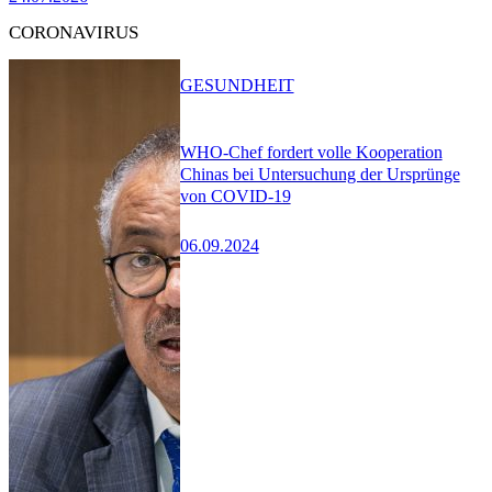
CORONAVIRUS
GESUNDHEIT
WHO-Chef fordert volle Kooperation
Chinas bei Untersuchung der Ursprünge
von COVID-19
06.09.2024