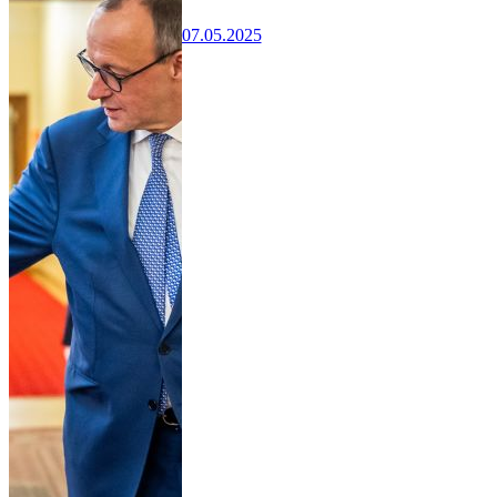
07.05.2025