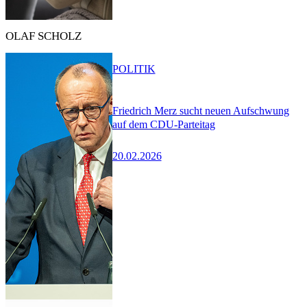
OLAF SCHOLZ
POLITIK
Friedrich Merz sucht neuen Aufschwung
auf dem CDU-Parteitag
20.02.2026