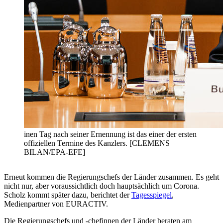
inen Tag nach seiner Ernennung ist das einer der ersten
offiziellen Termine des Kanzlers. [CLEMENS
BILAN/EPA-EFE]
Erneut kommen die Regierungschefs der Länder zusammen. Es geht
nicht nur, aber voraussichtlich doch hauptsächlich um Corona.
Scholz kommt später dazu, berichtet der
Tagesspiegel
,
Medienpartner von EURACTIV.
Die Regierungschefs und -chefinnen der Länder beraten am