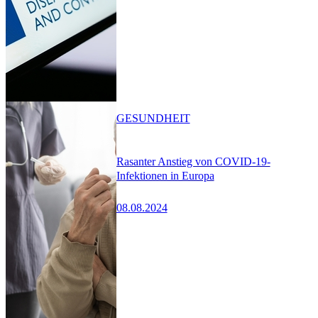
GESUNDHEIT
Rasanter Anstieg von COVID-19-
Infektionen in Europa
08.08.2024