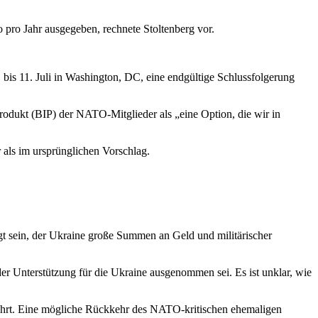
pro Jahr ausgegeben, rechnete Stoltenberg vor.
 bis 11. Juli in Washington, DC, eine endgültige Schlussfolgerung
produkt (BIP) der NATO-Mitglieder als „eine Option, die wir in
als im ursprünglichen Vorschlag.
gt sein, der Ukraine große Summen an Geld und militärischer
r Unterstützung für die Ukraine ausgenommen sei. Es ist unklar, wie
hrt. Eine mögliche Rückkehr des NATO-kritischen ehemaligen