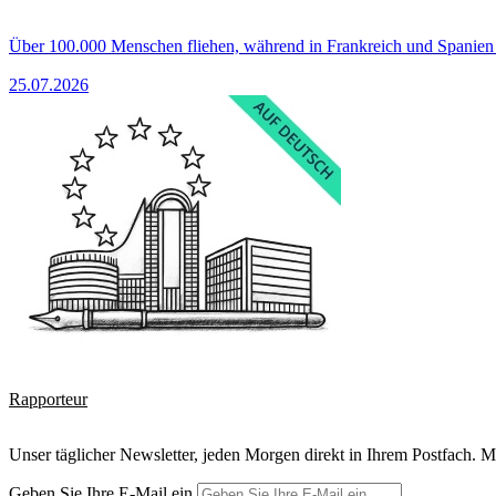
Über 100.000 Menschen fliehen, während in Frankreich und Spanie
25.07.2026
Rapporteur
Unser täglicher Newsletter, jeden Morgen direkt in Ihrem Postfach. M
Geben Sie Ihre E-Mail ein