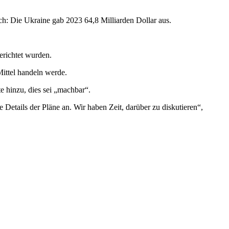
h: Die Ukraine gab 2023 64,8 Milliarden Dollar aus.
erichtet wurden.
Mittel handeln werde.
e hinzu, dies sei „machbar“.
Details der Pläne an. Wir haben Zeit, darüber zu diskutieren“,