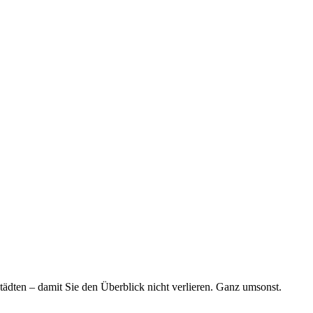
tädten – damit Sie den Überblick nicht verlieren. Ganz umsonst.