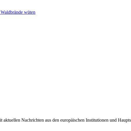
n Waldbrände wüten
it aktuellen Nachrichten aus den europäischen Institutionen und Haupts