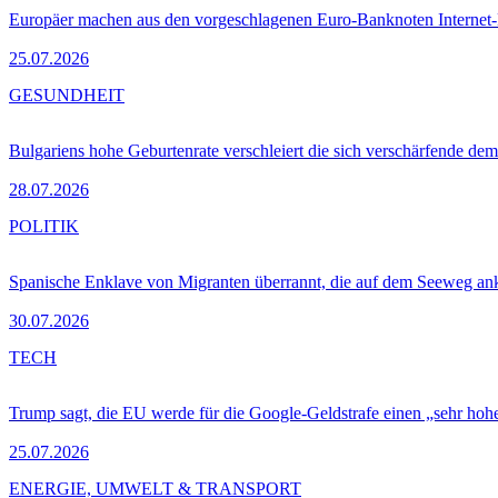
Europäer machen aus den vorgeschlagenen Euro-Banknoten Interne
25.07.2026
GESUNDHEIT
Bulgariens hohe Geburtenrate verschleiert die sich verschärfende dem
28.07.2026
POLITIK
Spanische Enklave von Migranten überrannt, die auf dem Seeweg 
30.07.2026
TECH
Trump sagt, die EU werde für die Google-Geldstrafe einen „sehr hohe
25.07.2026
ENERGIE, UMWELT & TRANSPORT