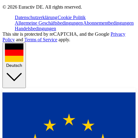
©
2026
Euractiv DE. All rights reserved.
Datenschutzerklärung
Cookie Politik
Allgemeine Geschäftsbedingungen
Abonnementbedingungen
Handelsbedingungen
This site is protected by reCAPTCHA, and the Google
Privacy
Policy
and
Terms of Service
apply.
Deutsch