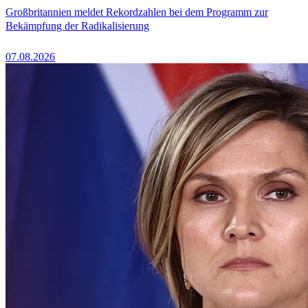
Großbritannien meldet Rekordzahlen bei dem Programm zur
Bekämpfung der Radikalisierung
07.08.2026