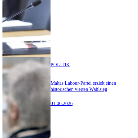
POLITIK
Maltas Labour-Partei erzielt einen
historischen vierten Wahlsieg
01.06.2026