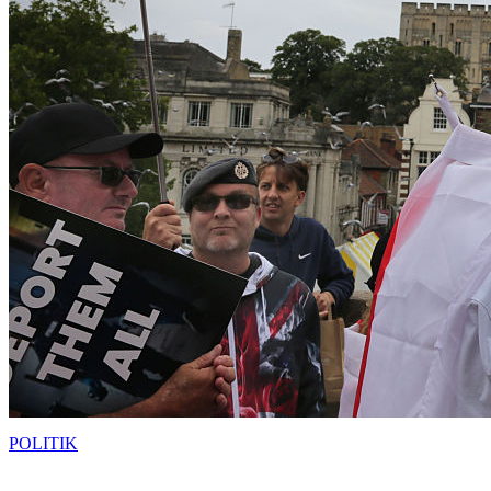
POLITIK