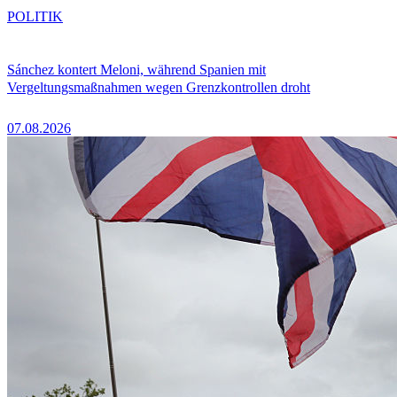
POLITIK
Sánchez kontert Meloni, während Spanien mit
Vergeltungsmaßnahmen wegen Grenzkontrollen droht
07.08.2026