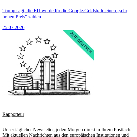
Trump sagt, die EU werde für die Google-Geldstrafe einen „sehr
hohen Preis“ zahlen
25.07.2026
Rapporteur
Unser täglicher Newsletter, jeden Morgen direkt in Ihrem Postfach.
Mit aktuellen Nachrichten aus den europäischen Institutionen und