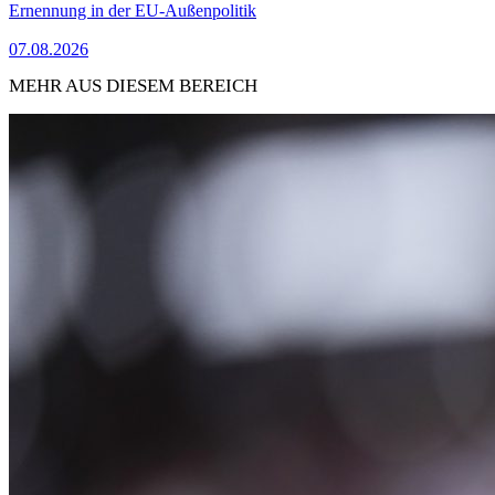
Ernennung in der EU-Außenpolitik
07.08.2026
MEHR AUS DIESEM BEREICH