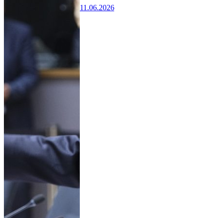
11.06.2026