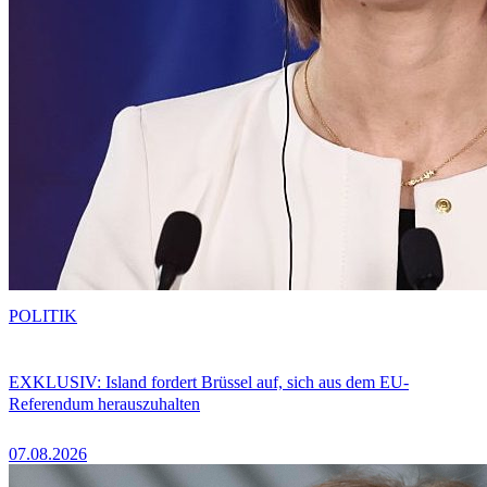
POLITIK
EXKLUSIV: Island fordert Brüssel auf, sich aus dem EU-
Referendum herauszuhalten
07.08.2026