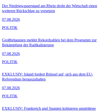
Der Niedrigwasserstand am Rhein droht der Wirtschaft einen
weiteren Rückschlag zu versetzen
07.08.2026
POLITIK
Großbritannien meldet Rekordzahlen bei dem Programm zur
Bekämpfung der Radikalisierung
07.08.2026
POLITIK
EXKLUSIV: Island fordert Brüssel auf, sich aus dem EU-
Referendum herauszuhalten
07.08.2026
POLITIK
EXKLUSIV: Frankreich und Spanien kritisieren umstrittene