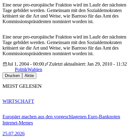
Eine neue pro-europäische Fraktion wird im Laufe der nächsten
Tage gebildet werden. Gemeinsam mit den Sozialdemokraten
kritisiert sie die Art und Weise, wie Barroso für das Amt des
Kommissionspräsidenten nominiert worden ist.
Eine neue pro-europäische Fraktion wird im Laufe der nächsten
Tage gebildet werden. Gemeinsam mit den Sozialdemokraten
kritisiert sie die Art und Weise, wie Barroso für das Amt des
Kommissionspräsidenten nominiert worden ist.
Jul 1, 2004 - 00:00
Zuletzt aktualisiert: Jan 29, 2010 - 11:32
Politik
Wahlen
Drucken
Aktie
MEIST GELESEN
WIRTSCHAFT
Europäer machen aus den vorgeschlagenen Euro-Banknoten
Internet-Memes
25.07.2026