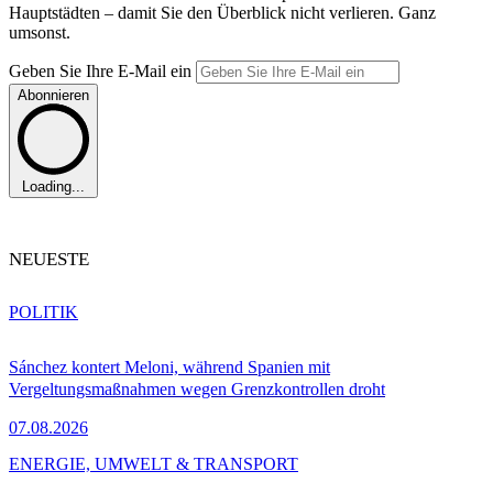
Hauptstädten – damit Sie den Überblick nicht verlieren. Ganz
umsonst.
Geben Sie Ihre E-Mail ein
Abonnieren
Loading...
NEUESTE
POLITIK
Sánchez kontert Meloni, während Spanien mit
Vergeltungsmaßnahmen wegen Grenzkontrollen droht
07.08.2026
ENERGIE, UMWELT & TRANSPORT